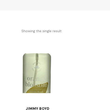
Showing the single result
JIMMY BOYD