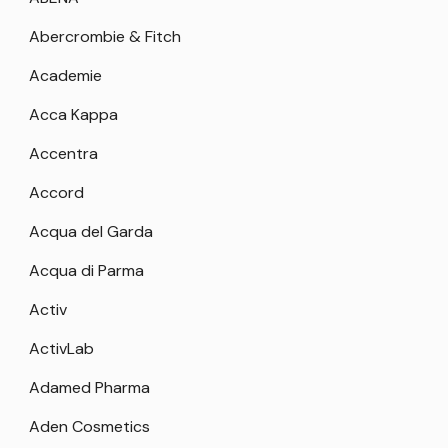
Abercrombie & Fitch
Academie
Acca Kappa
Accentra
Accord
Acqua del Garda
Acqua di Parma
Activ
ActivLab
Adamed Pharma
Aden Cosmetics