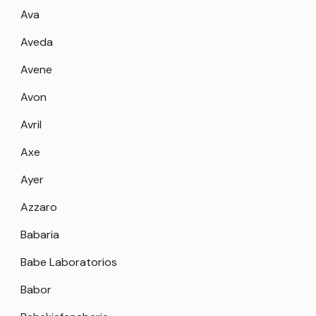
Ava
Aveda
Avene
Avon
Avril
Axe
Ayer
Azzaro
Babaria
Babe Laboratorios
Babor