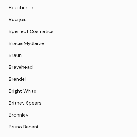
Boucheron
Bourjois
Bperfect Cosmetics
Bracia Mydlarze
Braun
Bravehead
Brendel
Bright White
Britney Spears
Bronnley
Bruno Banani