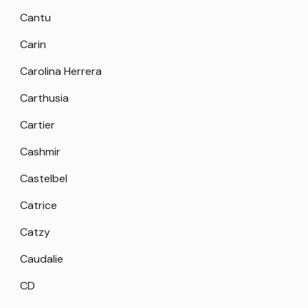
Cantu
Carin
Carolina Herrera
Carthusia
Cartier
Cashmir
Castelbel
Catrice
Catzy
Caudalie
CD