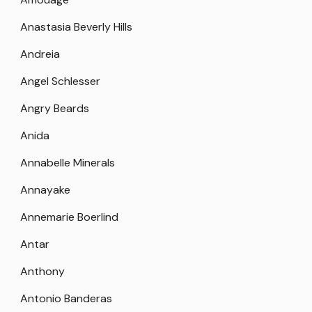
Anastasia Beverly Hills
Andreia
Angel Schlesser
Angry Beards
Anida
Annabelle Minerals
Annayake
Annemarie Boerlind
Antar
Anthony
Antonio Banderas