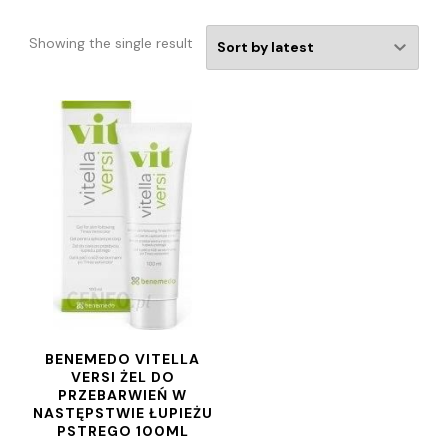
Showing the single result
BENEMEDO VITELLA
VERSI ŻEL DO
PRZEBARWIEŃ W
NASTĘPSTWIE ŁUPIEŻU
PSTREGO 100ML