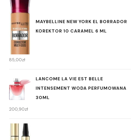
MAYBELLINE NEW YORK EL BORRADOR
KOREKTOR 10 CARAMEL 6 ML
85,00
zł
LANCOME LA VIE EST BELLE
INTENSEMENT WODA PERFUMOWANA
30ML
200,90
zł