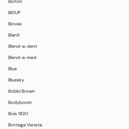
Bioton
BIOUP
Biovax
BlanX
Blend-a-dent
Blend-a-med
Blue
Bluesky
Bobbi Brown
Bodyboom
Bois 1920
Bottega Veneta