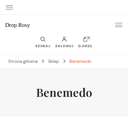
Drop Rosy
0
SZUKAJ
ZALOGUJ
0,00ZŁ
Strona główna
Sklep
Benemedo
Benemedo