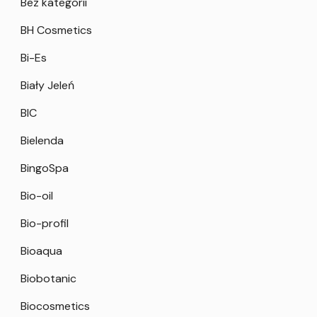
Bez kategorii
BH Cosmetics
Bi-Es
Biały Jeleń
BIC
Bielenda
BingoSpa
Bio-oil
Bio-profil
Bioaqua
Biobotanic
Biocosmetics