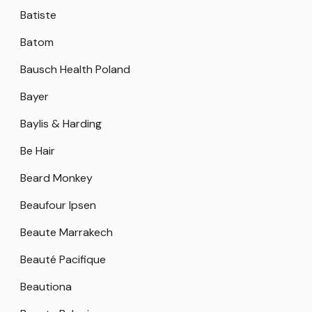
Batiste
Batom
Bausch Health Poland
Bayer
Baylis & Harding
Be Hair
Beard Monkey
Beaufour Ipsen
Beaute Marrakech
Beauté Pacifique
Beautiona