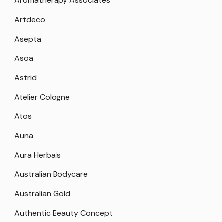
Aromatherapy Associates
Artdeco
Asepta
Asoa
Astrid
Atelier Cologne
Atos
Auna
Aura Herbals
Australian Bodycare
Australian Gold
Authentic Beauty Concept