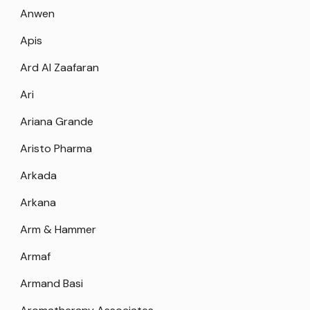
Anwen
Apis
Ard Al Zaafaran
Ari
Ariana Grande
Aristo Pharma
Arkada
Arkana
Arm & Hammer
Armaf
Armand Basi