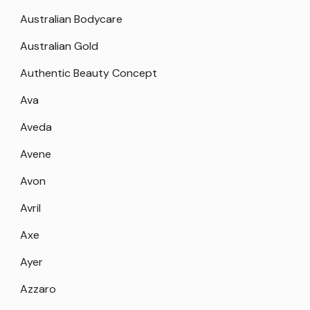
Australian Bodycare
Australian Gold
Authentic Beauty Concept
Ava
Aveda
Avene
Avon
Avril
Axe
Ayer
Azzaro