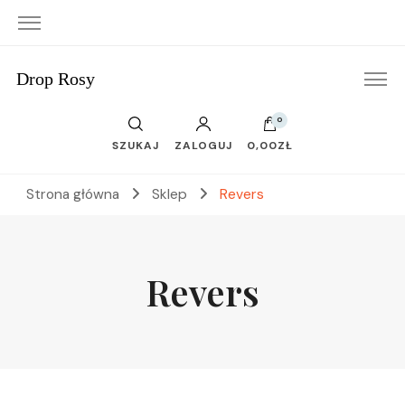
Drop Rosy
0
SZUKAJ
ZALOGUJ
0,00ZŁ
Strona główna
Sklep
Revers
Revers