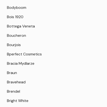
Bodyboom
Bois 1920
Bottega Veneta
Boucheron
Bourjois
Bperfect Cosmetics
Bracia Mydlarze
Braun
Bravehead
Brendel
Bright White