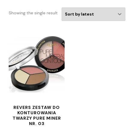
Showing the single result
REVERS ZESTAW DO
KONTUROWANIA
TWARZY PURE MINER
NR. 03