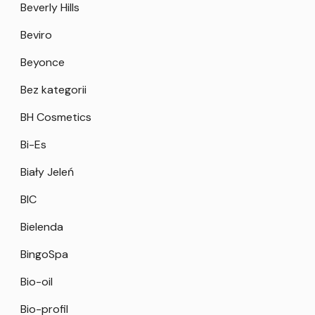
Beverly Hills
Beviro
Beyonce
Bez kategorii
BH Cosmetics
Bi-Es
Biały Jeleń
BIC
Bielenda
BingoSpa
Bio-oil
Bio-profil