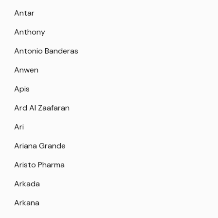
Antar
Anthony
Antonio Banderas
Anwen
Apis
Ard Al Zaafaran
Ari
Ariana Grande
Aristo Pharma
Arkada
Arkana