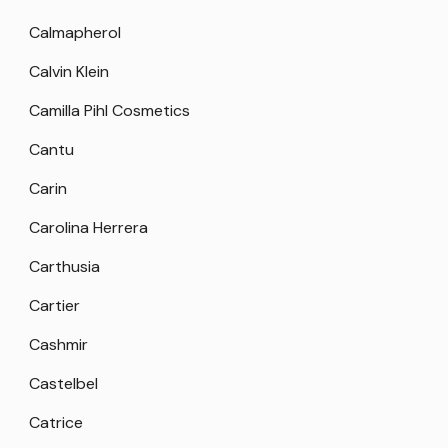
Calmapherol
Calvin Klein
Camilla Pihl Cosmetics
Cantu
Carin
Carolina Herrera
Carthusia
Cartier
Cashmir
Castelbel
Catrice