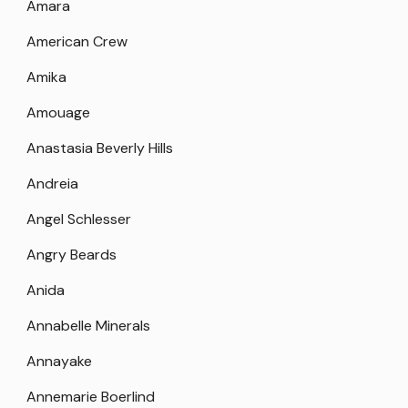
Amara
American Crew
Amika
Amouage
Anastasia Beverly Hills
Andreia
Angel Schlesser
Angry Beards
Anida
Annabelle Minerals
Annayake
Annemarie Boerlind