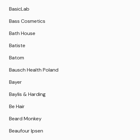
BasicLab
Bass Cosmetics
Bath House
Batiste
Batom
Bausch Health Poland
Bayer
Baylis & Harding
Be Hair
Beard Monkey
Beaufour Ipsen