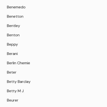
Benemedo
Benetton
Bentley
Benton
Beppy
Berani
Berlin Chemie
Beter
Betty Barclay
Betty M J
Beurer