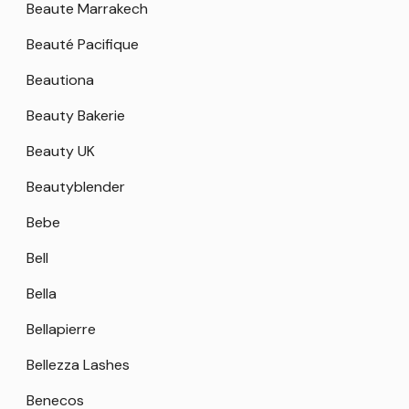
Beaute Marrakech
Beauté Pacifique
Beautiona
Beauty Bakerie
Beauty UK
Beautyblender
Bebe
Bell
Bella
Bellapierre
Bellezza Lashes
Benecos