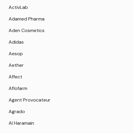
ActivLab
Adamed Pharma
Aden Cosmetics
Adidas
Aesop
Aether
Affect
Aflofarm
Agent Provocateur
Agrado
Al Haramain