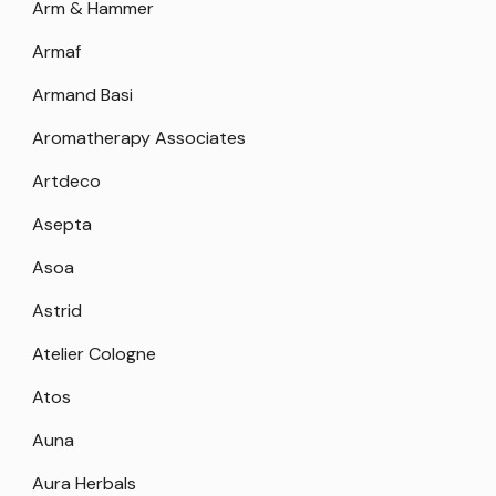
Arm & Hammer
Armaf
Armand Basi
Aromatherapy Associates
Artdeco
Asepta
Asoa
Astrid
Atelier Cologne
Atos
Auna
Aura Herbals