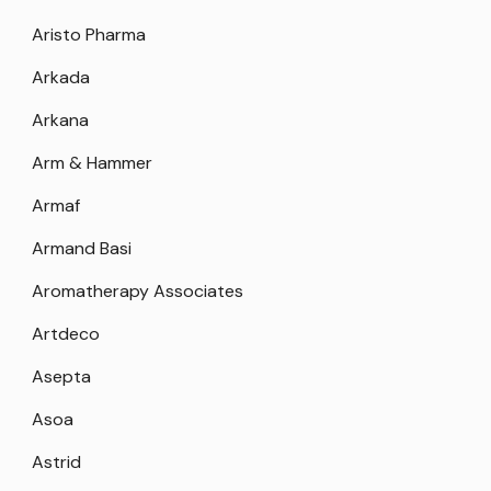
Aristo Pharma
Arkada
Arkana
Arm & Hammer
Armaf
Armand Basi
Aromatherapy Associates
Artdeco
Asepta
Asoa
Astrid