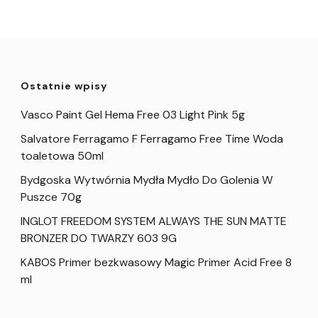
Ostatnie wpisy
Vasco Paint Gel Hema Free 03 Light Pink 5g
Salvatore Ferragamo F Ferragamo Free Time Woda
toaletowa 50ml
Bydgoska Wytwórnia Mydła Mydło Do Golenia W
Puszce 70g
INGLOT FREEDOM SYSTEM ALWAYS THE SUN MATTE
BRONZER DO TWARZY 603 9G
KABOS Primer bezkwasowy Magic Primer Acid Free 8
ml