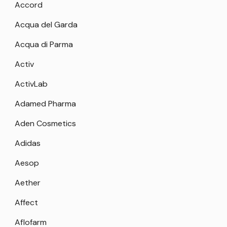
Accord
Acqua del Garda
Acqua di Parma
Activ
ActivLab
Adamed Pharma
Aden Cosmetics
Adidas
Aesop
Aether
Affect
Aflofarm