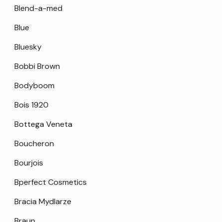
Blend-a-med
Blue
Bluesky
Bobbi Brown
Bodyboom
Bois 1920
Bottega Veneta
Boucheron
Bourjois
Bperfect Cosmetics
Bracia Mydlarze
Braun