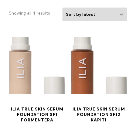
Showing all 4 results
ILIA TRUE SKIN SERUM
ILIA TRUE SKIN SERUM
FOUNDATION SF1
FOUNDATION SF12
FORMENTERA
KAPITI