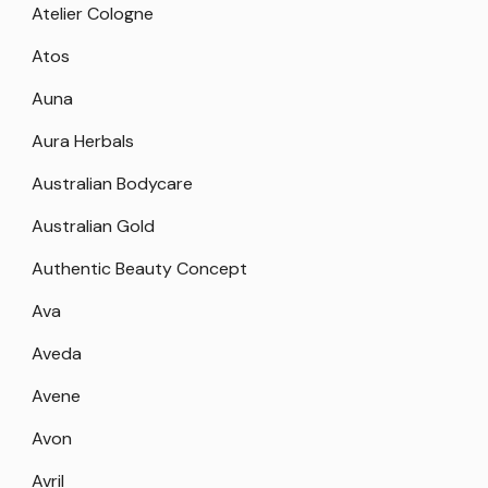
Atelier Cologne
Atos
Auna
Aura Herbals
Australian Bodycare
Australian Gold
Authentic Beauty Concept
Ava
Aveda
Avene
Avon
Avril