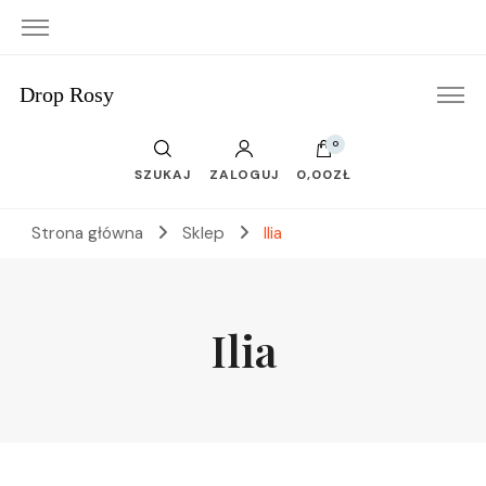
Drop Rosy
0
SZUKAJ
ZALOGUJ
0,00ZŁ
Strona główna
Sklep
Ilia
Ilia