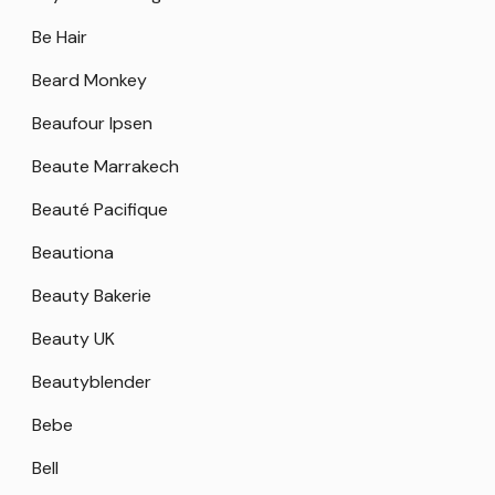
Be Hair
Beard Monkey
Beaufour Ipsen
Beaute Marrakech
Beauté Pacifique
Beautiona
Beauty Bakerie
Beauty UK
Beautyblender
Bebe
Bell