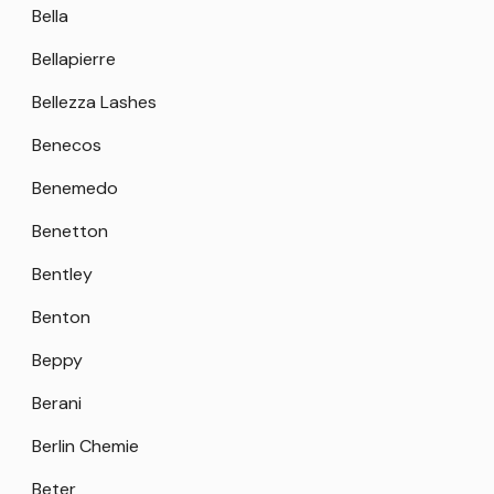
Bella
Bellapierre
Bellezza Lashes
Benecos
Benemedo
Benetton
Bentley
Benton
Beppy
Berani
Berlin Chemie
Beter