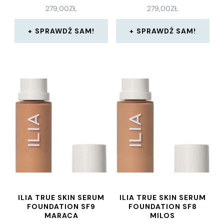
279,00
ZŁ
279,00
ZŁ
SPRAWDŹ SAM!
SPRAWDŹ SAM!
ILIA TRUE SKIN SERUM
ILIA TRUE SKIN SERUM
FOUNDATION SF9
FOUNDATION SF8
MARACA
MILOS