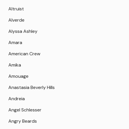
Altruist
Alverde
Alyssa Ashley
Amara
American Crew
Amika
Amouage
Anastasia Beverly Hills
Andreia
Angel Schlesser
Angry Beards