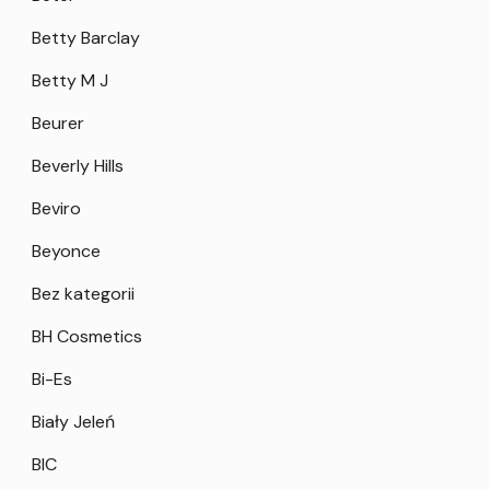
Betty Barclay
Betty M J
Beurer
Beverly Hills
Beviro
Beyonce
Bez kategorii
BH Cosmetics
Bi-Es
Biały Jeleń
BIC