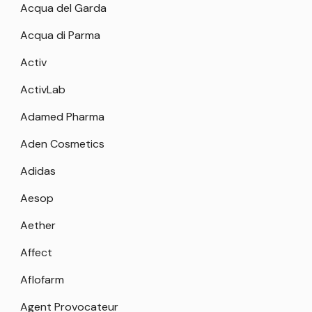
Acqua del Garda
Acqua di Parma
Activ
ActivLab
Adamed Pharma
Aden Cosmetics
Adidas
Aesop
Aether
Affect
Aflofarm
Agent Provocateur