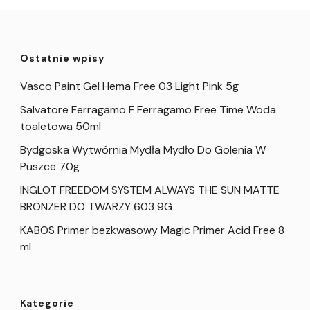
Ostatnie wpisy
Vasco Paint Gel Hema Free 03 Light Pink 5g
Salvatore Ferragamo F Ferragamo Free Time Woda
toaletowa 50ml
Bydgoska Wytwórnia Mydła Mydło Do Golenia W
Puszce 70g
INGLOT FREEDOM SYSTEM ALWAYS THE SUN MATTE
BRONZER DO TWARZY 603 9G
KABOS Primer bezkwasowy Magic Primer Acid Free 8
ml
Kategorie