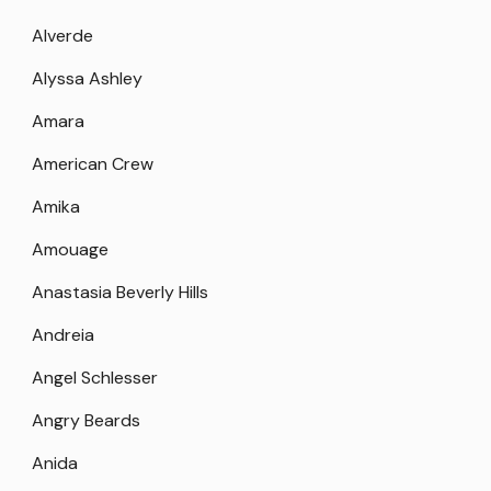
Alverde
Alyssa Ashley
Amara
American Crew
Amika
Amouage
Anastasia Beverly Hills
Andreia
Angel Schlesser
Angry Beards
Anida