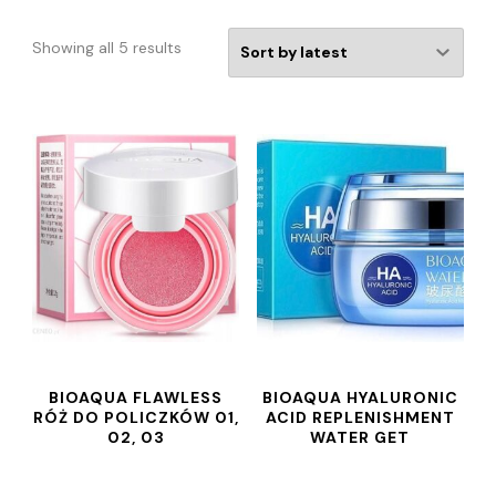
Showing all 5 results
BIOAQUA FLAWLESS
BIOAQUA HYALURONIC
RÓŻ DO POLICZKÓW 01,
ACID REPLENISHMENT
02, 03
WATER GET