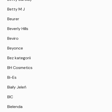
Betty M J
Beurer
Beverly Hills
Beviro
Beyonce
Bez kategorii
BH Cosmetics
Bi-Es
Biały Jeleń
BIC
Bielenda