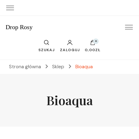
Drop Rosy
0
SZUKAJ
ZALOGUJ
0,00ZŁ
Strona główna
Sklep
Bioaqua
Bioaqua