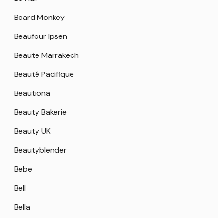
Beard Monkey
Beaufour Ipsen
Beaute Marrakech
Beauté Pacifique
Beautiona
Beauty Bakerie
Beauty UK
Beautyblender
Bebe
Bell
Bella