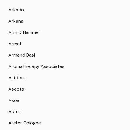
Arkada
Arkana
Arm & Hammer
Armaf
Armand Basi
Aromatherapy Associates
Artdeco
Asepta
Asoa
Astrid
Atelier Cologne