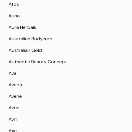
Atos
Auna
Aura Herbals
Australian Bodycare
Australian Gold
Authentic Beauty Concept
Ava
Aveda
Avene
Avon
Avril
Axe