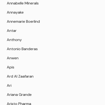
Annabelle Minerals
Annayake
Annemarie Boerlind
Antar
Anthony
Antonio Banderas
Anwen
Apis
Ard Al Zaafaran
Ari
Ariana Grande
Aristo Pharma