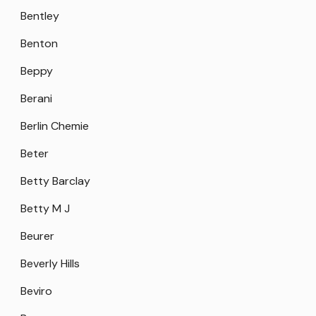
Bentley
Benton
Beppy
Berani
Berlin Chemie
Beter
Betty Barclay
Betty M J
Beurer
Beverly Hills
Beviro