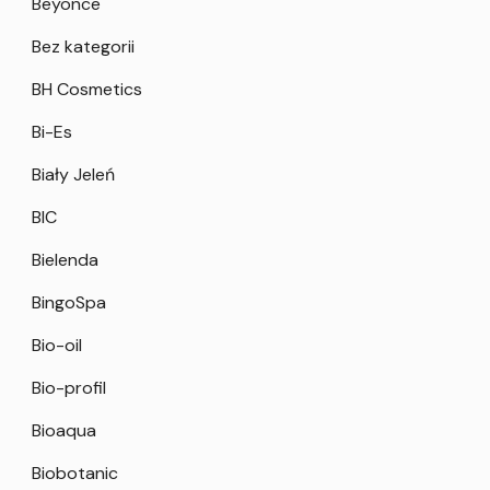
Beyonce
Bez kategorii
BH Cosmetics
Bi-Es
Biały Jeleń
BIC
Bielenda
BingoSpa
Bio-oil
Bio-profil
Bioaqua
Biobotanic