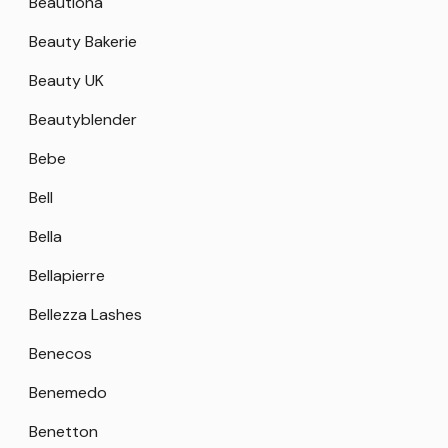
Beautiona
Beauty Bakerie
Beauty UK
Beautyblender
Bebe
Bell
Bella
Bellapierre
Bellezza Lashes
Benecos
Benemedo
Benetton