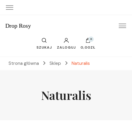
Drop Rosy
0
SZUKAJ
ZALOGUJ
0,00ZŁ
Strona główna
Sklep
Naturalis
Naturalis