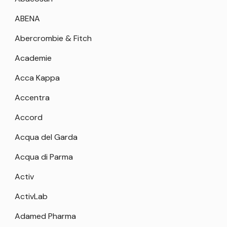
ABENA
Abercrombie & Fitch
Academie
Acca Kappa
Accentra
Accord
Acqua del Garda
Acqua di Parma
Activ
ActivLab
Adamed Pharma