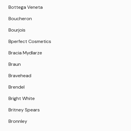
Bottega Veneta
Boucheron
Bourjois
Bperfect Cosmetics
Bracia Mydlarze
Braun
Bravehead
Brendel
Bright White
Britney Spears
Bronnley