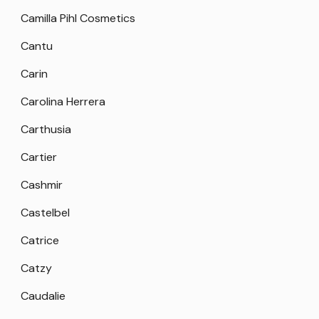
Camilla Pihl Cosmetics
Cantu
Carin
Carolina Herrera
Carthusia
Cartier
Cashmir
Castelbel
Catrice
Catzy
Caudalie