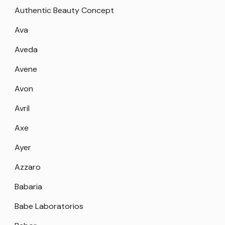
Authentic Beauty Concept
Ava
Aveda
Avene
Avon
Avril
Axe
Ayer
Azzaro
Babaria
Babe Laboratorios