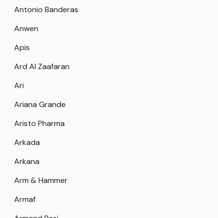
Antonio Banderas
Anwen
Apis
Ard Al Zaafaran
Ari
Ariana Grande
Aristo Pharma
Arkada
Arkana
Arm & Hammer
Armaf