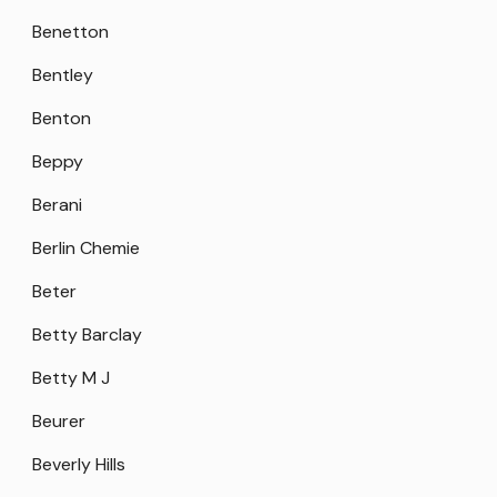
Benetton
Bentley
Benton
Beppy
Berani
Berlin Chemie
Beter
Betty Barclay
Betty M J
Beurer
Beverly Hills