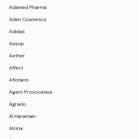
Adamed Pharma
Aden Cosmetics
Adidas
Aesop
Aether
Affect
Aflofarm
Agent Provocateur
Agrado
Al Haramain
Alcina