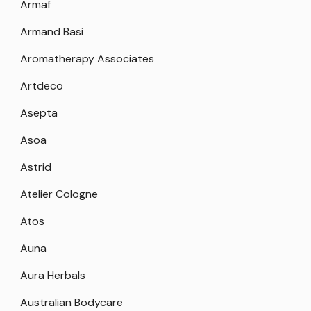
Armaf
Armand Basi
Aromatherapy Associates
Artdeco
Asepta
Asoa
Astrid
Atelier Cologne
Atos
Auna
Aura Herbals
Australian Bodycare