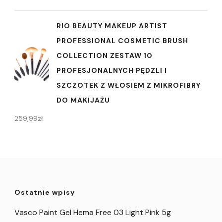
RIO BEAUTY MAKEUP ARTIST
PROFESSIONAL COSMETIC BRUSH
COLLECTION ZESTAW 10
PROFESJONALNYCH PĘDZLI I
SZCZOTEK Z WŁOSIEM Z MIKROFIBRY
DO MAKIJAŻU
259,99
zł
Ostatnie wpisy
Vasco Paint Gel Hema Free 03 Light Pink 5g