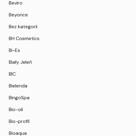
Beviro
Beyonce
Bez kategorii
BH Cosmetics
Bi-Es
Biały Jeleń
BIC
Bielenda
BingoSpa
Bio-oil
Bio-profil
Bioaqua