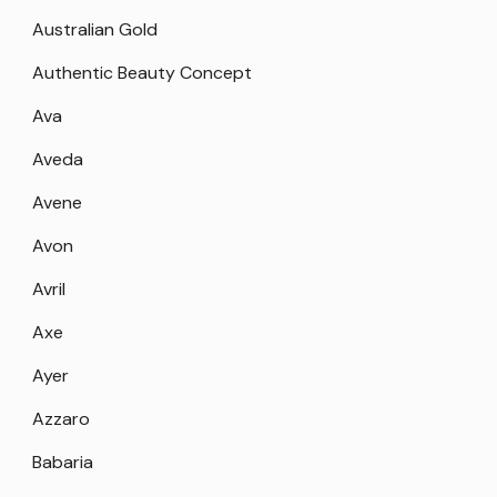
Australian Gold
Authentic Beauty Concept
Ava
Aveda
Avene
Avon
Avril
Axe
Ayer
Azzaro
Babaria