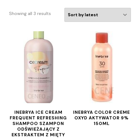
Showing all 3 results
INEBRYA ICE CREAM
INEBRYA COLOR CREME
FREQUENT REFRESHING
OXYD AKTYWATOR 9%
SHAMPOO SZAMPON
150ML
ODŚWIEŻAJĄCY Z
EKSTRAKTEM Z MIĘTY