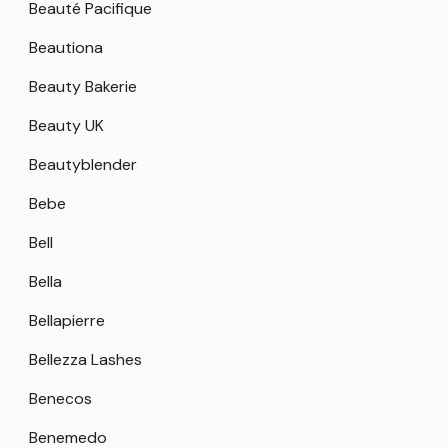
Beauté Pacifique
Beautiona
Beauty Bakerie
Beauty UK
Beautyblender
Bebe
Bell
Bella
Bellapierre
Bellezza Lashes
Benecos
Benemedo