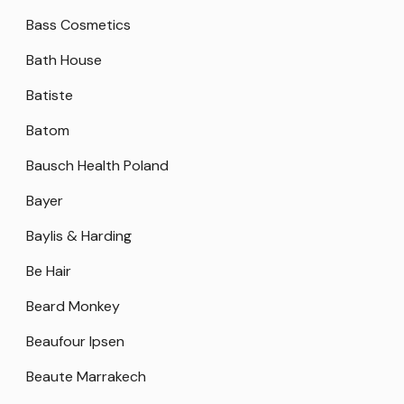
Bass Cosmetics
Bath House
Batiste
Batom
Bausch Health Poland
Bayer
Baylis & Harding
Be Hair
Beard Monkey
Beaufour Ipsen
Beaute Marrakech