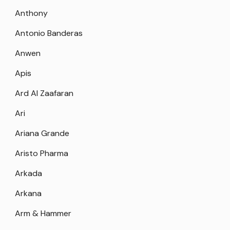
Anthony
Antonio Banderas
Anwen
Apis
Ard Al Zaafaran
Ari
Ariana Grande
Aristo Pharma
Arkada
Arkana
Arm & Hammer