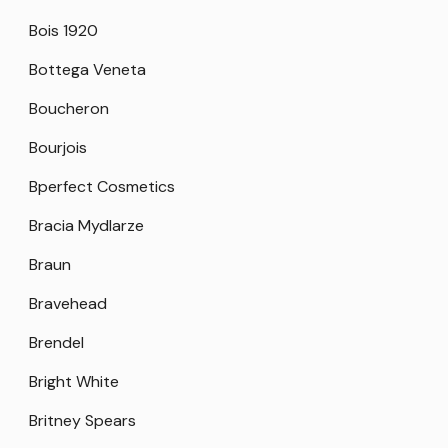
Bois 1920
Bottega Veneta
Boucheron
Bourjois
Bperfect Cosmetics
Bracia Mydlarze
Braun
Bravehead
Brendel
Bright White
Britney Spears