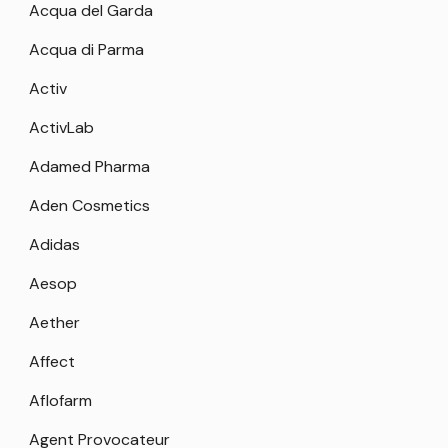
Acqua del Garda
Acqua di Parma
Activ
ActivLab
Adamed Pharma
Aden Cosmetics
Adidas
Aesop
Aether
Affect
Aflofarm
Agent Provocateur