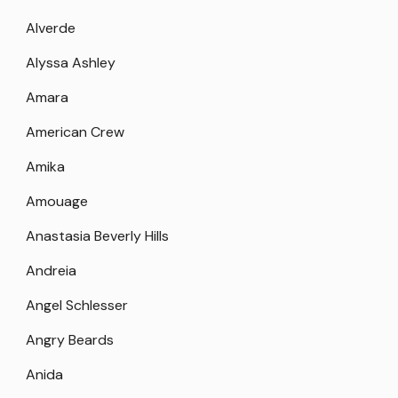
Alverde
Alyssa Ashley
Amara
American Crew
Amika
Amouage
Anastasia Beverly Hills
Andreia
Angel Schlesser
Angry Beards
Anida