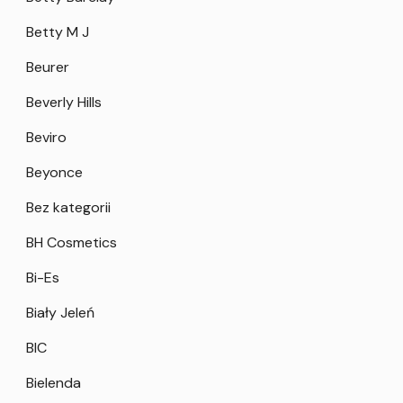
Betty M J
Beurer
Beverly Hills
Beviro
Beyonce
Bez kategorii
BH Cosmetics
Bi-Es
Biały Jeleń
BIC
Bielenda