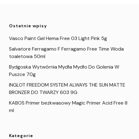
Ostatnie wpisy
Vasco Paint Gel Hema Free 03 Light Pink 5g
Salvatore Ferragamo F Ferragamo Free Time Woda
toaletowa 50ml
Bydgoska Wytwórnia Mydła Mydło Do Golenia W
Puszce 70g
INGLOT FREEDOM SYSTEM ALWAYS THE SUN MATTE
BRONZER DO TWARZY 603 9G
KABOS Primer bezkwasowy Magic Primer Acid Free 8
ml
Kategorie