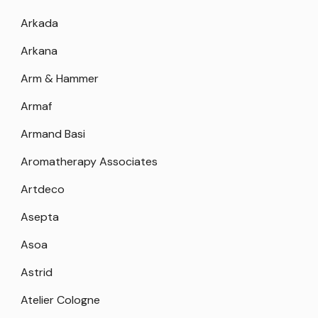
Arkada
Arkana
Arm & Hammer
Armaf
Armand Basi
Aromatherapy Associates
Artdeco
Asepta
Asoa
Astrid
Atelier Cologne