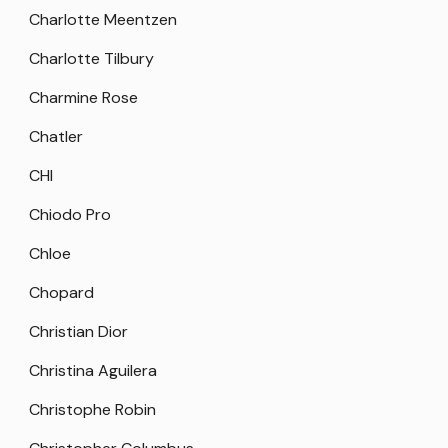
Charlotte Meentzen
Charlotte Tilbury
Charmine Rose
Chatler
CHI
Chiodo Pro
Chloe
Chopard
Christian Dior
Christina Aguilera
Christophe Robin