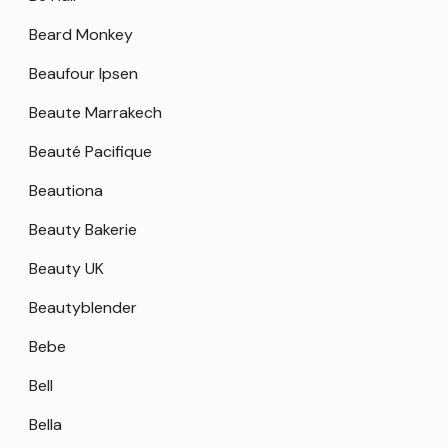
Beard Monkey
Beaufour Ipsen
Beaute Marrakech
Beauté Pacifique
Beautiona
Beauty Bakerie
Beauty UK
Beautyblender
Bebe
Bell
Bella