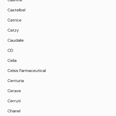
Castelbel
Catrice
Catzy
Caudalie
CD
Celia
Celsis Farmaceutical
Centuria
Cerave
Cerruti
Chanel