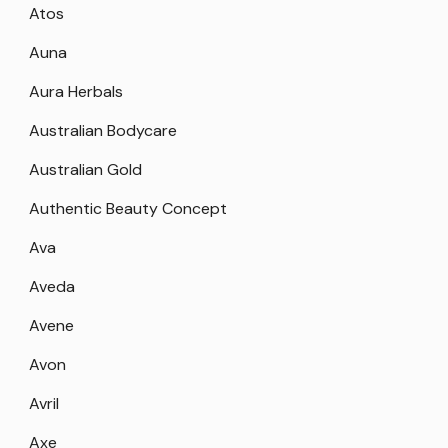
Atos
Auna
Aura Herbals
Australian Bodycare
Australian Gold
Authentic Beauty Concept
Ava
Aveda
Avene
Avon
Avril
Axe