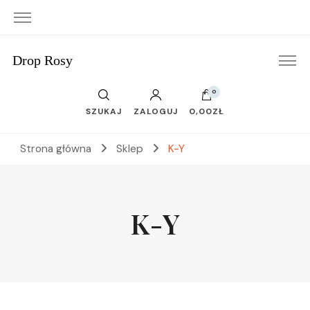
Drop Rosy
0
SZUKAJ
ZALOGUJ
0,00ZŁ
Strona główna
Sklep
K-Y
K-Y