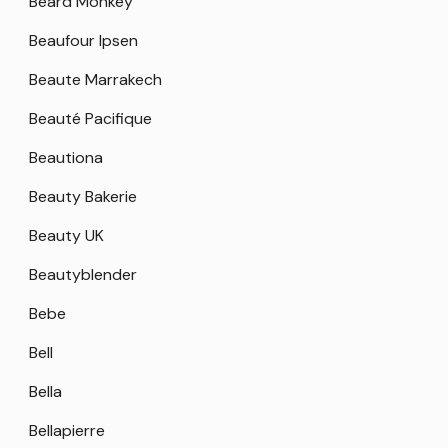
Beard Monkey
Beaufour Ipsen
Beaute Marrakech
Beauté Pacifique
Beautiona
Beauty Bakerie
Beauty UK
Beautyblender
Bebe
Bell
Bella
Bellapierre