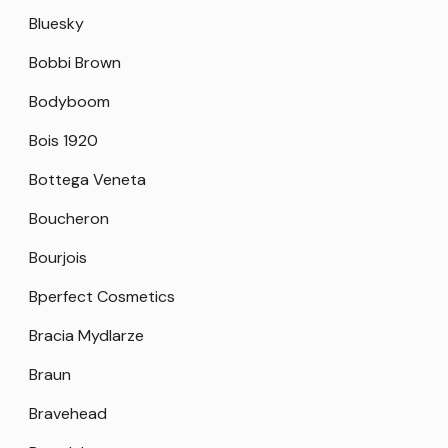
Bluesky
Bobbi Brown
Bodyboom
Bois 1920
Bottega Veneta
Boucheron
Bourjois
Bperfect Cosmetics
Bracia Mydlarze
Braun
Bravehead