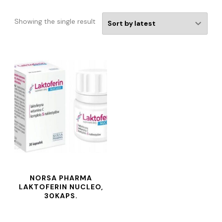
Showing the single result
NORSA PHARMA
LAKTOFERIN NUCLEO,
30KAPS.