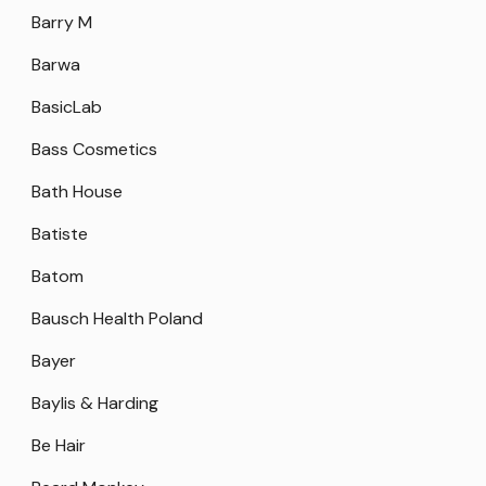
Barry M
Barwa
BasicLab
Bass Cosmetics
Bath House
Batiste
Batom
Bausch Health Poland
Bayer
Baylis & Harding
Be Hair