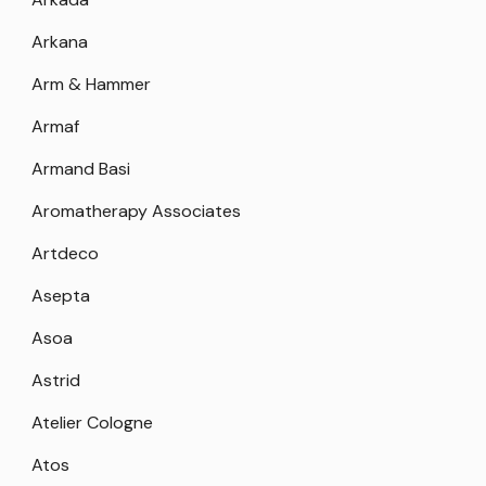
Arkana
Arm & Hammer
Armaf
Armand Basi
Aromatherapy Associates
Artdeco
Asepta
Asoa
Astrid
Atelier Cologne
Atos