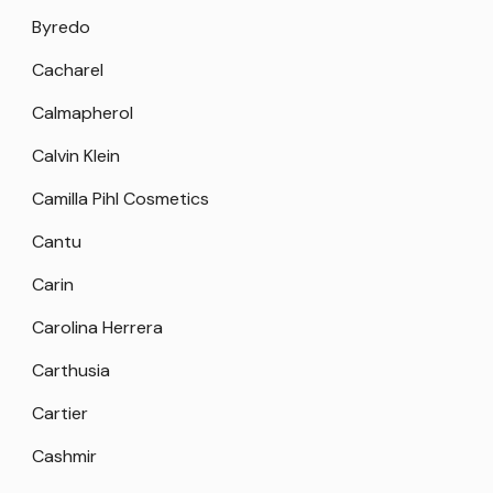
Byredo
Cacharel
Calmapherol
Calvin Klein
Camilla Pihl Cosmetics
Cantu
Carin
Carolina Herrera
Carthusia
Cartier
Cashmir