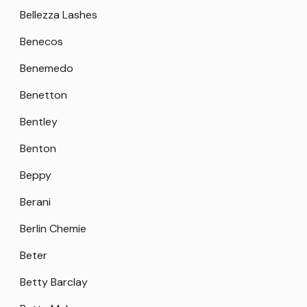
Bellezza Lashes
Benecos
Benemedo
Benetton
Bentley
Benton
Beppy
Berani
Berlin Chemie
Beter
Betty Barclay