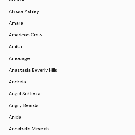
Alyssa Ashley
Amara
American Crew
Amika
Amouage
Anastasia Beverly Hills
Andreia
Angel Schlesser
Angry Beards
Anida
Annabelle Minerals