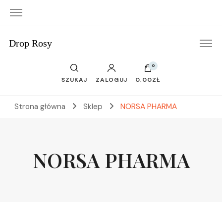
Drop Rosy
0
SZUKAJ
ZALOGUJ
0,00ZŁ
Strona główna
Sklep
NORSA PHARMA
NORSA PHARMA