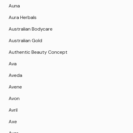
Auna
Aura Herbals
Australian Bodycare
Australian Gold
Authentic Beauty Concept
Ava
Aveda
Avene
Avon
Avril
Axe