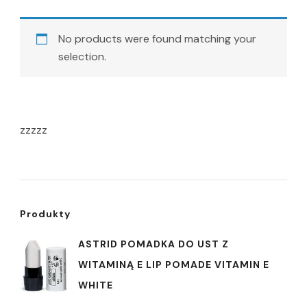
No products were found matching your
selection.
zzzzz
Produkty
ASTRID POMADKA DO UST Z
WITAMINĄ E LIP POMADE VITAMIN E
WHITE