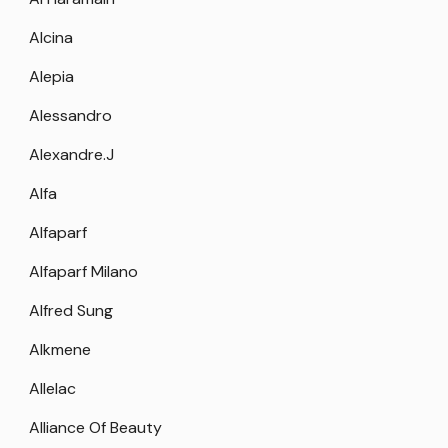
Alcina
Alepia
Alessandro
Alexandre.J
Alfa
Alfaparf
Alfaparf Milano
Alfred Sung
Alkmene
Allelac
Alliance Of Beauty