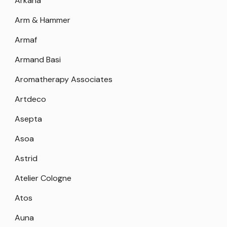
Arkana
Arm & Hammer
Armaf
Armand Basi
Aromatherapy Associates
Artdeco
Asepta
Asoa
Astrid
Atelier Cologne
Atos
Auna