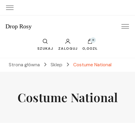
Drop Rosy
0
SZUKAJ
ZALOGUJ
0,00ZŁ
Strona główna
Sklep
Costume National
Costume National