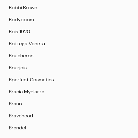
Bobbi Brown
Bodyboom
Bois 1920
Bottega Veneta
Boucheron
Bourjois
Bperfect Cosmetics
Bracia Mydlarze
Braun
Bravehead
Brendel