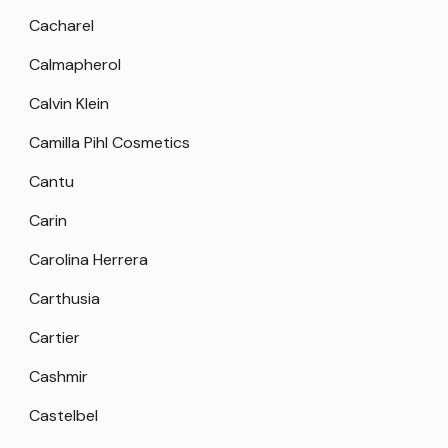
Cacharel
Calmapherol
Calvin Klein
Camilla Pihl Cosmetics
Cantu
Carin
Carolina Herrera
Carthusia
Cartier
Cashmir
Castelbel