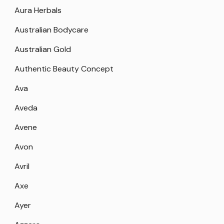
Aura Herbals
Australian Bodycare
Australian Gold
Authentic Beauty Concept
Ava
Aveda
Avene
Avon
Avril
Axe
Ayer