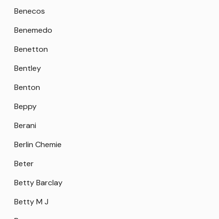
Benecos
Benemedo
Benetton
Bentley
Benton
Beppy
Berani
Berlin Chemie
Beter
Betty Barclay
Betty M J