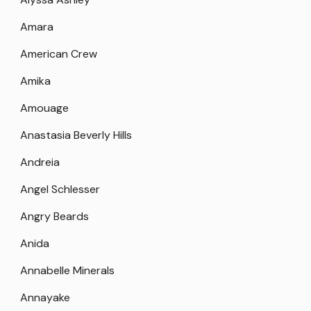
Amara
American Crew
Amika
Amouage
Anastasia Beverly Hills
Andreia
Angel Schlesser
Angry Beards
Anida
Annabelle Minerals
Annayake