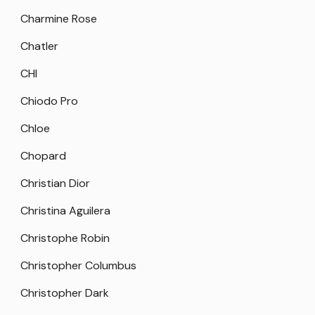
Charmine Rose
Chatler
CHI
Chiodo Pro
Chloe
Chopard
Christian Dior
Christina Aguilera
Christophe Robin
Christopher Columbus
Christopher Dark