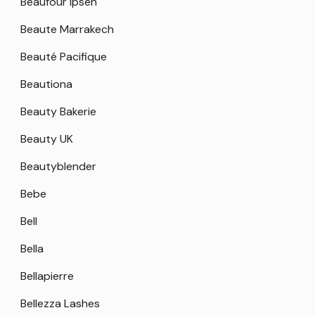
Beaufour Ipsen
Beaute Marrakech
Beauté Pacifique
Beautiona
Beauty Bakerie
Beauty UK
Beautyblender
Bebe
Bell
Bella
Bellapierre
Bellezza Lashes