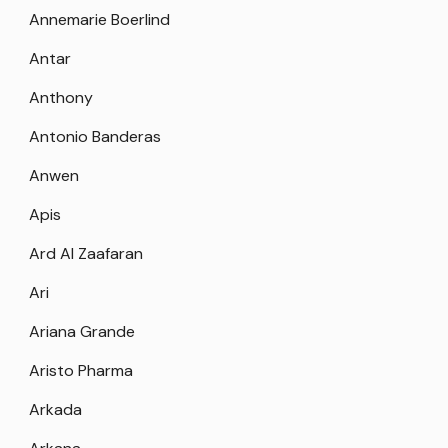
Annemarie Boerlind
Antar
Anthony
Antonio Banderas
Anwen
Apis
Ard Al Zaafaran
Ari
Ariana Grande
Aristo Pharma
Arkada