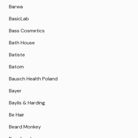
Barwa
BasicLab
Bass Cosmetics
Bath House
Batiste
Batom
Bausch Health Poland
Bayer
Baylis & Harding
Be Hair
Beard Monkey