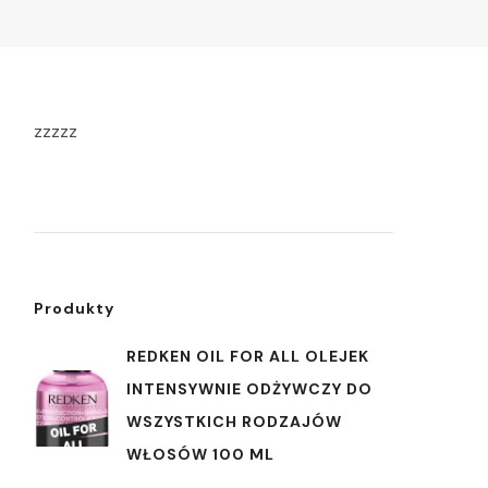
zzzzz
Produkty
REDKEN OIL FOR ALL OLEJEK
INTENSYWNIE ODŻYWCZY DO
WSZYSTKICH RODZAJÓW
WŁOSÓW 100 ML