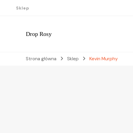
Sklep
Drop Rosy
Strona główna
Sklep
Kevin Murphy