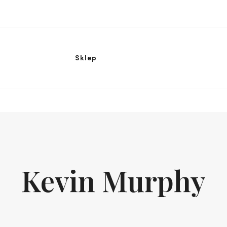
Sklep
Kevin Murphy