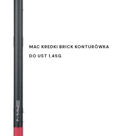
MAC KREDKI BRICK KONTURÓWKA
DO UST 1,45G