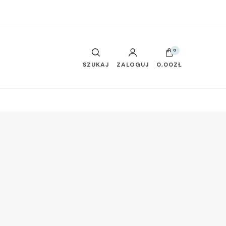
0
SZUKAJ
ZALOGUJ
0,00ZŁ