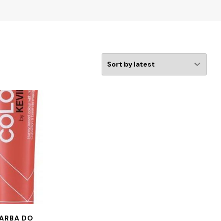
ARBA DO