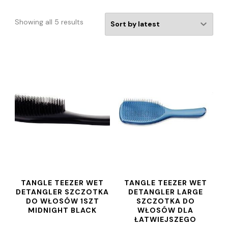
Showing all 5 results
TANGLE TEEZER WET
TANGLE TEEZER WET
DETANGLER SZCZOTKA
DETANGLER LARGE
DO WŁOSÓW 1SZT
SZCZOTKA DO
MIDNIGHT BLACK
WŁOSÓW DLA
ŁATWIEJSZEGO