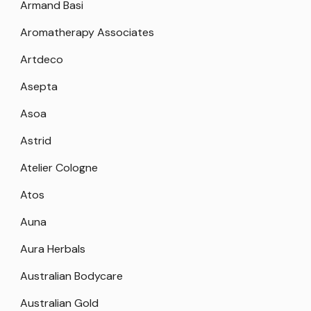
Armand Basi
Aromatherapy Associates
Artdeco
Asepta
Asoa
Astrid
Atelier Cologne
Atos
Auna
Aura Herbals
Australian Bodycare
Australian Gold