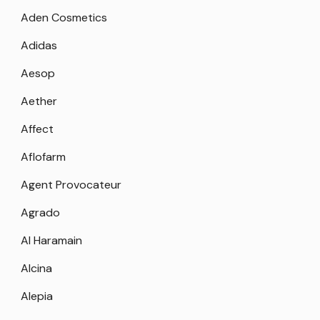
Aden Cosmetics
Adidas
Aesop
Aether
Affect
Aflofarm
Agent Provocateur
Agrado
Al Haramain
Alcina
Alepia