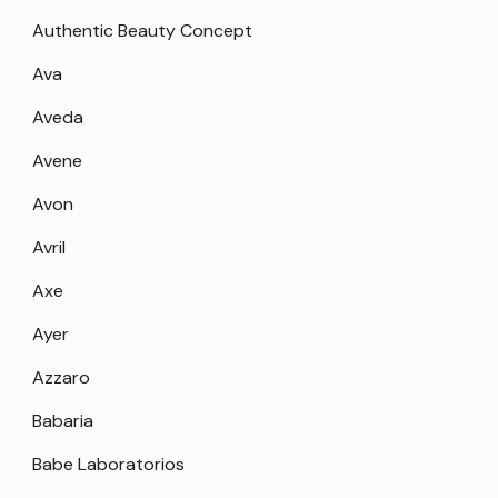
Authentic Beauty Concept
Ava
Aveda
Avene
Avon
Avril
Axe
Ayer
Azzaro
Babaria
Babe Laboratorios