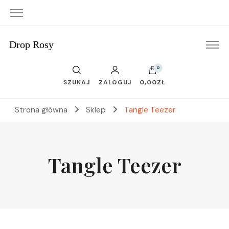
Drop Rosy
0
SZUKAJ
ZALOGUJ
0,00ZŁ
Strona główna
Sklep
Tangle Teezer
Tangle Teezer