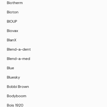
Biotherm
Bioton
BIOUP
Biovax
BlanX
Blend-a-dent
Blend-a-med
Blue
Bluesky
Bobbi Brown
Bodyboom
Bois 1920