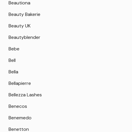
Beautiona
Beauty Bakerie
Beauty UK
Beautyblender
Bebe
Bell
Bella
Bellapierre
Bellezza Lashes
Benecos
Benemedo
Benetton