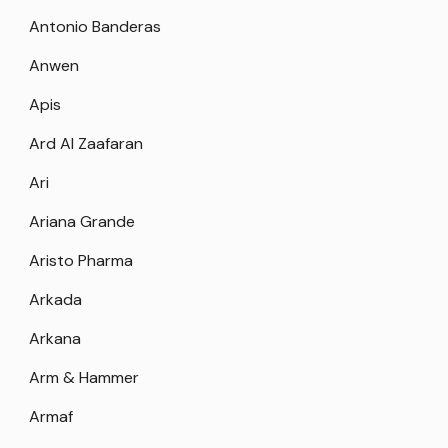
Antonio Banderas
Anwen
Apis
Ard Al Zaafaran
Ari
Ariana Grande
Aristo Pharma
Arkada
Arkana
Arm & Hammer
Armaf