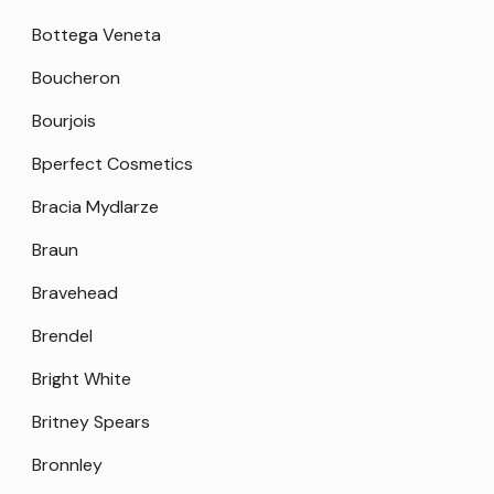
Bottega Veneta
Boucheron
Bourjois
Bperfect Cosmetics
Bracia Mydlarze
Braun
Bravehead
Brendel
Bright White
Britney Spears
Bronnley