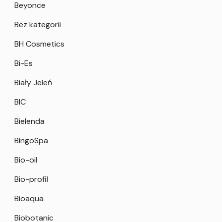
Beyonce
Bez kategorii
BH Cosmetics
Bi-Es
Biały Jeleń
BIC
Bielenda
BingoSpa
Bio-oil
Bio-profil
Bioaqua
Biobotanic