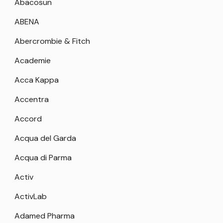
Abacosun
ABENA
Abercrombie & Fitch
Academie
Acca Kappa
Accentra
Accord
Acqua del Garda
Acqua di Parma
Activ
ActivLab
Adamed Pharma