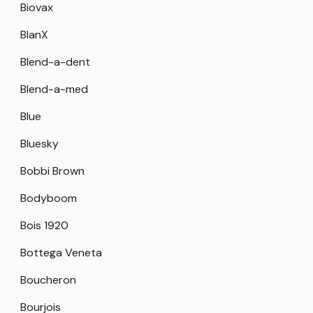
Biovax
BlanX
Blend-a-dent
Blend-a-med
Blue
Bluesky
Bobbi Brown
Bodyboom
Bois 1920
Bottega Veneta
Boucheron
Bourjois