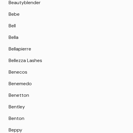
Beautyblender
Bebe
Bell
Bella
Bellapierre
Bellezza Lashes
Benecos
Benemedo
Benetton
Bentley
Benton
Beppy