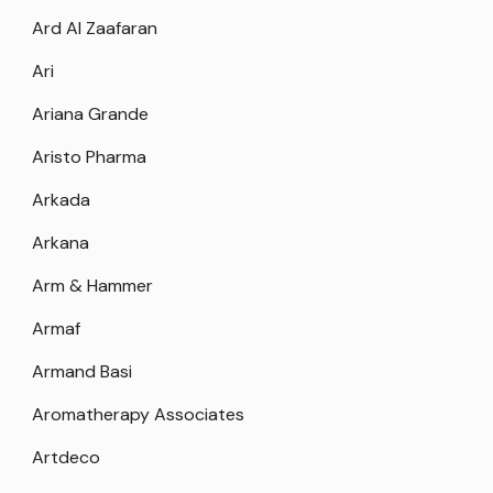
Ard Al Zaafaran
Ari
Ariana Grande
Aristo Pharma
Arkada
Arkana
Arm & Hammer
Armaf
Armand Basi
Aromatherapy Associates
Artdeco