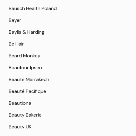
Bausch Health Poland
Bayer
Baylis & Harding
Be Hair
Beard Monkey
Beaufour Ipsen
Beaute Marrakech
Beauté Pacifique
Beautiona
Beauty Bakerie
Beauty UK