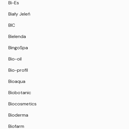
Bi-Es
Biały Jeleń
BIC
Bielenda
BingoSpa
Bio-oil
Bio-profil
Bioaqua
Biobotanic
Biocosmetics
Bioderma
Biofarm