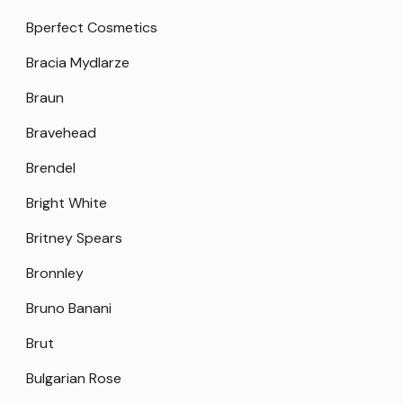
Bperfect Cosmetics
Bracia Mydlarze
Braun
Bravehead
Brendel
Bright White
Britney Spears
Bronnley
Bruno Banani
Brut
Bulgarian Rose