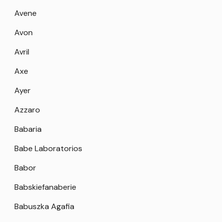
Avene
Avon
Avril
Axe
Ayer
Azzaro
Babaria
Babe Laboratorios
Babor
Babskiefanaberie
Babuszka Agafia