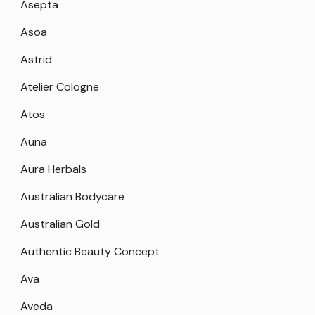
Asepta
Asoa
Astrid
Atelier Cologne
Atos
Auna
Aura Herbals
Australian Bodycare
Australian Gold
Authentic Beauty Concept
Ava
Aveda