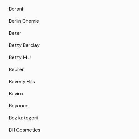
Berani
Berlin Chemie
Beter
Betty Barclay
Betty M J
Beurer
Beverly Hills
Beviro
Beyonce
Bez kategorii
BH Cosmetics