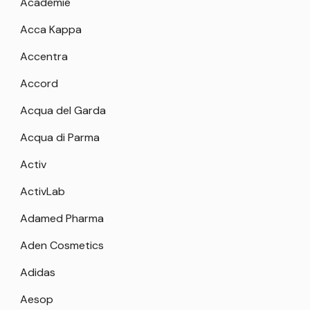
Academie
Acca Kappa
Accentra
Accord
Acqua del Garda
Acqua di Parma
Activ
ActivLab
Adamed Pharma
Aden Cosmetics
Adidas
Aesop