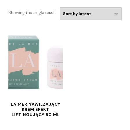
Showing the single result
LA MER NAWILŻAJĄCY
KREM EFEKT
LIFTINGUJĄCY 60 ML