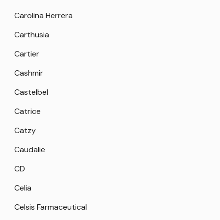
Carolina Herrera
Carthusia
Cartier
Cashmir
Castelbel
Catrice
Catzy
Caudalie
CD
Celia
Celsis Farmaceutical