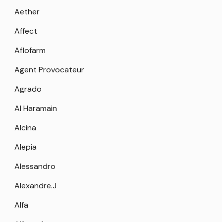
Aether
Affect
Aflofarm
Agent Provocateur
Agrado
Al Haramain
Alcina
Alepia
Alessandro
Alexandre.J
Alfa