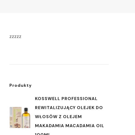
zzzzz
Produkty
KOSSWELL PROFESSIONAL
REWITALIZUJĄCY OLEJEK DO
WŁOSÓW Z OLEJEM
MAKADAMIA MACADAMIA OIL
100ML