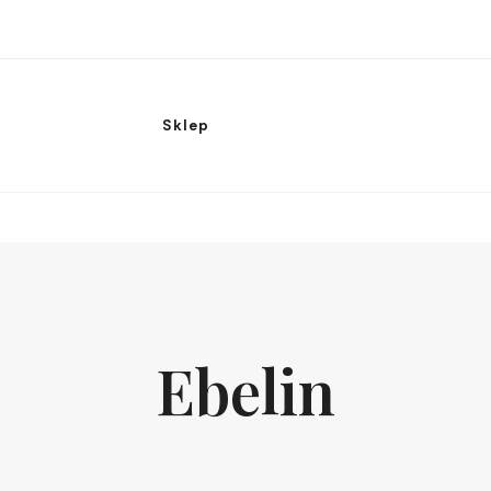
Sklep
Ebelin