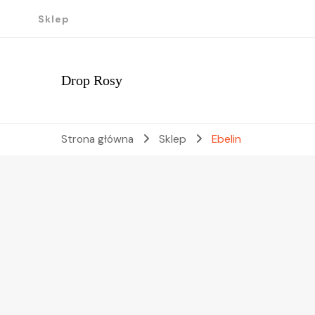
Sklep
Drop Rosy
Strona główna
Sklep
Ebelin