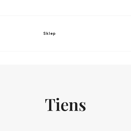
Sklep
Tiens