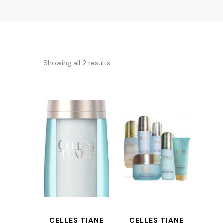
Showing all 2 results
CELLES TIANE
CELLES TIANE