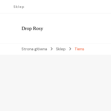
Sklep
Drop Rosy
Strona główna
Sklep
Tiens