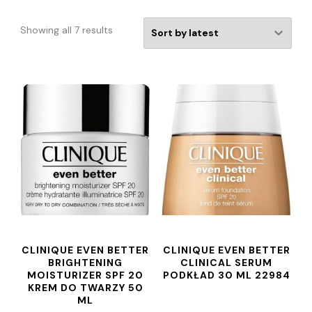
Showing all 7 results
CLINIQUE EVEN BETTER
CLINIQUE EVEN BETTER
BRIGHTENING
CLINICAL SERUM
MOISTURIZER SPF 20
PODKŁAD 30 ML 22984
KREM DO TWARZY 50
ML