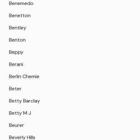
Benemedo
Benetton
Bentley
Benton
Beppy
Berani
Berlin Chemie
Beter
Betty Barclay
Betty M J
Beurer
Beverly Hills