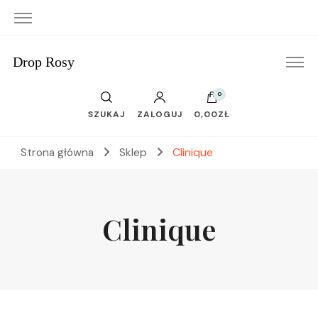
Drop Rosy
0
SZUKAJ
ZALOGUJ
0,00ZŁ
Strona główna
Sklep
Clinique
Clinique