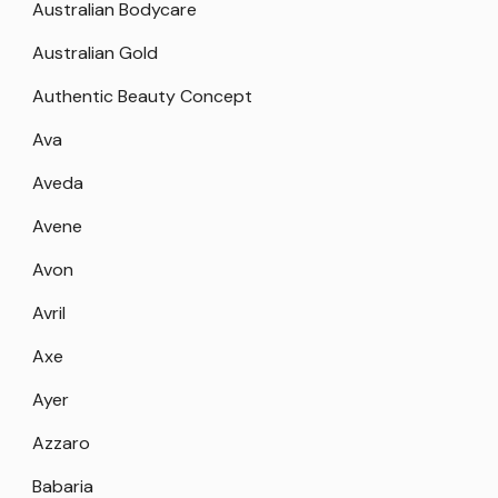
Australian Bodycare
Australian Gold
Authentic Beauty Concept
Ava
Aveda
Avene
Avon
Avril
Axe
Ayer
Azzaro
Babaria