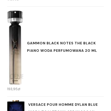
GAMMON BLACK NOTES THE BLACK
PIANO WODA PERFUMOWANA 20 ML
193,95
zł
VERSACE POUR HOMME DYLAN BLUE