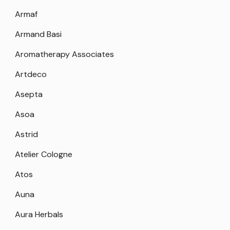
Armaf
Armand Basi
Aromatherapy Associates
Artdeco
Asepta
Asoa
Astrid
Atelier Cologne
Atos
Auna
Aura Herbals