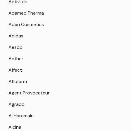
ActivLab
Adamed Pharma
Aden Cosmetics
Adidas
Aesop
Aether
Affect
Aflofarm
Agent Provocateur
Agrado
Al Haramain
Alcina