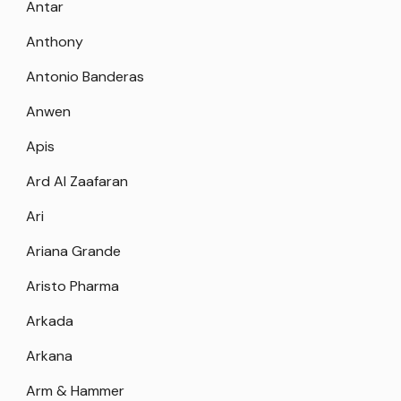
Antar
Anthony
Antonio Banderas
Anwen
Apis
Ard Al Zaafaran
Ari
Ariana Grande
Aristo Pharma
Arkada
Arkana
Arm & Hammer