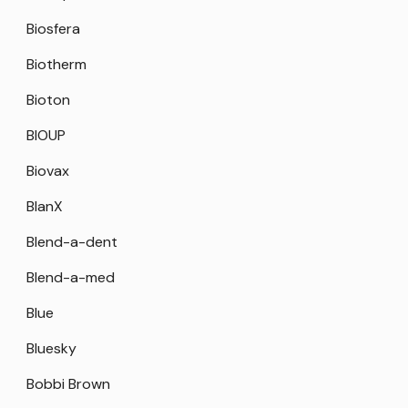
Biosfera
Biotherm
Bioton
BIOUP
Biovax
BlanX
Blend-a-dent
Blend-a-med
Blue
Bluesky
Bobbi Brown