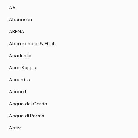
AA
Abacosun
ABENA
Abercrombie & Fitch
Academie
Acca Kappa
Accentra
Accord
Acqua del Garda
Acqua di Parma
Activ