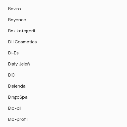
Beviro
Beyonce
Bez kategorii
BH Cosmetics
Bi-Es
Biały Jeleń
BIC
Bielenda
BingoSpa
Bio-oil
Bio-profil