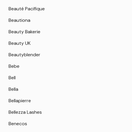
Beauté Pacifique
Beautiona
Beauty Bakerie
Beauty UK
Beautyblender
Bebe
Bell
Bella
Bellapierre
Bellezza Lashes
Benecos