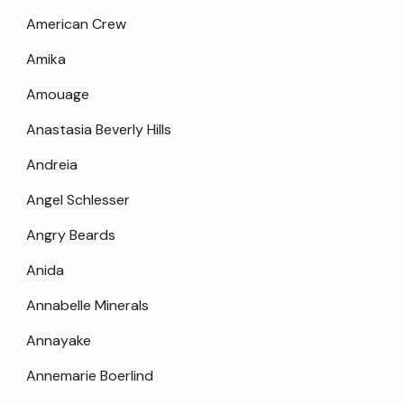
American Crew
Amika
Amouage
Anastasia Beverly Hills
Andreia
Angel Schlesser
Angry Beards
Anida
Annabelle Minerals
Annayake
Annemarie Boerlind