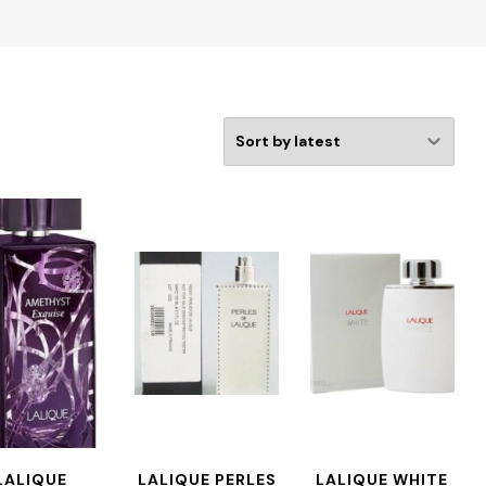
LALIQUE
LALIQUE PERLES
LALIQUE WHITE