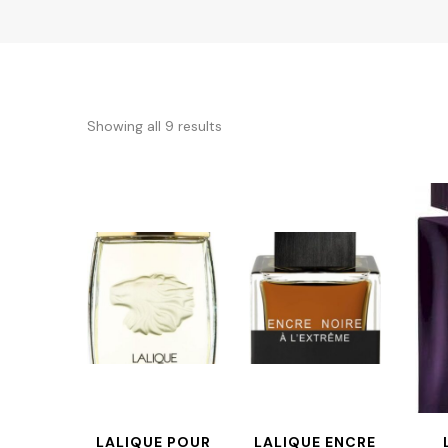
Showing all 9 results
LALIQUE POUR
LALIQUE ENCRE