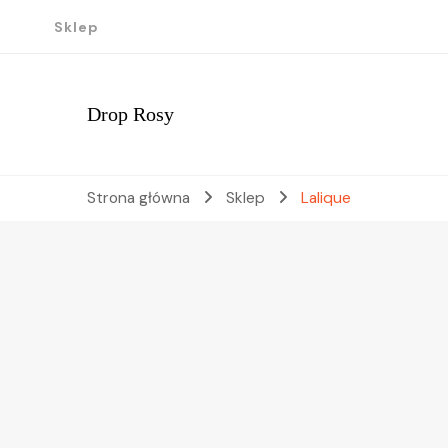
Sklep
Drop Rosy
Strona główna
Sklep
Lalique