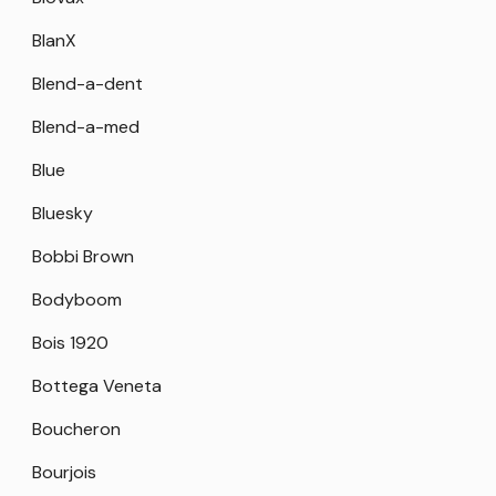
BlanX
Blend-a-dent
Blend-a-med
Blue
Bluesky
Bobbi Brown
Bodyboom
Bois 1920
Bottega Veneta
Boucheron
Bourjois