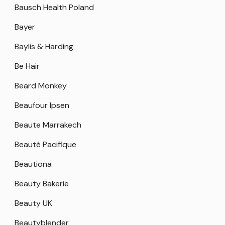
Bausch Health Poland
Bayer
Baylis & Harding
Be Hair
Beard Monkey
Beaufour Ipsen
Beaute Marrakech
Beauté Pacifique
Beautiona
Beauty Bakerie
Beauty UK
Beautyblender