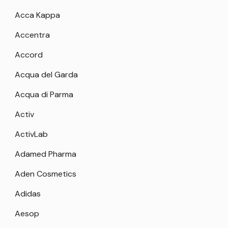
Acca Kappa
Accentra
Accord
Acqua del Garda
Acqua di Parma
Activ
ActivLab
Adamed Pharma
Aden Cosmetics
Adidas
Aesop