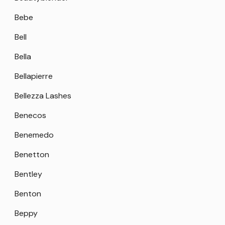
Bebe
Bell
Bella
Bellapierre
Bellezza Lashes
Benecos
Benemedo
Benetton
Bentley
Benton
Beppy