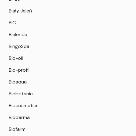
Biały Jeleń
BIC
Bielenda
BingoSpa
Bio-oil
Bio-profil
Bioaqua
Biobotanic
Biocosmetics
Bioderma
Biofarm