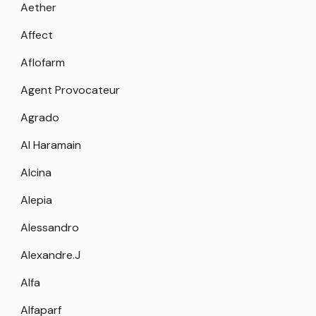
Aether
Affect
Aflofarm
Agent Provocateur
Agrado
Al Haramain
Alcina
Alepia
Alessandro
Alexandre.J
Alfa
Alfaparf