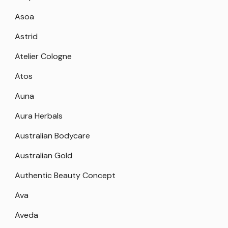
Asoa
Astrid
Atelier Cologne
Atos
Auna
Aura Herbals
Australian Bodycare
Australian Gold
Authentic Beauty Concept
Ava
Aveda