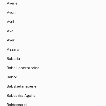
Avene
Avon
Avril
Axe
Ayer
Azzaro
Babaria
Babe Laboratorios
Babor
Babskiefanaberie
Babuszka Agafia
Baldessarini