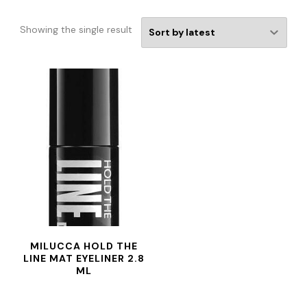
Showing the single result
MILUCCA HOLD THE
LINE MAT EYELINER 2.8
ML