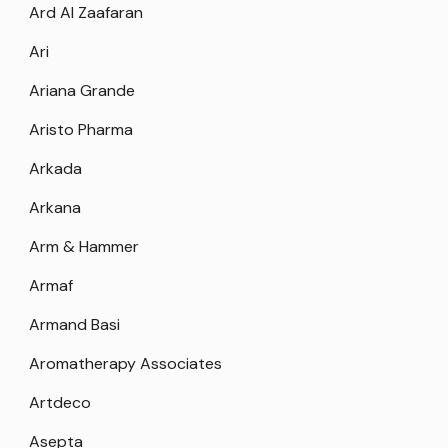
Ard Al Zaafaran
Ari
Ariana Grande
Aristo Pharma
Arkada
Arkana
Arm & Hammer
Armaf
Armand Basi
Aromatherapy Associates
Artdeco
Asepta