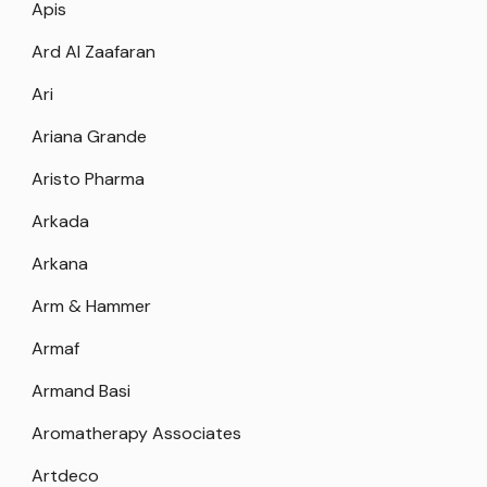
Apis
Ard Al Zaafaran
Ari
Ariana Grande
Aristo Pharma
Arkada
Arkana
Arm & Hammer
Armaf
Armand Basi
Aromatherapy Associates
Artdeco