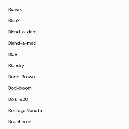
Biovax
BlanX
Blend-a-dent
Blend-a-med
Blue
Bluesky
Bobbi Brown
Bodyboom
Bois 1920
Bottega Veneta
Boucheron