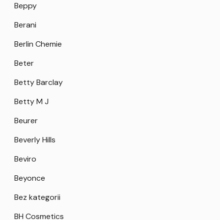
Beppy
Berani
Berlin Chemie
Beter
Betty Barclay
Betty M J
Beurer
Beverly Hills
Beviro
Beyonce
Bez kategorii
BH Cosmetics