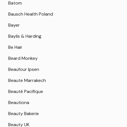
Batom
Bausch Health Poland
Bayer
Baylis & Harding
Be Hair
Beard Monkey
Beaufour Ipsen
Beaute Marrakech
Beauté Pacifique
Beautiona
Beauty Bakerie
Beauty UK