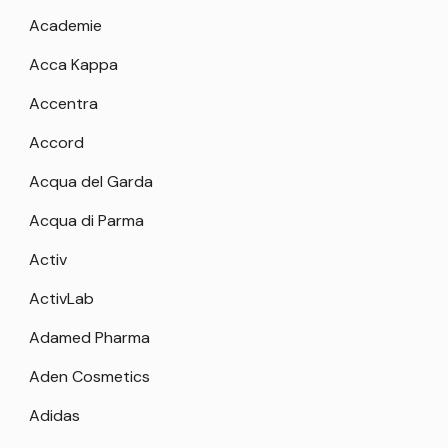
Academie
Acca Kappa
Accentra
Accord
Acqua del Garda
Acqua di Parma
Activ
ActivLab
Adamed Pharma
Aden Cosmetics
Adidas