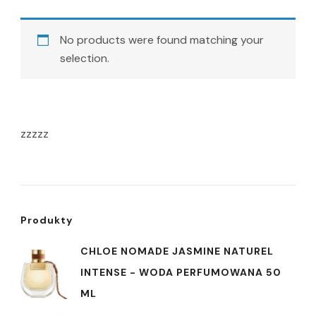
No products were found matching your
selection.
zzzzz
Produkty
CHLOE NOMADE JASMINE NATUREL
INTENSE - WODA PERFUMOWANA 50
ML