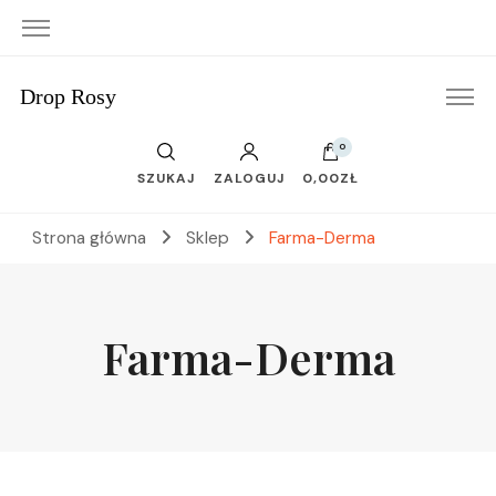
Drop Rosy
0
SZUKAJ
ZALOGUJ
0,00ZŁ
Strona główna
Sklep
Farma-Derma
Farma-Derma