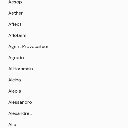
Aesop
Aether
Affect
Aflofarm
Agent Provocateur
Agrado
Al Haramain
Alcina
Alepia
Alessandro
Alexandre.J
Alfa