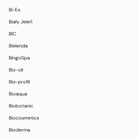
Bi-Es
Biały Jeleń
BIC
Bielenda
BingoSpa
Bio-oil
Bio-profil
Bioaqua
Biobotanic
Biocosmetics
Bioderma