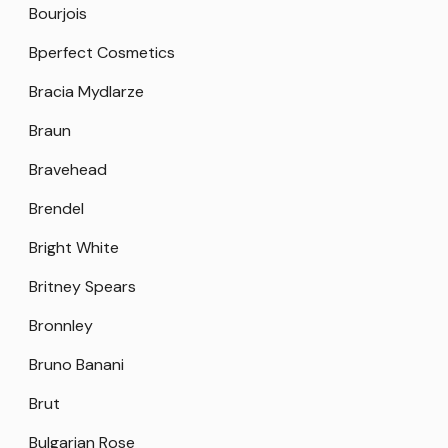
Bourjois
Bperfect Cosmetics
Bracia Mydlarze
Braun
Bravehead
Brendel
Bright White
Britney Spears
Bronnley
Bruno Banani
Brut
Bulgarian Rose