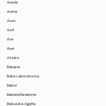
Aveda
Avene
Avon
Avril
Axe
Ayer
Azzaro
Babaria
Babe Laboratorios
Babor
Babskiefanaberie
Babuszka Agafia