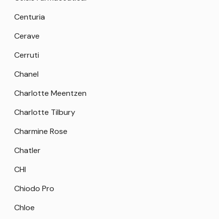
Centuria
Cerave
Cerruti
Chanel
Charlotte Meentzen
Charlotte Tilbury
Charmine Rose
Chatler
CHI
Chiodo Pro
Chloe