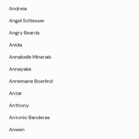
Andreia
Angel Schlesser
Angry Beards
Anida
Annabelle Minerals
Annayake
Annemarie Boerlind
Antar
Anthony
Antonio Banderas
Anwen