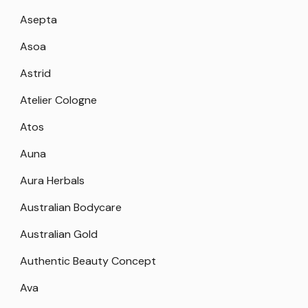
Asepta
Asoa
Astrid
Atelier Cologne
Atos
Auna
Aura Herbals
Australian Bodycare
Australian Gold
Authentic Beauty Concept
Ava