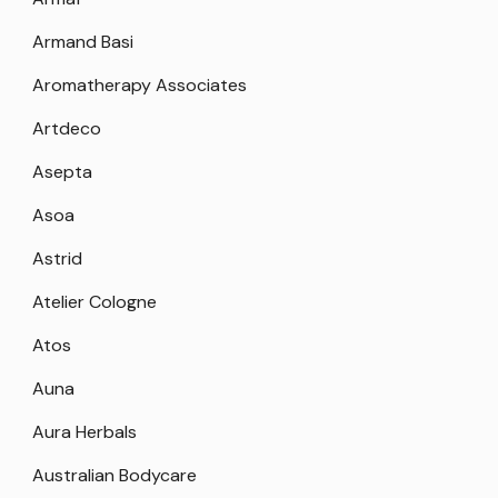
Armand Basi
Aromatherapy Associates
Artdeco
Asepta
Asoa
Astrid
Atelier Cologne
Atos
Auna
Aura Herbals
Australian Bodycare