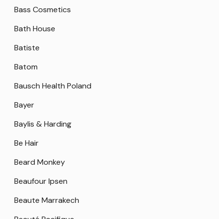
Bass Cosmetics
Bath House
Batiste
Batom
Bausch Health Poland
Bayer
Baylis & Harding
Be Hair
Beard Monkey
Beaufour Ipsen
Beaute Marrakech