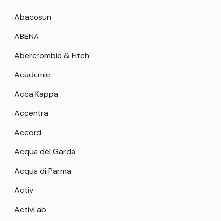
Abacosun
ABENA
Abercrombie & Fitch
Academie
Acca Kappa
Accentra
Accord
Acqua del Garda
Acqua di Parma
Activ
ActivLab