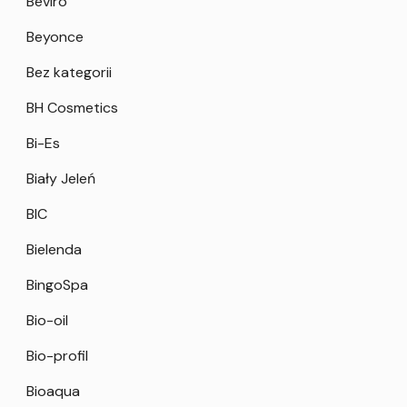
Beviro
Beyonce
Bez kategorii
BH Cosmetics
Bi-Es
Biały Jeleń
BIC
Bielenda
BingoSpa
Bio-oil
Bio-profil
Bioaqua