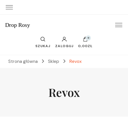
Drop Rosy
0
SZUKAJ
ZALOGUJ
0,00ZŁ
Strona główna
Sklep
Revox
Revox