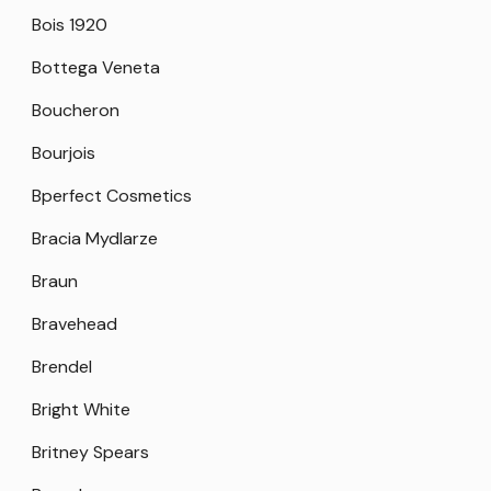
Bois 1920
Bottega Veneta
Boucheron
Bourjois
Bperfect Cosmetics
Bracia Mydlarze
Braun
Bravehead
Brendel
Bright White
Britney Spears