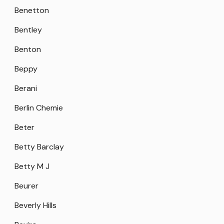
Benetton
Bentley
Benton
Beppy
Berani
Berlin Chemie
Beter
Betty Barclay
Betty M J
Beurer
Beverly Hills