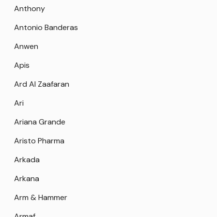
Anthony
Antonio Banderas
Anwen
Apis
Ard Al Zaafaran
Ari
Ariana Grande
Aristo Pharma
Arkada
Arkana
Arm & Hammer
Armaf