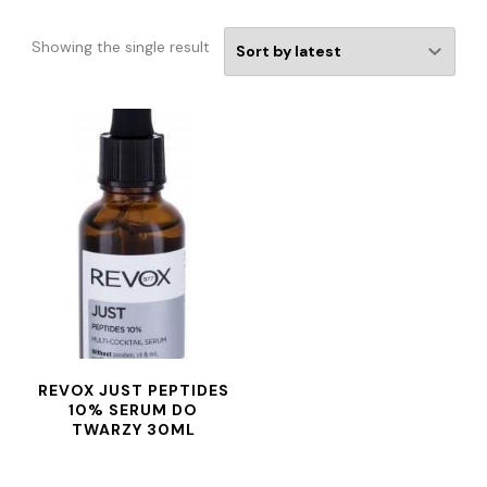
Showing the single result
REVOX JUST PEPTIDES
10% SERUM DO
TWARZY 30ML