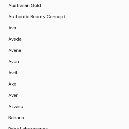
Australian Gold
Authentic Beauty Concept
Ava
Aveda
Avene
Avon
Avril
Axe
Ayer
Azzaro
Babaria
Babe Laboratorios