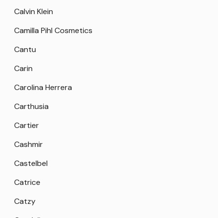
Calvin Klein
Camilla Pihl Cosmetics
Cantu
Carin
Carolina Herrera
Carthusia
Cartier
Cashmir
Castelbel
Catrice
Catzy