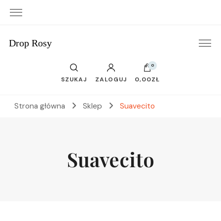
Drop Rosy
0
SZUKAJ
ZALOGUJ
0,00ZŁ
Strona główna
Sklep
Suavecito
Suavecito