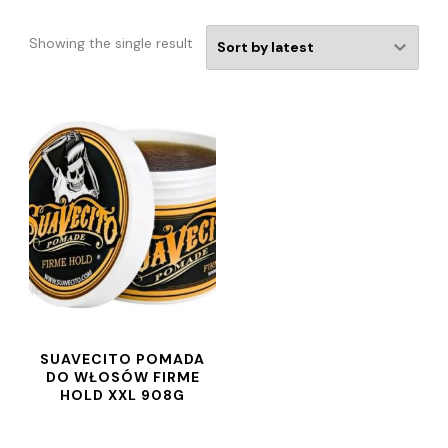
Showing the single result
SUAVECITO POMADA
DO WŁOSÓW FIRME
HOLD XXL 908G