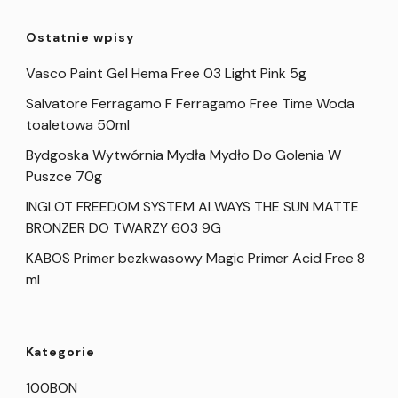
Ostatnie wpisy
Vasco Paint Gel Hema Free 03 Light Pink 5g
Salvatore Ferragamo F Ferragamo Free Time Woda
toaletowa 50ml
Bydgoska Wytwórnia Mydła Mydło Do Golenia W
Puszce 70g
INGLOT FREEDOM SYSTEM ALWAYS THE SUN MATTE
BRONZER DO TWARZY 603 9G
KABOS Primer bezkwasowy Magic Primer Acid Free 8
ml
Kategorie
100BON