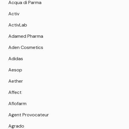
Acqua di Parma
Activ
ActivLab
Adamed Pharma
Aden Cosmetics
Adidas
Aesop
Aether
Affect
Aflofarm
Agent Provocateur
Agrado