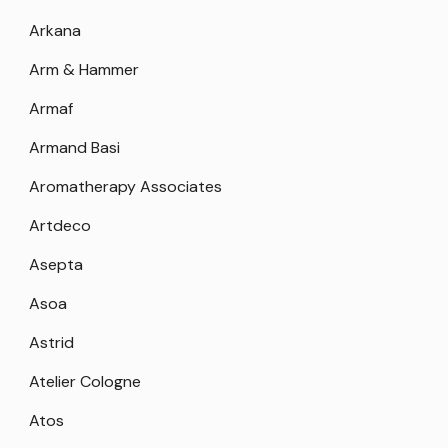
Arkana
Arm & Hammer
Armaf
Armand Basi
Aromatherapy Associates
Artdeco
Asepta
Asoa
Astrid
Atelier Cologne
Atos