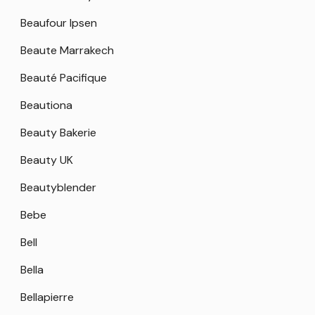
Beaufour Ipsen
Beaute Marrakech
Beauté Pacifique
Beautiona
Beauty Bakerie
Beauty UK
Beautyblender
Bebe
Bell
Bella
Bellapierre