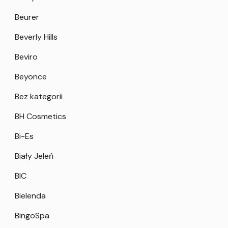
Beurer
Beverly Hills
Beviro
Beyonce
Bez kategorii
BH Cosmetics
Bi-Es
Biały Jeleń
BIC
Bielenda
BingoSpa