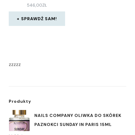
546,00
ZŁ
SPRAWDŹ SAM!
zzzzz
Produkty
NAILS COMPANY OLIWKA DO SKÓREK
PAZNOKCI SUNDAY IN PARIS 15ML