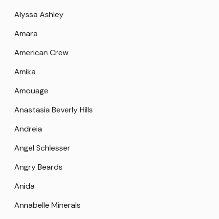
Alyssa Ashley
Amara
American Crew
Amika
Amouage
Anastasia Beverly Hills
Andreia
Angel Schlesser
Angry Beards
Anida
Annabelle Minerals