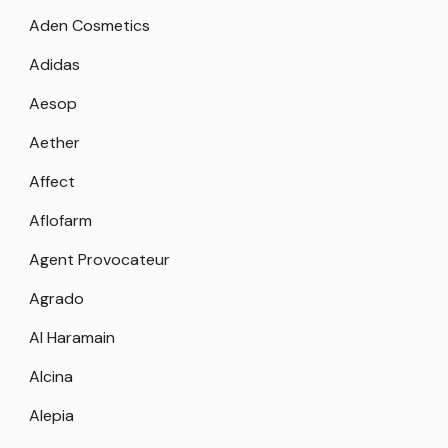
Aden Cosmetics
Adidas
Aesop
Aether
Affect
Aflofarm
Agent Provocateur
Agrado
Al Haramain
Alcina
Alepia