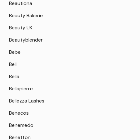
Beautiona
Beauty Bakerie
Beauty UK
Beautyblender
Bebe
Bell
Bella
Bellapierre
Bellezza Lashes
Benecos
Benemedo
Benetton