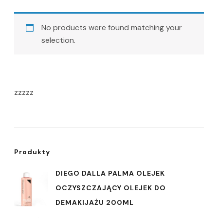
No products were found matching your
selection.
zzzzz
Produkty
DIEGO DALLA PALMA OLEJEK
OCZYSZCZAJĄCY OLEJEK DO
DEMAKIJAŻU 200ML