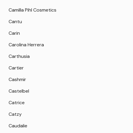
Camilla Pihl Cosmetics
Cantu
Carin
Carolina Herrera
Carthusia
Cartier
Cashmir
Castelbel
Catrice
Catzy
Caudalie