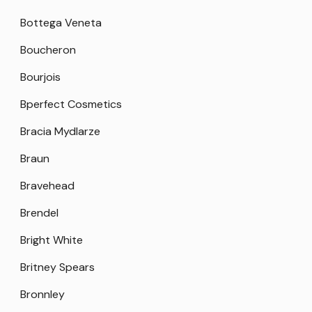
Bottega Veneta
Boucheron
Bourjois
Bperfect Cosmetics
Bracia Mydlarze
Braun
Bravehead
Brendel
Bright White
Britney Spears
Bronnley