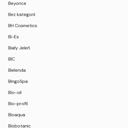
Beyonce
Bez kategorii
BH Cosmetics
Bi-Es
Biały Jeleń
BIC
Bielenda
BingoSpa
Bio-oil
Bio-profil
Bioaqua
Biobotanic