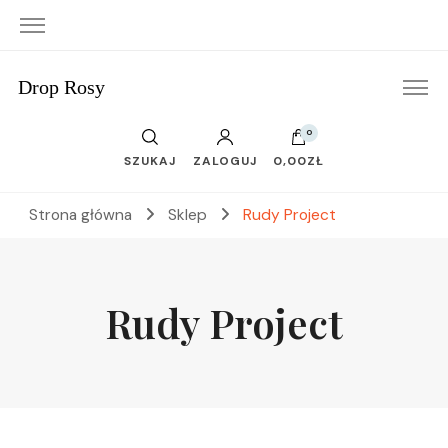
Drop Rosy
0
SZUKAJ
ZALOGUJ
0,00ZŁ
Strona główna
Sklep
Rudy Project
Rudy Project