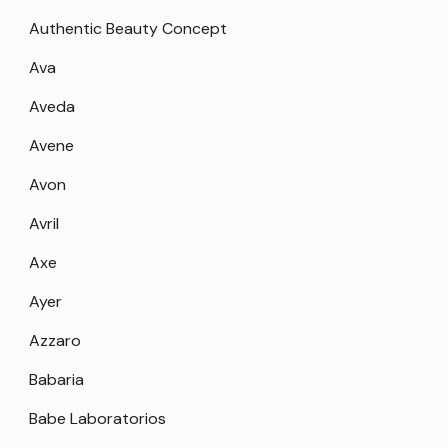
Authentic Beauty Concept
Ava
Aveda
Avene
Avon
Avril
Axe
Ayer
Azzaro
Babaria
Babe Laboratorios