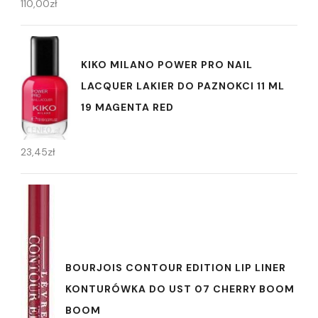
110,00
zł
KIKO MILANO POWER PRO NAIL
LACQUER LAKIER DO PAZNOKCI 11 ML
19 MAGENTA RED
23,45
zł
BOURJOIS CONTOUR EDITION LIP LINER
KONTURÓWKA DO UST 07 CHERRY BOOM
BOOM