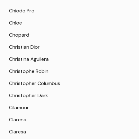
Chiodo Pro
Chloe
Chopard
Christian Dior
Christina Aguilera
Christophe Robin
Christopher Columbus
Christopher Dark
Cilamour
Clarena
Claresa