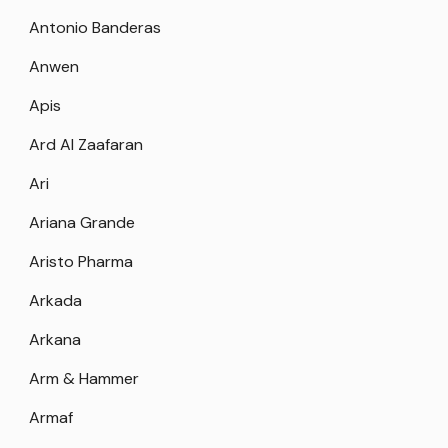
Antonio Banderas
Anwen
Apis
Ard Al Zaafaran
Ari
Ariana Grande
Aristo Pharma
Arkada
Arkana
Arm & Hammer
Armaf