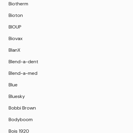
Biotherm
Bioton
BIOUP
Biovax
BlanX
Blend-a-dent
Blend-a-med
Blue
Bluesky
Bobbi Brown
Bodyboom
Bois 1920