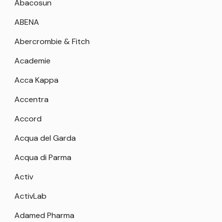
Abacosun
ABENA
Abercrombie & Fitch
Academie
Acca Kappa
Accentra
Accord
Acqua del Garda
Acqua di Parma
Activ
ActivLab
Adamed Pharma