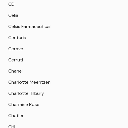
CD
Celia
Celsis Farmaceutical
Centuria
Cerave
Cerruti
Chanel
Charlotte Meentzen
Charlotte Tilbury
Charmine Rose
Chatler
CHI