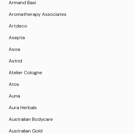
Armand Basi
Aromatherapy Associates
Artdeco
Asepta
Asoa
Astrid
Atelier Cologne
Atos
Auna
Aura Herbals
Australian Bodycare
Australian Gold