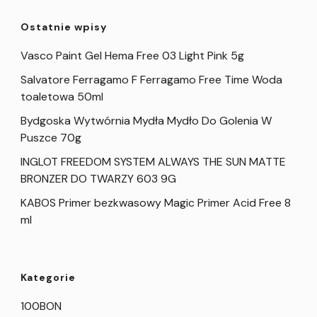
Ostatnie wpisy
Vasco Paint Gel Hema Free 03 Light Pink 5g
Salvatore Ferragamo F Ferragamo Free Time Woda
toaletowa 50ml
Bydgoska Wytwórnia Mydła Mydło Do Golenia W
Puszce 70g
INGLOT FREEDOM SYSTEM ALWAYS THE SUN MATTE
BRONZER DO TWARZY 603 9G
KABOS Primer bezkwasowy Magic Primer Acid Free 8
ml
Kategorie
100BON