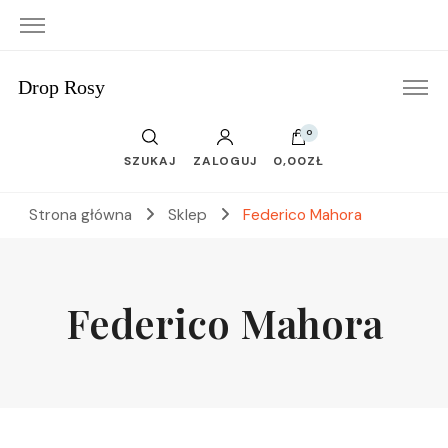
Drop Rosy
0
SZUKAJ
ZALOGUJ
0,00ZŁ
Strona główna
Sklep
Federico Mahora
Federico Mahora