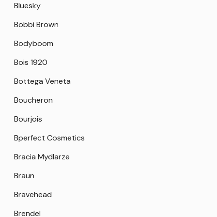
Bluesky
Bobbi Brown
Bodyboom
Bois 1920
Bottega Veneta
Boucheron
Bourjois
Bperfect Cosmetics
Bracia Mydlarze
Braun
Bravehead
Brendel