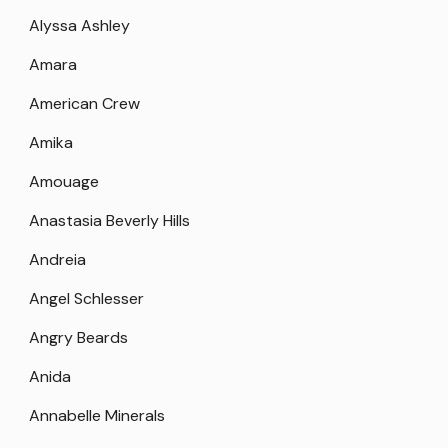
Alyssa Ashley
Amara
American Crew
Amika
Amouage
Anastasia Beverly Hills
Andreia
Angel Schlesser
Angry Beards
Anida
Annabelle Minerals