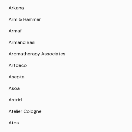
Arkana
Arm & Hammer
Armaf
Armand Basi
Aromatherapy Associates
Artdeco
Asepta
Asoa
Astrid
Atelier Cologne
Atos