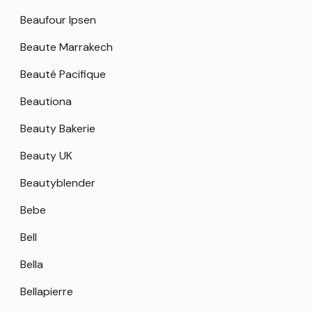
Beaufour Ipsen
Beaute Marrakech
Beauté Pacifique
Beautiona
Beauty Bakerie
Beauty UK
Beautyblender
Bebe
Bell
Bella
Bellapierre