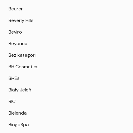
Beurer
Beverly Hills
Beviro
Beyonce
Bez kategorii
BH Cosmetics
Bi-Es
Biały Jeleń
BIC
Bielenda
BingoSpa