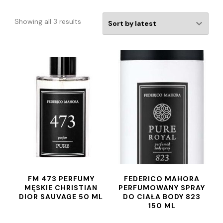
Showing all 3 results
FM 473 PERFUMY
FEDERICO MAHORA
MĘSKIE CHRISTIAN
PERFUMOWANY SPRAY
DIOR SAUVAGE 50 ML
DO CIAŁA BODY 823
150 ML