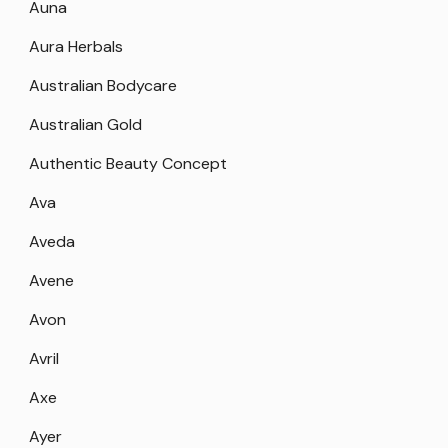
Auna
Aura Herbals
Australian Bodycare
Australian Gold
Authentic Beauty Concept
Ava
Aveda
Avene
Avon
Avril
Axe
Ayer