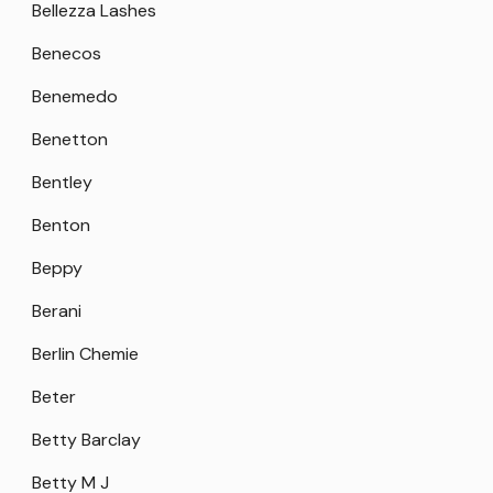
Bellezza Lashes
Benecos
Benemedo
Benetton
Bentley
Benton
Beppy
Berani
Berlin Chemie
Beter
Betty Barclay
Betty M J