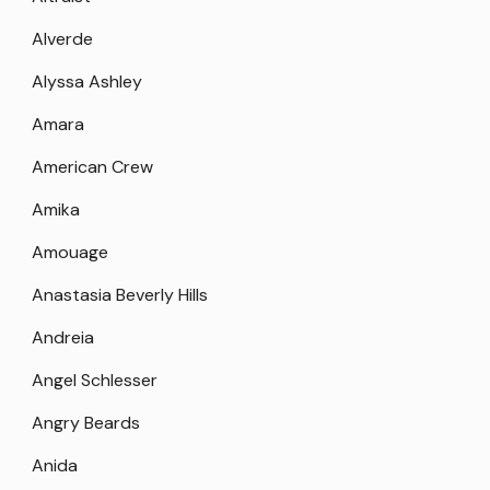
Alverde
Alyssa Ashley
Amara
American Crew
Amika
Amouage
Anastasia Beverly Hills
Andreia
Angel Schlesser
Angry Beards
Anida