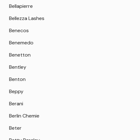
Bellapierre
Bellezza Lashes
Benecos
Benemedo
Benetton
Bentley
Benton
Beppy
Berani
Berlin Chemie
Beter