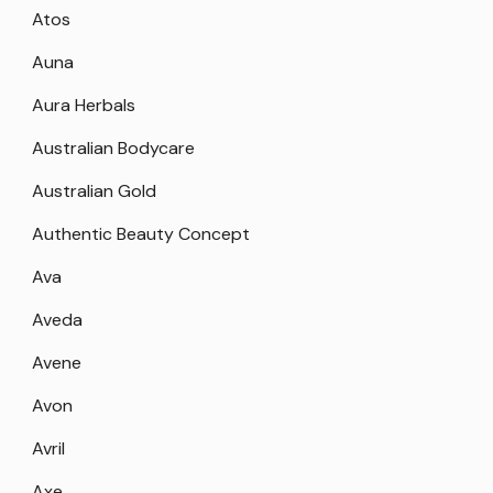
Atos
Auna
Aura Herbals
Australian Bodycare
Australian Gold
Authentic Beauty Concept
Ava
Aveda
Avene
Avon
Avril
Axe