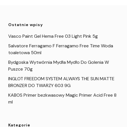
Ostatnie wpisy
Vasco Paint Gel Hema Free 03 Light Pink 5g
Salvatore Ferragamo F Ferragamo Free Time Woda
toaletowa 50ml
Bydgoska Wytwórnia Mydła Mydło Do Golenia W
Puszce 70g
INGLOT FREEDOM SYSTEM ALWAYS THE SUN MATTE
BRONZER DO TWARZY 603 9G
KABOS Primer bezkwasowy Magic Primer Acid Free 8
ml
Kategorie