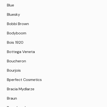
Blue
Bluesky
Bobbi Brown
Bodyboom
Bois 1920
Bottega Veneta
Boucheron
Bourjois
Bperfect Cosmetics
Bracia Mydlarze
Braun