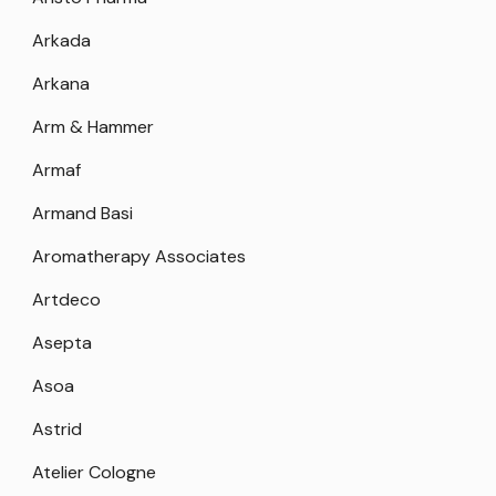
Arkada
Arkana
Arm & Hammer
Armaf
Armand Basi
Aromatherapy Associates
Artdeco
Asepta
Asoa
Astrid
Atelier Cologne