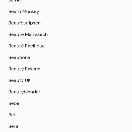
Beard Monkey
Beaufour Ipsen
Beaute Marrakech
Beauté Pacifique
Beautiona
Beauty Bakerie
Beauty UK
Beautyblender
Bebe
Bell
Bella