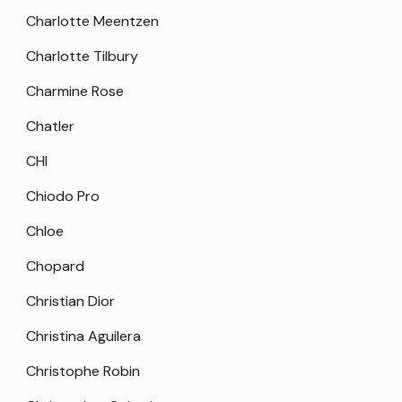
Charlotte Meentzen
Charlotte Tilbury
Charmine Rose
Chatler
CHI
Chiodo Pro
Chloe
Chopard
Christian Dior
Christina Aguilera
Christophe Robin