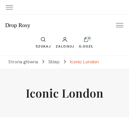
Drop Rosy
0
SZUKAJ
ZALOGUJ
0,00ZŁ
Strona główna
Sklep
Iconic London
Iconic London