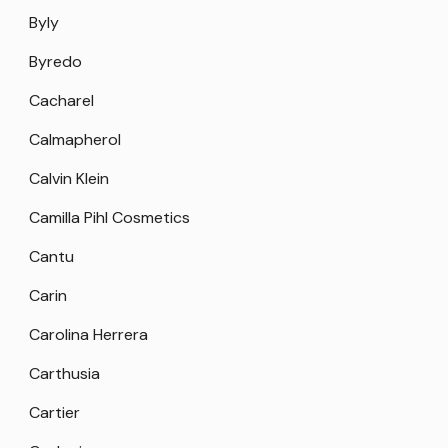
Byly
Byredo
Cacharel
Calmapherol
Calvin Klein
Camilla Pihl Cosmetics
Cantu
Carin
Carolina Herrera
Carthusia
Cartier