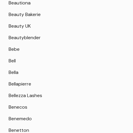
Beautiona
Beauty Bakerie
Beauty UK
Beautyblender
Bebe
Bell
Bella
Bellapierre
Bellezza Lashes
Benecos
Benemedo
Benetton