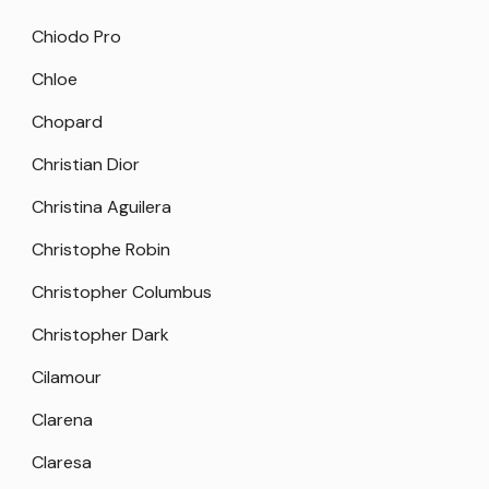
Chiodo Pro
Chloe
Chopard
Christian Dior
Christina Aguilera
Christophe Robin
Christopher Columbus
Christopher Dark
Cilamour
Clarena
Claresa