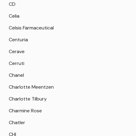
CD
Celia
Celsis Farmaceutical
Centuria
Cerave
Cerruti
Chanel
Charlotte Meentzen
Charlotte Tilbury
Charmine Rose
Chatler
CHI