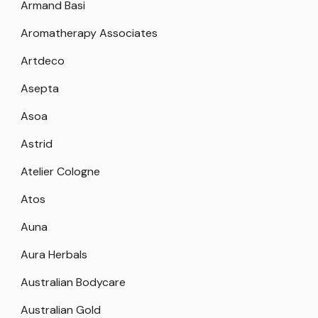
Armand Basi
Aromatherapy Associates
Artdeco
Asepta
Asoa
Astrid
Atelier Cologne
Atos
Auna
Aura Herbals
Australian Bodycare
Australian Gold