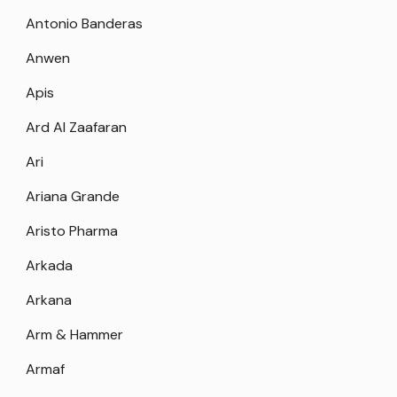
Antonio Banderas
Anwen
Apis
Ard Al Zaafaran
Ari
Ariana Grande
Aristo Pharma
Arkada
Arkana
Arm & Hammer
Armaf