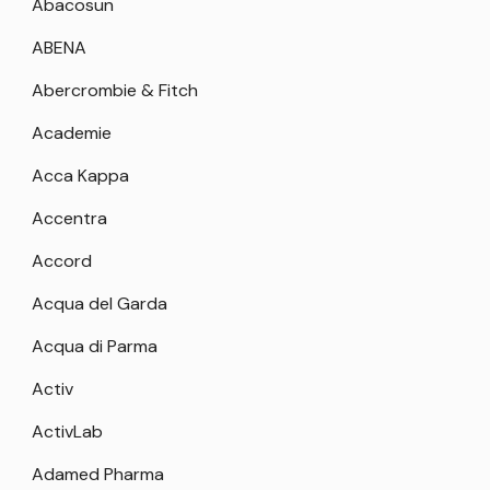
Abacosun
ABENA
Abercrombie & Fitch
Academie
Acca Kappa
Accentra
Accord
Acqua del Garda
Acqua di Parma
Activ
ActivLab
Adamed Pharma