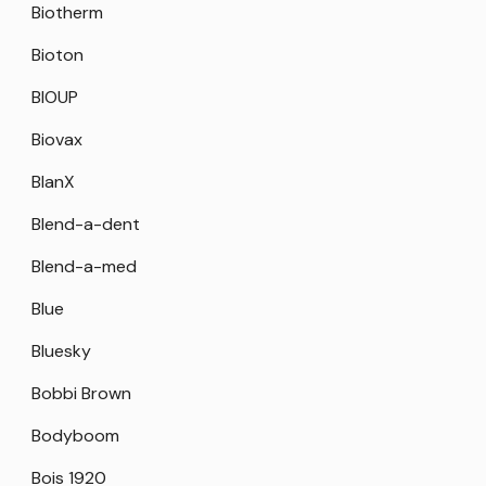
Biotherm
Bioton
BIOUP
Biovax
BlanX
Blend-a-dent
Blend-a-med
Blue
Bluesky
Bobbi Brown
Bodyboom
Bois 1920