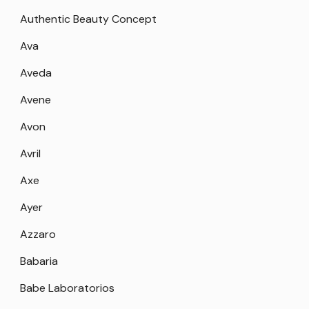
Authentic Beauty Concept
Ava
Aveda
Avene
Avon
Avril
Axe
Ayer
Azzaro
Babaria
Babe Laboratorios