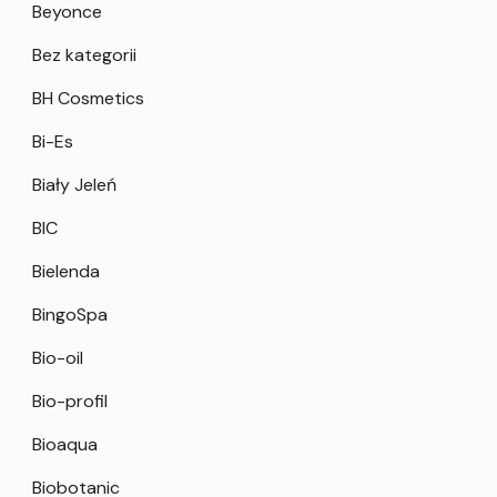
Beyonce
Bez kategorii
BH Cosmetics
Bi-Es
Biały Jeleń
BIC
Bielenda
BingoSpa
Bio-oil
Bio-profil
Bioaqua
Biobotanic