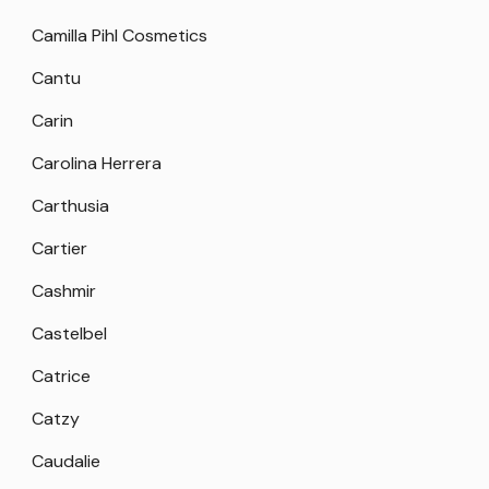
Camilla Pihl Cosmetics
Cantu
Carin
Carolina Herrera
Carthusia
Cartier
Cashmir
Castelbel
Catrice
Catzy
Caudalie