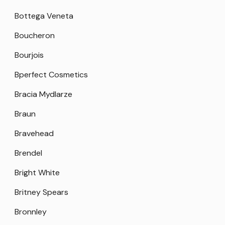
Bottega Veneta
Boucheron
Bourjois
Bperfect Cosmetics
Bracia Mydlarze
Braun
Bravehead
Brendel
Bright White
Britney Spears
Bronnley