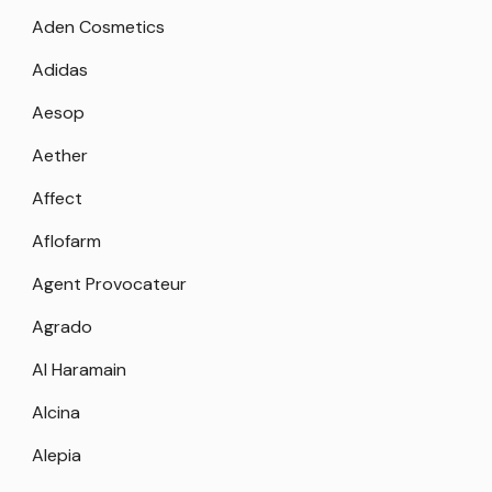
Aden Cosmetics
Adidas
Aesop
Aether
Affect
Aflofarm
Agent Provocateur
Agrado
Al Haramain
Alcina
Alepia