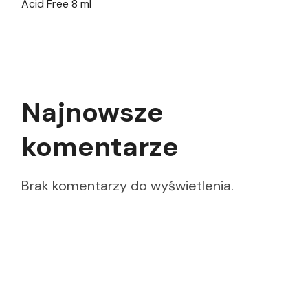
Acid Free 8 ml
Najnowsze
komentarze
Brak komentarzy do wyświetlenia.