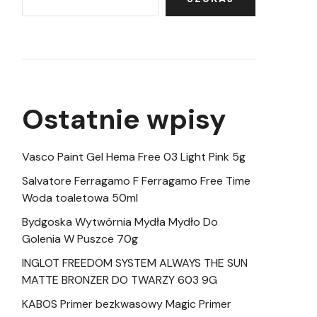
Ostatnie wpisy
Vasco Paint Gel Hema Free 03 Light Pink 5g
Salvatore Ferragamo F Ferragamo Free Time
Woda toaletowa 50ml
Bydgoska Wytwórnia Mydła Mydło Do
Golenia W Puszce 70g
INGLOT FREEDOM SYSTEM ALWAYS THE SUN
MATTE BRONZER DO TWARZY 603 9G
KABOS Primer bezkwasowy Magic Primer