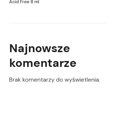
Acid Free 8 ml
Najnowsze
komentarze
Brak komentarzy do wyświetlenia.