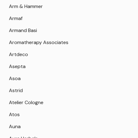
Arm & Hammer
Armaf
Armand Basi
Aromatherapy Associates
Artdeco
Asepta
Asoa
Astrid
Atelier Cologne
Atos
Auna