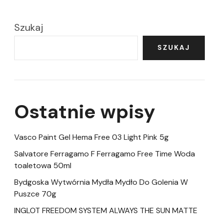
Szukaj
SZUKAJ
Ostatnie wpisy
Vasco Paint Gel Hema Free 03 Light Pink 5g
Salvatore Ferragamo F Ferragamo Free Time Woda
toaletowa 50ml
Bydgoska Wytwórnia Mydła Mydło Do Golenia W
Puszce 70g
INGLOT FREEDOM SYSTEM ALWAYS THE SUN MATTE