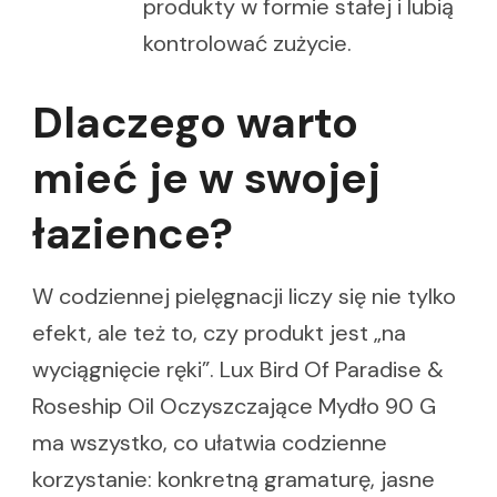
produkty w formie stałej i lubią
kontrolować zużycie.
Dlaczego warto
mieć je w swojej
łazience?
W codziennej pielęgnacji liczy się nie tylko
efekt, ale też to, czy produkt jest „na
wyciągnięcie ręki”. Lux Bird Of Paradise &
Roseship Oil Oczyszczające Mydło 90 G
ma wszystko, co ułatwia codzienne
korzystanie: konkretną gramaturę, jasne