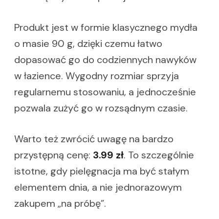
Produkt jest w formie klasycznego mydła
o masie 90 g, dzięki czemu łatwo
dopasować go do codziennych nawyków
w łazience. Wygodny rozmiar sprzyja
regularnemu stosowaniu, a jednocześnie
pozwala zużyć go w rozsądnym czasie.
Warto też zwrócić uwagę na bardzo
przystępną cenę:
3.99 zł
. To szczególnie
istotne, gdy pielęgnacja ma być stałym
elementem dnia, a nie jednorazowym
zakupem „na próbę”.