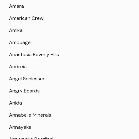
Amara
American Crew
Amika
Amouage
Anastasia Beverly Hills
Andreia
Angel Schlesser
Angry Beards
Anida
Annabelle Minerals
Annayake