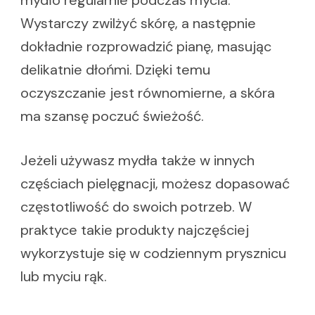
mydło regularnie podczas mycia.
Wystarczy zwilżyć skórę, a następnie
dokładnie rozprowadzić pianę, masując
delikatnie dłońmi. Dzięki temu
oczyszczanie jest równomierne, a skóra
ma szansę poczuć świeżość.
Jeżeli używasz mydła także w innych
częściach pielęgnacji, możesz dopasować
częstotliwość do swoich potrzeb. W
praktyce takie produkty najczęściej
wykorzystuje się w codziennym prysznicu
lub myciu rąk.