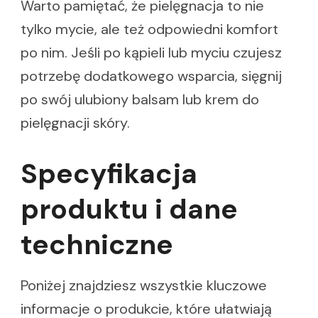
Warto pamiętać, że pielęgnacja to nie
tylko mycie, ale też odpowiedni komfort
po nim. Jeśli po kąpieli lub myciu czujesz
potrzebę dodatkowego wsparcia, sięgnij
po swój ulubiony balsam lub krem do
pielęgnacji skóry.
Specyfikacja
produktu i dane
techniczne
Poniżej znajdziesz wszystkie kluczowe
informacje o produkcie, które ułatwiają