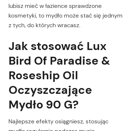
lubisz mieć w łazience sprawdzone
kosmetyki, to mydło może stać się jednym
z tych, do których wracasz.
Jak stosować Lux
Bird Of Paradise &
Roseship Oil
Oczyszczające
Mydło 90 G?
Najlepsze efekty osiągniesz, stosując