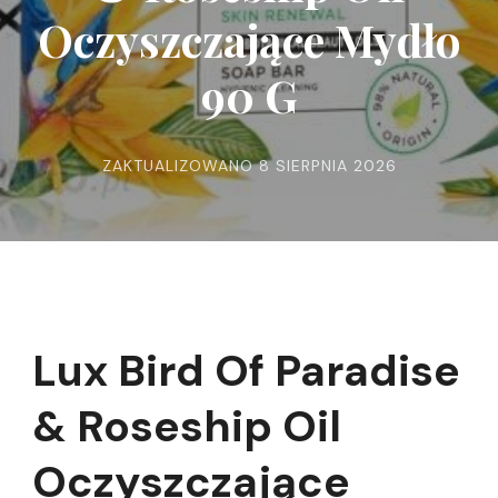
Oczyszczające Mydło
90 G
ZAKTUALIZOWANO
8 SIERPNIA 2026
Lux Bird Of Paradise
& Roseship Oil
Oczyszczające