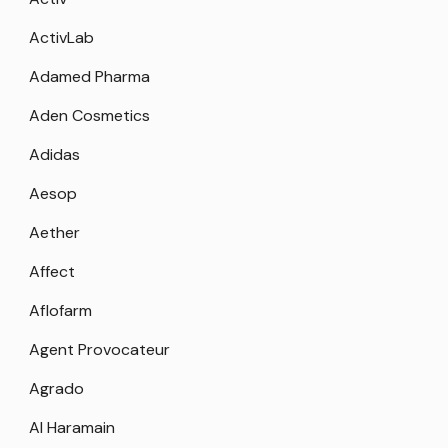
ActivLab
Adamed Pharma
Aden Cosmetics
Adidas
Aesop
Aether
Affect
Aflofarm
Agent Provocateur
Agrado
Al Haramain