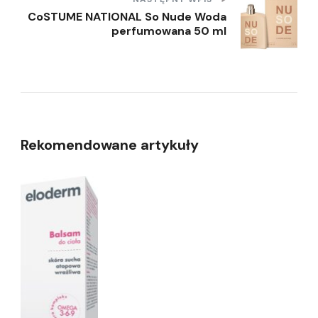
CoSTUME NATIONAL So Nude Woda
perfumowana 50 ml
Rekomendowane artykuły