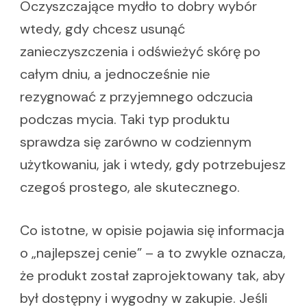
Oczyszczające mydło to dobry wybór
wtedy, gdy chcesz usunąć
zanieczyszczenia i odświeżyć skórę po
całym dniu, a jednocześnie nie
rezygnować z przyjemnego odczucia
podczas mycia. Taki typ produktu
sprawdza się zarówno w codziennym
użytkowaniu, jak i wtedy, gdy potrzebujesz
czegoś prostego, ale skutecznego.
Co istotne, w opisie pojawia się informacja
o „najlepszej cenie” – a to zwykle oznacza,
że produkt został zaprojektowany tak, aby
był dostępny i wygodny w zakupie. Jeśli