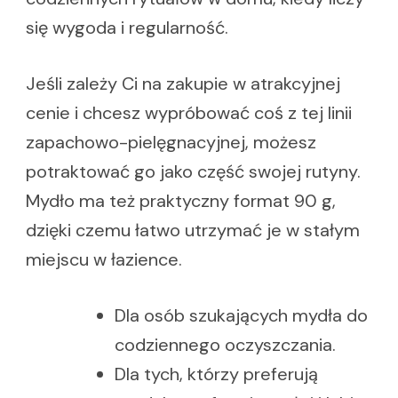
się wygoda i regularność.
Jeśli zależy Ci na zakupie w atrakcyjnej
cenie i chcesz wypróbować coś z tej linii
zapachowo-pielęgnacyjnej, możesz
potraktować go jako część swojej rutyny.
Mydło ma też praktyczny format 90 g,
dzięki czemu łatwo utrzymać je w stałym
miejscu w łazience.
Dla osób szukających mydła do
codziennego oczyszczania.
Dla tych, którzy preferują