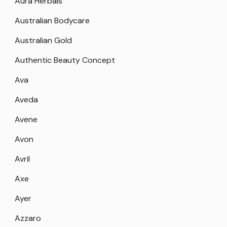
Aura Herbals
Australian Bodycare
Australian Gold
Authentic Beauty Concept
Ava
Aveda
Avene
Avon
Avril
Axe
Ayer
Azzaro