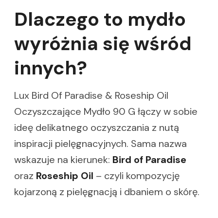
Dlaczego to mydło
wyróżnia się wśród
innych?
Lux Bird Of Paradise & Roseship Oil
Oczyszczające Mydło 90 G łączy w sobie
ideę delikatnego oczyszczania z nutą
inspiracji pielęgnacyjnych. Sama nazwa
wskazuje na kierunek:
Bird of Paradise
oraz
Roseship Oil
– czyli kompozycję
kojarzoną z pielęgnacją i dbaniem o skórę.