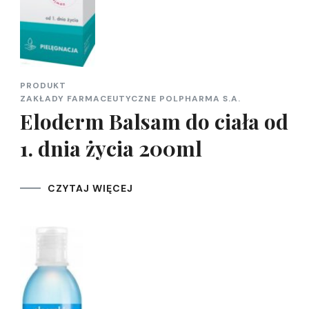
PRODUKT
ZAKŁADY FARMACEUTYCZNE POLPHARMA S.A.
Eloderm Balsam do ciała od
1. dnia życia 200ml
CZYTAJ WIĘCEJ