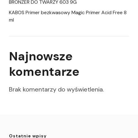
BRONZER DO TWARZY 603 9G
KABOS Primer bezkwasowy Magic Primer Acid Free 8
ml
Najnowsze
komentarze
Brak komentarzy do wyświetlenia.
Ostatnie wpisy