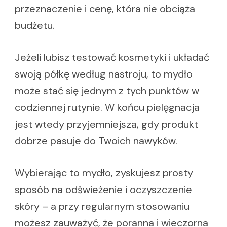
przeznaczenie i cenę, która nie obciąża
budżetu.
Jeżeli lubisz testować kosmetyki i układać
swoją półkę według nastroju, to mydło
może stać się jednym z tych punktów w
codziennej rutynie. W końcu pielęgnacja
jest wtedy przyjemniejsza, gdy produkt
dobrze pasuje do Twoich nawyków.
Wybierając to mydło, zyskujesz prosty
sposób na odświeżenie i oczyszczenie
skóry – a przy regularnym stosowaniu
możesz zauważyć, że poranna i wieczorna