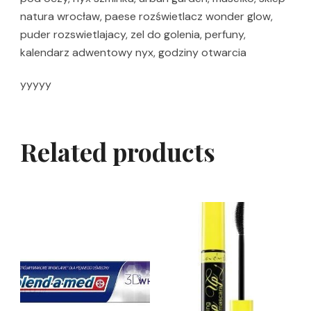
natura wrocław, paese rozświetlacz wonder glow,
puder rozswietlajacy, zel do golenia, perfuny,
kalendarz adwentowy nyx, godziny otwarcia
yyyyy
Related products