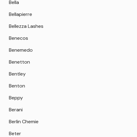
Bella
Bellapierre
Bellezza Lashes
Benecos
Benemedo
Benetton
Bentley
Benton
Beppy
Berani
Berlin Chemie
Beter