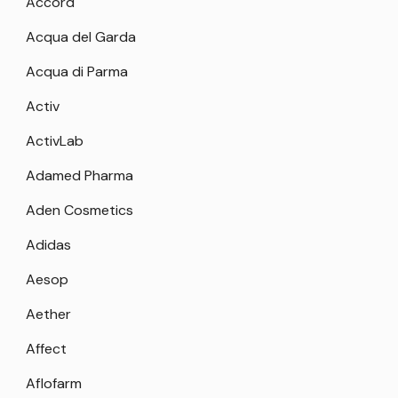
Accord
Acqua del Garda
Acqua di Parma
Activ
ActivLab
Adamed Pharma
Aden Cosmetics
Adidas
Aesop
Aether
Affect
Aflofarm