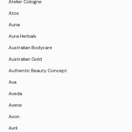
Atelier Cologne
Atos
Auna
Aura Herbals
Australian Bodycare
Australian Gold
Authentic Beauty Concept
Ava
Aveda
Avene
Avon
Avril