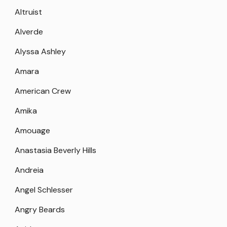
Altruist
Alverde
Alyssa Ashley
Amara
American Crew
Amika
Amouage
Anastasia Beverly Hills
Andreia
Angel Schlesser
Angry Beards