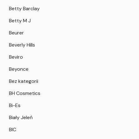
Betty Barclay
Betty M J
Beurer
Beverly Hills
Beviro
Beyonce
Bez kategorii
BH Cosmetics
Bi-Es
Biały Jeleń
BIC