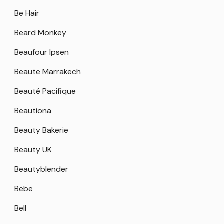
Be Hair
Beard Monkey
Beaufour Ipsen
Beaute Marrakech
Beauté Pacifique
Beautiona
Beauty Bakerie
Beauty UK
Beautyblender
Bebe
Bell