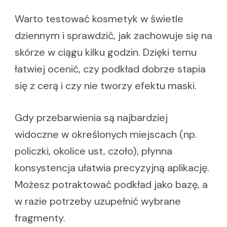
Warto testować kosmetyk w świetle
dziennym i sprawdzić, jak zachowuje się na
skórze w ciągu kilku godzin. Dzięki temu
łatwiej ocenić, czy podkład dobrze stapia
się z cerą i czy nie tworzy efektu maski.
Gdy przebarwienia są najbardziej
widoczne w określonych miejscach (np.
policzki, okolice ust, czoło), płynna
konsystencja ułatwia precyzyjną aplikację.
Możesz potraktować podkład jako bazę, a
w razie potrzeby uzupełnić wybrane
fragmenty.