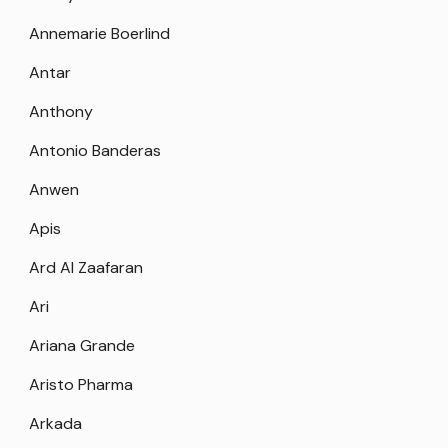
Annemarie Boerlind
Antar
Anthony
Antonio Banderas
Anwen
Apis
Ard Al Zaafaran
Ari
Ariana Grande
Aristo Pharma
Arkada