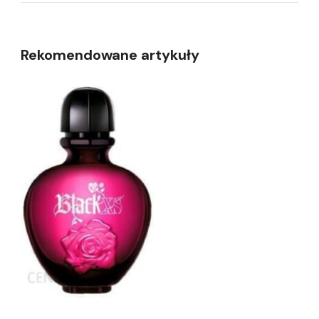
Rekomendowane artykuły