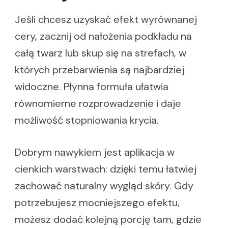
Jeśli chcesz uzyskać efekt wyrównanej
cery, zacznij od nałożenia podkładu na
całą twarz lub skup się na strefach, w
których przebarwienia są najbardziej
widoczne. Płynna formuła ułatwia
równomierne rozprowadzenie i daje
możliwość stopniowania krycia.
Dobrym nawykiem jest aplikacja w
cienkich warstwach: dzięki temu łatwiej
zachować naturalny wygląd skóry. Gdy
potrzebujesz mocniejszego efektu,
możesz dodać kolejną porcję tam, gdzie