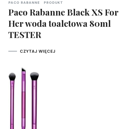
PACO RABANNE
PRODUKT
Paco Rabanne Black XS For
Her woda toaletowa 80ml
TESTER
CZYTAJ WIĘCEJ