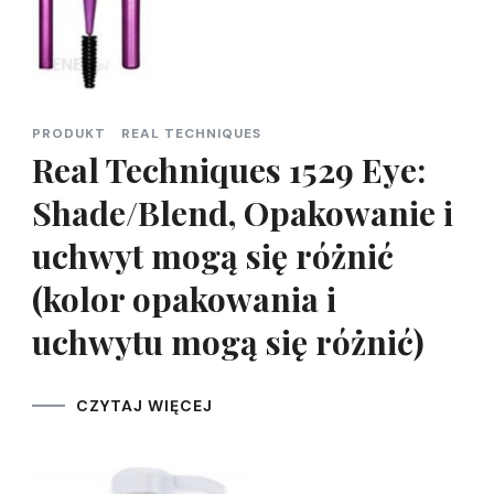
PRODUKT
REAL TECHNIQUES
Real Techniques 1529 Eye:
Shade/Blend, Opakowanie i
uchwyt mogą się różnić
(kolor opakowania i
uchwytu mogą się różnić)
CZYTAJ WIĘCEJ