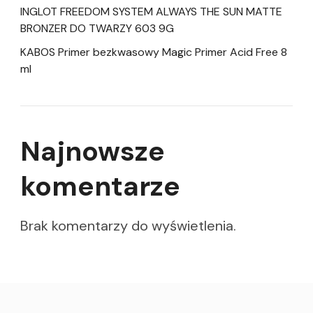
INGLOT FREEDOM SYSTEM ALWAYS THE SUN MATTE
BRONZER DO TWARZY 603 9G
KABOS Primer bezkwasowy Magic Primer Acid Free 8
ml
Najnowsze
komentarze
Brak komentarzy do wyświetlenia.