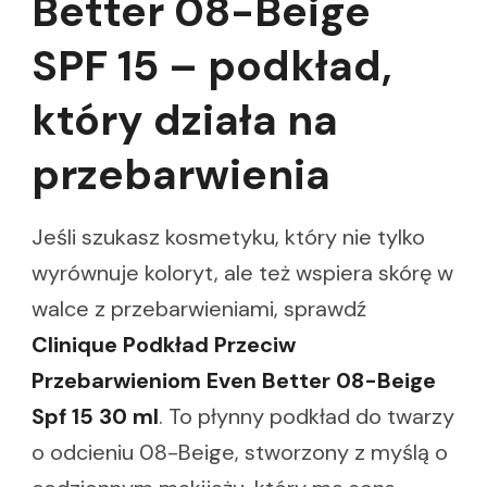
Better 08-Beige
SPF 15 – podkład,
który działa na
przebarwienia
Jeśli szukasz kosmetyku, który nie tylko
wyrównuje koloryt, ale też wspiera skórę w
walce z przebarwieniami, sprawdź
Clinique Podkład Przeciw
Przebarwieniom Even Better 08-Beige
Spf 15 30 ml
. To płynny podkład do twarzy
o odcieniu 08-Beige, stworzony z myślą o