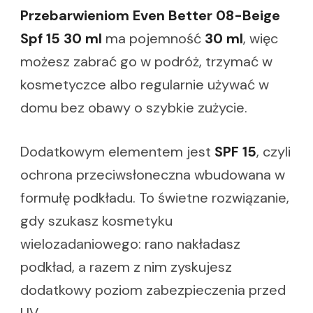
Przebarwieniom Even Better 08-Beige
Spf 15 30 ml
ma pojemność
30 ml
, więc
możesz zabrać go w podróż, trzymać w
kosmetyczce albo regularnie używać w
domu bez obawy o szybkie zużycie.
Dodatkowym elementem jest
SPF 15
, czyli
ochrona przeciwsłoneczna wbudowana w
formułę podkładu. To świetne rozwiązanie,
gdy szukasz kosmetyku
wielozadaniowego: rano nakładasz
podkład, a razem z nim zyskujesz
dodatkowy poziom zabezpieczenia przed