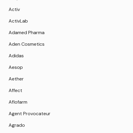
Activ
ActivLab
Adamed Pharma
Aden Cosmetics
Adidas
Aesop
Aether
Affect
Aflofarm
Agent Provocateur
Agrado