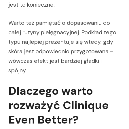
jest to konieczne.
Warto też pamiętać o dopasowaniu do
całej rutyny pielęgnacyjnej. Podkład tego
typu najlepiej prezentuje się wtedy, gdy
skóra jest odpowiednio przygotowana –
wówczas efekt jest bardziej gładki i
spójny.
Dlaczego warto
rozważyć Clinique
Even Better?