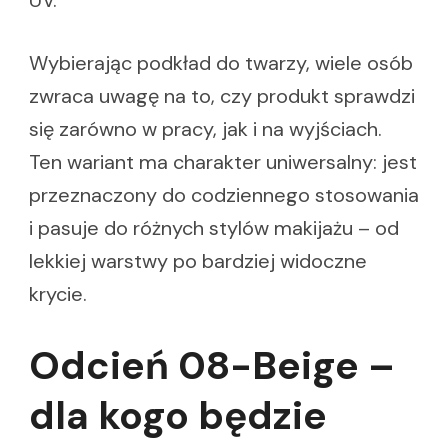
UV.
Wybierając podkład do twarzy, wiele osób
zwraca uwagę na to, czy produkt sprawdzi
się zarówno w pracy, jak i na wyjściach.
Ten wariant ma charakter uniwersalny: jest
przeznaczony do codziennego stosowania
i pasuje do różnych stylów makijażu – od
lekkiej warstwy po bardziej widoczne
krycie.
Odcień 08-Beige –
dla kogo będzie