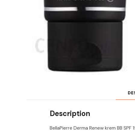
DE
Description
BellaPierre Derma Renew krem BB SPF 1