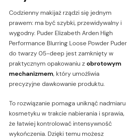
Codzienny makijaż rządzi się jednym
prawem: ma być szybki, przewidywalny i
wygodny. Puder Elizabeth Arden High
Performance Blurring Loose Powder Puder
do twarzy 05-deep jest zamknięty w
praktycznym opakowaniu z
obrotowym
mechanizmem
, który umożliwia
precyzyjne dawkowanie produktu.
To rozwiązanie pomaga uniknąć nadmiaru
kosmetyku w trakcie nabierania i sprawia,
że łatwiej kontrolować intensywność
wykończenia. Dzięki temu możesz