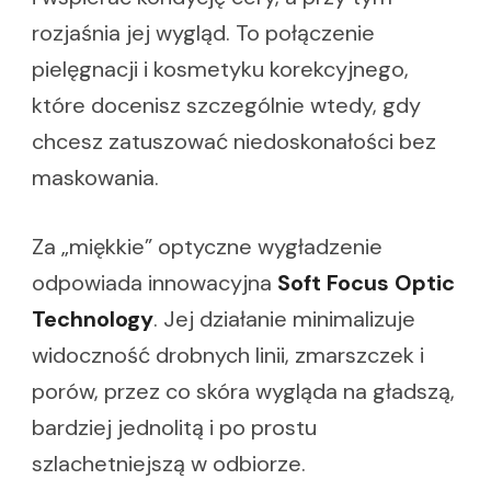
rozjaśnia jej wygląd. To połączenie
pielęgnacji i kosmetyku korekcyjnego,
które docenisz szczególnie wtedy, gdy
chcesz zatuszować niedoskonałości bez
maskowania.
Za „miękkie” optyczne wygładzenie
odpowiada innowacyjna
Soft Focus Optic
Technology
. Jej działanie minimalizuje
widoczność drobnych linii, zmarszczek i
porów, przez co skóra wygląda na gładszą,
bardziej jednolitą i po prostu
szlachetniejszą w odbiorze.