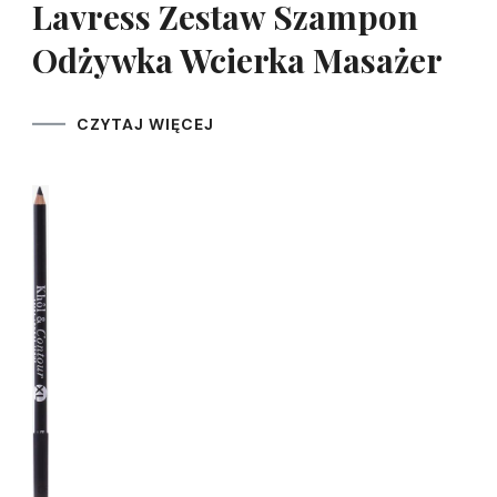
Lavress Zestaw Szampon
Odżywka Wcierka Masażer
CZYTAJ WIĘCEJ