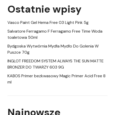
Ostatnie wpisy
Vasco Paint Gel Hema Free 03 Light Pink 5g
Salvatore Ferragamo F Ferragamo Free Time Woda
toaletowa 50ml
Bydgoska Wytwórnia Mydła Mydło Do Golenia W
Puszce 70g
INGLOT FREEDOM SYSTEM ALWAYS THE SUN MATTE
BRONZER DO TWARZY 603 9G
KABOS Primer bezkwasowy Magic Primer Acid Free 8
ml
Najnowsze