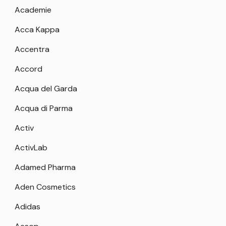
Academie
Acca Kappa
Accentra
Accord
Acqua del Garda
Acqua di Parma
Activ
ActivLab
Adamed Pharma
Aden Cosmetics
Adidas