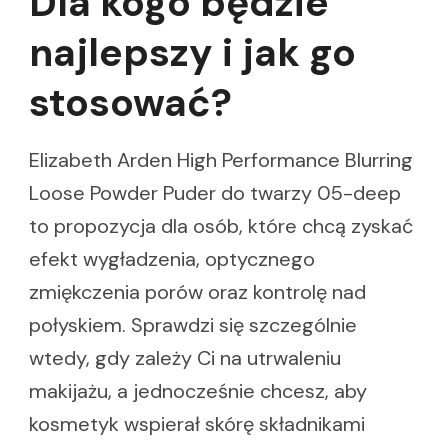
Dla kogo będzie
najlepszy i jak go
stosować?
Elizabeth Arden High Performance Blurring
Loose Powder Puder do twarzy 05-deep
to propozycja dla osób, które chcą zyskać
efekt wygładzenia, optycznego
zmiękczenia porów oraz kontrolę nad
połyskiem. Sprawdzi się szczególnie
wtedy, gdy zależy Ci na utrwaleniu
makijażu, a jednocześnie chcesz, aby
kosmetyk wspierał skórę składnikami