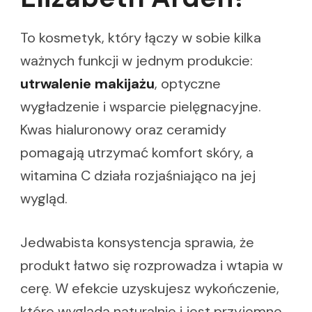
To kosmetyk, który łączy w sobie kilka
ważnych funkcji w jednym produkcie:
utrwalenie makijażu
, optyczne
wygładzenie i wsparcie pielęgnacyjne.
Kwas hialuronowy oraz ceramidy
pomagają utrzymać komfort skóry, a
witamina C działa rozjaśniająco na jej
wygląd.
Jedwabista konsystencja sprawia, że
produkt łatwo się rozprowadza i wtapia w
cerę. W efekcie uzyskujesz wykończenie,
które wygląda naturalnie i jest przyjemne