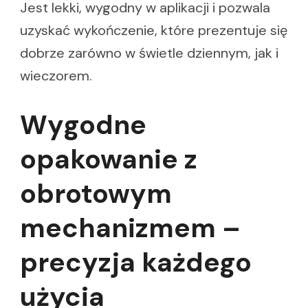
Jest lekki, wygodny w aplikacji i pozwala
uzyskać wykończenie, które prezentuje się
dobrze zarówno w świetle dziennym, jak i
wieczorem.
Wygodne
opakowanie z
obrotowym
mechanizmem –
precyzja każdego
użycia