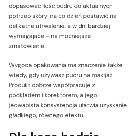
dopasować ilość pudru do aktualnych
potrzeb skóry: na co dzień postawić na
delikatne utrwalenie, a w dni bardziej
wymagające – na mocniejsze
zmatowienie.
Wygoda opakowania ma znaczenie także
wtedy, gdy używasz pudru na makijaż.
Produkt dobrze współpracuje z
podkładem i korektorem, a jego
jedwabista konsystencja ułatwia uzyskanie
gładkiego, równego efektu.