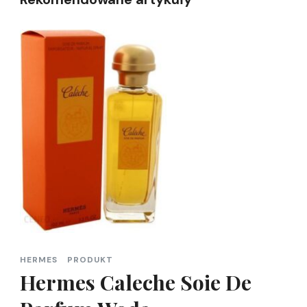
HERMES
PRODUKT
Hermes Caleche Soie De