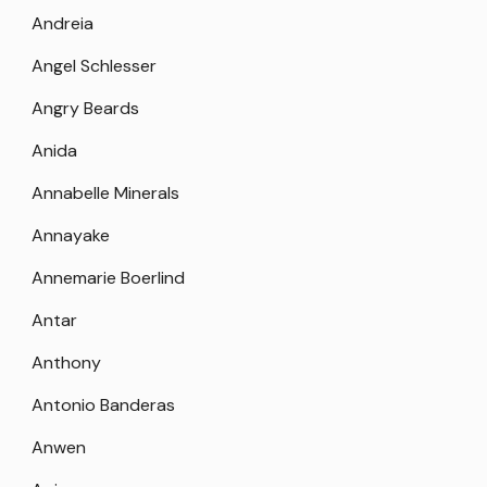
Andreia
Angel Schlesser
Angry Beards
Anida
Annabelle Minerals
Annayake
Annemarie Boerlind
Antar
Anthony
Antonio Banderas
Anwen