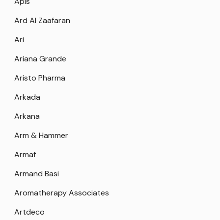
Apis
Ard Al Zaafaran
Ari
Ariana Grande
Aristo Pharma
Arkada
Arkana
Arm & Hammer
Armaf
Armand Basi
Aromatherapy Associates
Artdeco