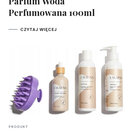
Parfum Woda
Perfumowana 100ml
CZYTAJ WIĘCEJ
PRODUKT