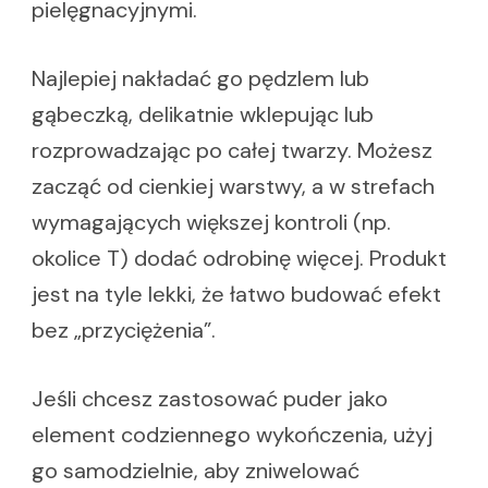
pielęgnacyjnymi.
Najlepiej nakładać go pędzlem lub
gąbeczką, delikatnie wklepując lub
rozprowadzając po całej twarzy. Możesz
zacząć od cienkiej warstwy, a w strefach
wymagających większej kontroli (np.
okolice T) dodać odrobinę więcej. Produkt
jest na tyle lekki, że łatwo budować efekt
bez „przyciężenia”.
Jeśli chcesz zastosować puder jako
element codziennego wykończenia, użyj
go samodzielnie, aby zniwelować