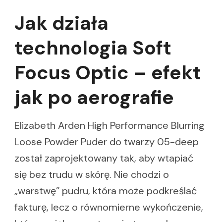
Jak działa
technologia Soft
Focus Optic – efekt
jak po aerografie
Elizabeth Arden High Performance Blurring
Loose Powder Puder do twarzy 05-deep
został zaprojektowany tak, aby wtapiać
się bez trudu w skórę. Nie chodzi o
„warstwę” pudru, która może podkreślać
fakturę, lecz o równomierne wykończenie,