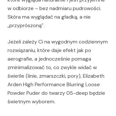
w odbiorze – bez nadmiaru pudrowości.
Skóra ma wyglądać na gładką, a nie
„przyprószoną”.
Jeżeli zależy Ci na wygodnym codziennym
rozwiązaniu, które daje efekt jak po
aerografie, a jednocześnie pomaga
zminimalizować to, co zwykle widać w
świetle (linie, zmarszczki, pory), Elizabeth
Arden High Performance Blurring Loose
Powder Puder do twarzy 05-deep będzie
świetnym wyborem.