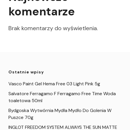
komentarze
Brak komentarzy do wyświetlenia.
Ostatnie wpisy
Vasco Paint Gel Hema Free 03 Light Pink 5g
Salvatore Ferragamo F Ferragamo Free Time Woda
toaletowa 50ml
Bydgoska Wytwórnia Mydła Mydło Do Golenia W
Puszce 70g
INGLOT FREEDOM SYSTEM ALWAYS THE SUN MATTE