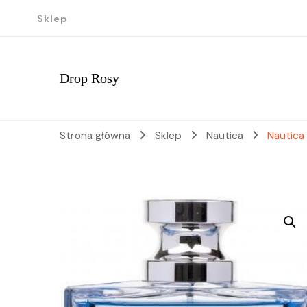
Sklep
Drop Rosy
Strona główna
Sklep
Nautica
Nautica