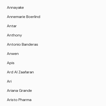
Annayake
Annemarie Boerlind
Antar
Anthony
Antonio Banderas
Anwen
Apis
Ard Al Zaafaran
Ari
Ariana Grande
Aristo Pharma