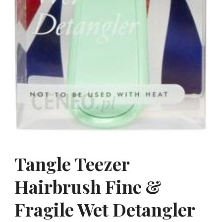
Tangle Teezer
Hairbrush Fine &
Fragile Wet Detangler