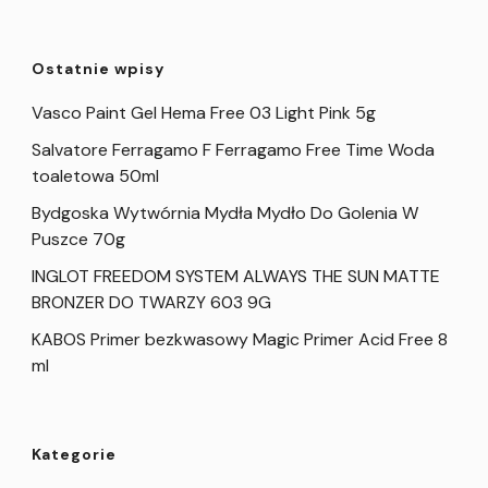
Ostatnie wpisy
Vasco Paint Gel Hema Free 03 Light Pink 5g
Salvatore Ferragamo F Ferragamo Free Time Woda
toaletowa 50ml
Bydgoska Wytwórnia Mydła Mydło Do Golenia W
Puszce 70g
INGLOT FREEDOM SYSTEM ALWAYS THE SUN MATTE
BRONZER DO TWARZY 603 9G
KABOS Primer bezkwasowy Magic Primer Acid Free 8
ml
Kategorie