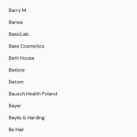
Barry M
Barwa
BasicLab
Bass Cosmetics
Bath House
Batiste
Batom
Bausch Health Poland
Bayer
Baylis & Harding
Be Hair