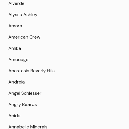
Alverde
Alyssa Ashley
Amara
American Crew
Amika
Amouage
Anastasia Beverly Hills
Andreia
Angel Schlesser
Angry Beards
Anida
Annabelle Minerals