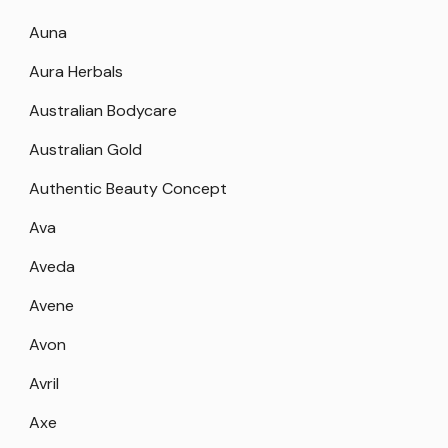
Auna
Aura Herbals
Australian Bodycare
Australian Gold
Authentic Beauty Concept
Ava
Aveda
Avene
Avon
Avril
Axe