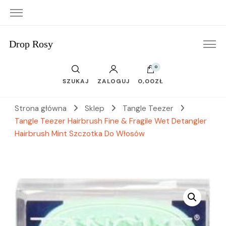
Drop Rosy
0
SZUKAJ
ZALOGUJ
0,00ZŁ
Strona główna
Sklep
Tangle Teezer
Tangle Teezer Hairbrush Fine & Fragile Wet Detangler
Hairbrush Mint Szczotka Do Włosów