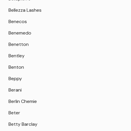
Bellezza Lashes
Benecos
Benemedo
Benetton
Bentley
Benton
Beppy
Berani
Berlin Chemie
Beter
Betty Barclay