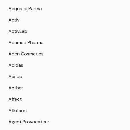
Acqua di Parma
Activ
ActivLab
Adamed Pharma
Aden Cosmetics
Adidas
Aesop
Aether
Affect
Aflofarm
Agent Provocateur