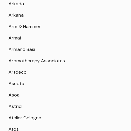
Arkada
Arkana
Arm & Hammer
Armaf
Armand Basi
Aromatherapy Associates
Artdeco
Asepta
Asoa
Astrid
Atelier Cologne
Atos