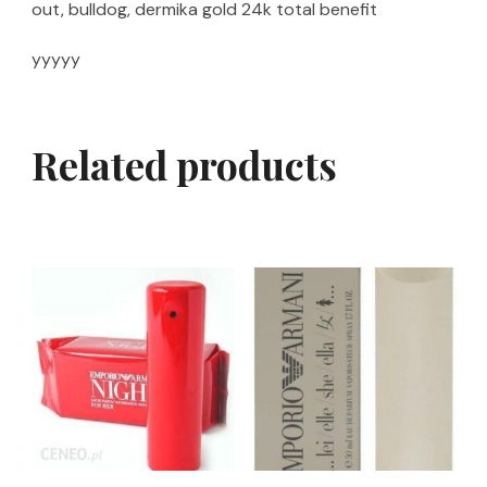
out, bulldog, dermika gold 24k total benefit
yyyyy
Related products