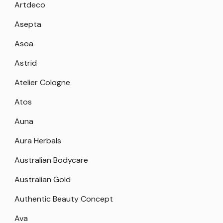
Artdeco
Asepta
Asoa
Astrid
Atelier Cologne
Atos
Auna
Aura Herbals
Australian Bodycare
Australian Gold
Authentic Beauty Concept
Ava