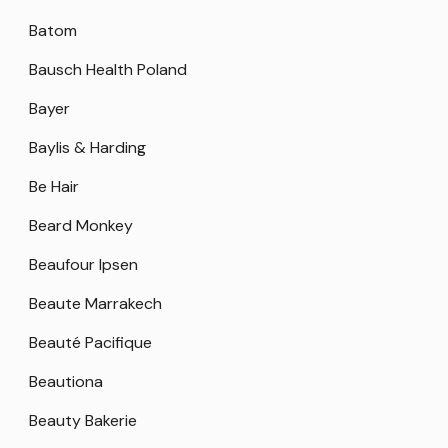
Batom
Bausch Health Poland
Bayer
Baylis & Harding
Be Hair
Beard Monkey
Beaufour Ipsen
Beaute Marrakech
Beauté Pacifique
Beautiona
Beauty Bakerie