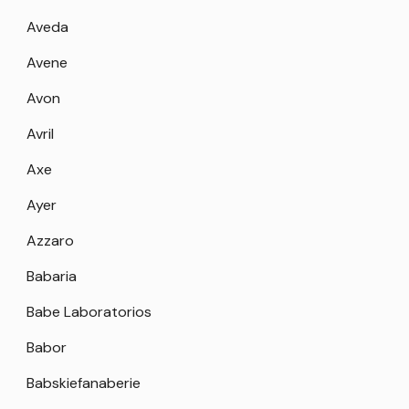
Aveda
Avene
Avon
Avril
Axe
Ayer
Azzaro
Babaria
Babe Laboratorios
Babor
Babskiefanaberie