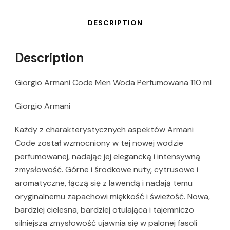
DESCRIPTION
Description
Giorgio Armani Code Men Woda Perfumowana 110 ml
Giorgio Armani
Każdy z charakterystycznych aspektów Armani
Code został wzmocniony w tej nowej wodzie
perfumowanej, nadając jej elegancką i intensywną
zmysłowość. Górne i środkowe nuty, cytrusowe i
aromatyczne, łączą się z lawendą i nadają temu
oryginalnemu zapachowi miękkość i świeżość. Nowa,
bardziej cielesna, bardziej otulająca i tajemniczo
silniejsza zmysłowość ujawnia się w palonej fasoli