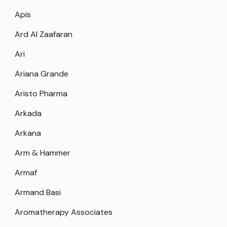
Apis
Ard Al Zaafaran
Ari
Ariana Grande
Aristo Pharma
Arkada
Arkana
Arm & Hammer
Armaf
Armand Basi
Aromatherapy Associates