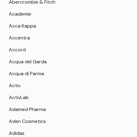
Abercrombie & Fitch
Academie
Acca Kappa
Accentra
Accord
Acqua del Garda
Acqua di Parma
Activ
ActivLab
Adamed Pharma
Aden Cosmetics
Adidas