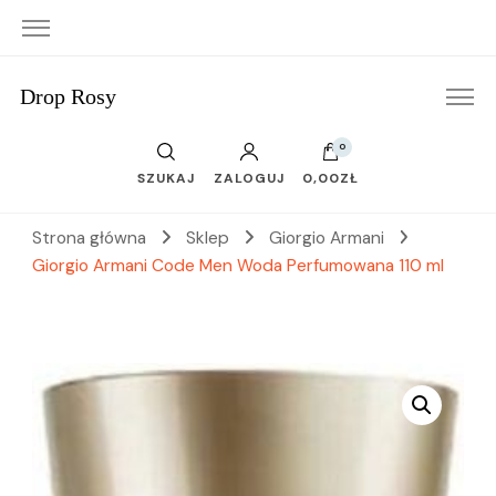
Drop Rosy
0
SZUKAJ
ZALOGUJ
0,00ZŁ
Strona główna
Sklep
Giorgio Armani
Giorgio Armani Code Men Woda Perfumowana 110 ml