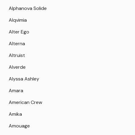
Alphanova Solide
Alqvimia
Alter Ego
Alterna
Altruist
Alverde
Alyssa Ashley
Amara
American Crew
Amika
Amouage