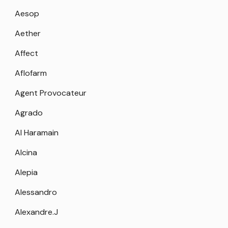
Aesop
Aether
Affect
Aflofarm
Agent Provocateur
Agrado
Al Haramain
Alcina
Alepia
Alessandro
Alexandre.J