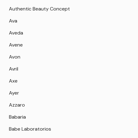
Authentic Beauty Concept
Ava
Aveda
Avene
Avon
Avril
Axe
Ayer
Azzaro
Babaria
Babe Laboratorios