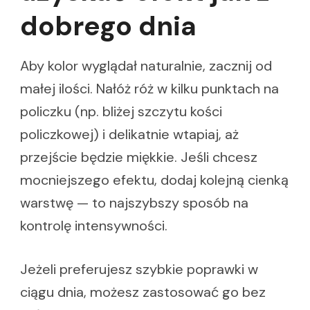
dobrego dnia
Aby kolor wyglądał naturalnie, zacznij od
małej ilości. Nałóż róż w kilku punktach na
policzku (np. bliżej szczytu kości
policzkowej) i delikatnie wtapiaj, aż
przejście będzie miękkie. Jeśli chcesz
mocniejszego efektu, dodaj kolejną cienką
warstwę — to najszybszy sposób na
kontrolę intensywności.
Jeżeli preferujesz szybkie poprawki w
ciągu dnia, możesz zastosować go bez