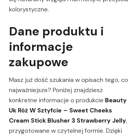
kolorystyczne.
Dane produktu i
informacje
zakupowe
Masz już dość szukania w opisach tego, co
najważniejsze? Poniżej znajdziesz
konkretne informacje o produkcie
Beauty
Uk Róż W Sztyfcie – Sweet Cheeks
Cream Stick Blusher 3 Strawberry Jelly
,
przygotowane w czytelnej formie. Dzięki