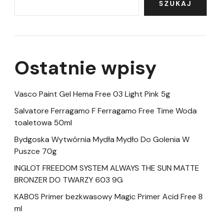
SZUKAJ
Ostatnie wpisy
Vasco Paint Gel Hema Free 03 Light Pink 5g
Salvatore Ferragamo F Ferragamo Free Time Woda
toaletowa 50ml
Bydgoska Wytwórnia Mydła Mydło Do Golenia W
Puszce 70g
INGLOT FREEDOM SYSTEM ALWAYS THE SUN MATTE
BRONZER DO TWARZY 603 9G
KABOS Primer bezkwasowy Magic Primer Acid Free 8
ml