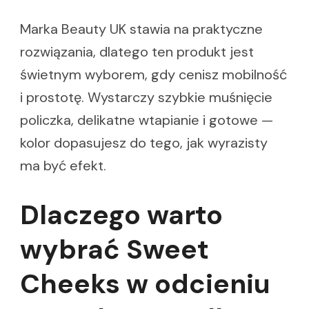
Marka Beauty UK stawia na praktyczne
rozwiązania, dlatego ten produkt jest
świetnym wyborem, gdy cenisz mobilność
i prostotę. Wystarczy szybkie muśnięcie
policzka, delikatne wtapianie i gotowe —
kolor dopasujesz do tego, jak wyrazisty
ma być efekt.
Dlaczego warto
wybrać Sweet
Cheeks w odcieniu