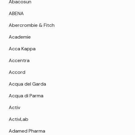
Abacosun
ABENA
Abercrombie & Fitch
Academie
Acca Kappa
Accentra
Accord
Acqua del Garda
Acqua di Parma
Activ
ActivLab
Adamed Pharma