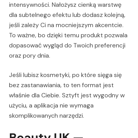
intensywności. Nałożysz cienką warstwę
dla subtelnego efektu lub dodasz kolejną,
jeśli zależy Ci na mocniejszym akcentcie.
To ważne, bo dzięki temu produkt pozwala
dopasować wygląd do Twoich preferencji
oraz pory dnia.
Jeśli lubisz kosmetyki, po które sięga się
bez zastanawiania, to ten format jest
właśnie dla Ciebie. Sztyft jest wygodny w
użyciu, a aplikacja nie wymaga
skomplikowanych narzędzi.
Beauty UK —