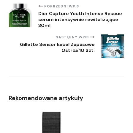
Nawigacja
POPRZEDNI WPIS
Dior Capture Youth Intense Rescue
serum intensywnie rewitalizujące
wpisu
30ml
NASTĘPNY WPIS
Gillette Sensor Excel Zapasowe
Ostrza 10 Szt.
Rekomendowane artykuły