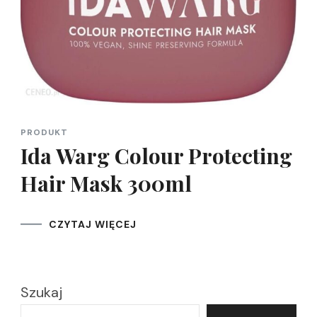
PRODUKT
Ida Warg Colour Protecting
Hair Mask 300ml
CZYTAJ WIĘCEJ
Szukaj