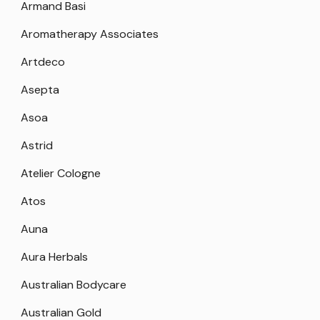
Armand Basi
Aromatherapy Associates
Artdeco
Asepta
Asoa
Astrid
Atelier Cologne
Atos
Auna
Aura Herbals
Australian Bodycare
Australian Gold