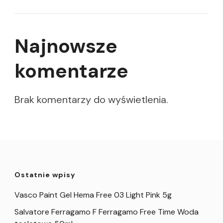
Najnowsze
komentarze
Brak komentarzy do wyświetlenia.
Ostatnie wpisy
Vasco Paint Gel Hema Free 03 Light Pink 5g
Salvatore Ferragamo F Ferragamo Free Time Woda