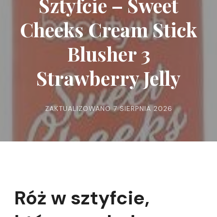
Sztyfcie – Sweet
Cheeks Cream Stick
Blusher 3
Strawberry Jelly
ZAKTUALIZOWANO
7 SIERPNIA 2026
Róż w sztyfcie,