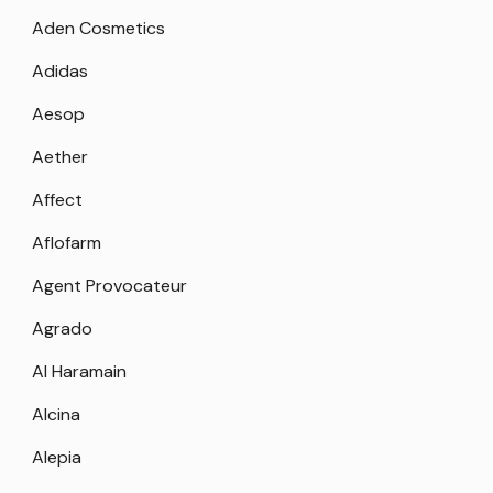
Aden Cosmetics
Adidas
Aesop
Aether
Affect
Aflofarm
Agent Provocateur
Agrado
Al Haramain
Alcina
Alepia