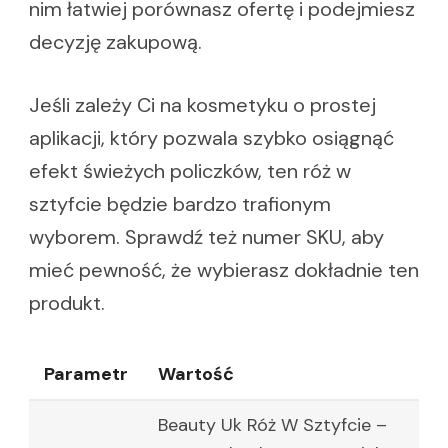
nim łatwiej porównasz ofertę i podejmiesz
decyzję zakupową.
Jeśli zależy Ci na kosmetyku o prostej
aplikacji, który pozwala szybko osiągnąć
efekt świeżych policzków, ten róż w
sztyfcie będzie bardzo trafionym
wyborem. Sprawdź też numer SKU, aby
mieć pewność, że wybierasz dokładnie ten
produkt.
Parametr
Wartość
Beauty Uk Róż W Sztyfcie –