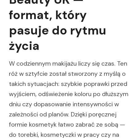
format, który
pasuje do rytmu
życia
W codziennym makijażu liczy się czas. Ten
róż w sztyfcie został stworzony z myślą o
takich sytuacjach: szybkie poprawki przed
wyjściem, odświeżenie koloru po dłuższym
dniu czy dopasowanie intensywności w
zależności od planów. Dzięki poręcznej
formie kosmetyk łatwo zabrać ze sobą —
do torebki, kosmetyczki w pracy czy na