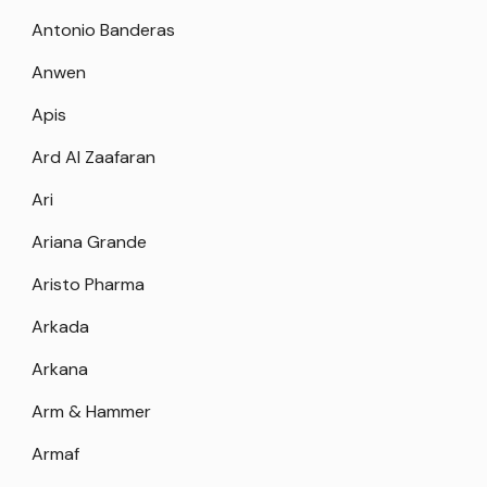
Antonio Banderas
Anwen
Apis
Ard Al Zaafaran
Ari
Ariana Grande
Aristo Pharma
Arkada
Arkana
Arm & Hammer
Armaf