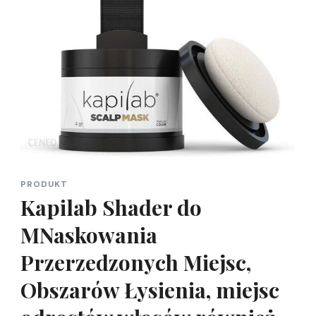
PRODUKT
Kapilab Shader do
MNaskowania
Przerzedzonych Miejsc,
Obszarów Łysienia, miejsc