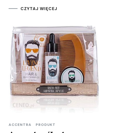
CZYTAJ WIĘCEJ
ACCENTRA
PRODUKT