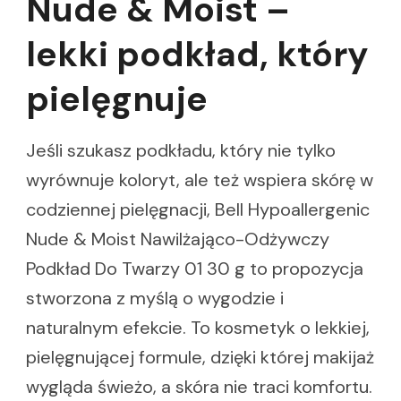
Nude & Moist –
lekki podkład, który
pielęgnuje
Jeśli szukasz podkładu, który nie tylko
wyrównuje koloryt, ale też wspiera skórę w
codziennej pielęgnacji, Bell Hypoallergenic
Nude & Moist Nawilżająco-Odżywczy
Podkład Do Twarzy 01 30 g to propozycja
stworzona z myślą o wygodzie i
naturalnym efekcie. To kosmetyk o lekkiej,
pielęgnującej formule, dzięki której makijaż
wygląda świeżo, a skóra nie traci komfortu.