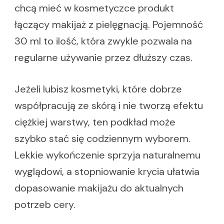
chcą mieć w kosmetyczce produkt
łączący makijaż z pielęgnacją. Pojemność
30 ml to ilość, która zwykle pozwala na
regularne używanie przez dłuższy czas.
Jeżeli lubisz kosmetyki, które dobrze
współpracują ze skórą i nie tworzą efektu
ciężkiej warstwy, ten podkład może
szybko stać się codziennym wyborem.
Lekkie wykończenie sprzyja naturalnemu
wyglądowi, a stopniowanie krycia ułatwia
dopasowanie makijażu do aktualnych
potrzeb cery.