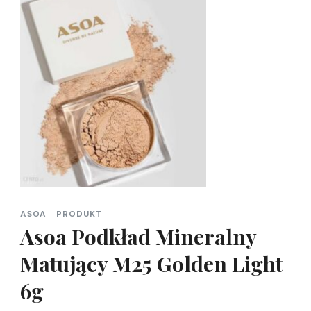
ASOA
PRODUKT
Asoa Podkład Mineralny
Matujący M25 Golden Light
6g