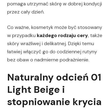
pomaga utrzymać skórę w dobrej kondycji
przez cały dzień.
Co ważne, kosmetyk może być stosowany
w przypadku
każdego rodzaju cery
, także
skóry wrażliwej i delikatnej. Dzięki temu
łatwiej włączyć go do codziennej rutyny
bez obaw o nadmierne podrażnienie.
Naturalny odcień 01
Light Beige i
stopniowanie krycia