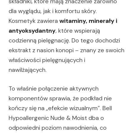
składniki, które mają znaczenie zarówno
dla wyglądu, jak i komfortu skóry.
Kosmetyk zawiera
witaminy, minerały i
antyoksydantny
, które wspierają
codzienną pielęgnację. Do tego dochodzi
ekstrakt z nasion konopi – znany ze swoich
właściwości pielęgnujących i
nawilżających.
To właśnie połączenie aktywnych
komponentów sprawia, że podkład nie
kończy się na „efekcie wizualnym”. Bell
Hypoallergenic Nude & Moist dba o
odpowiedni poziom nawodnienia, co