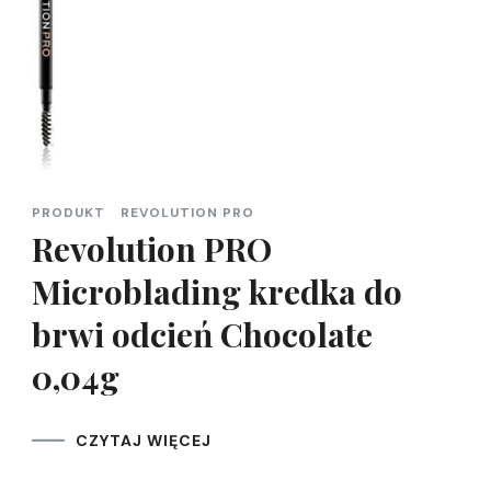
PRODUKT
REVOLUTION PRO
Revolution PRO
Microblading kredka do
brwi odcień Chocolate
0,04g
CZYTAJ WIĘCEJ