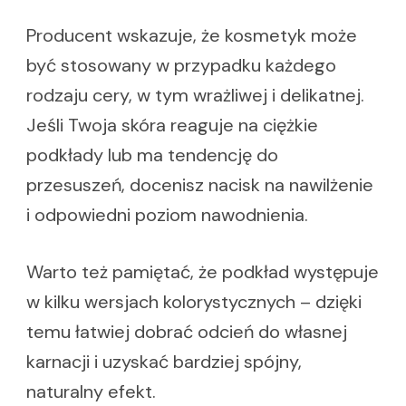
Producent wskazuje, że kosmetyk może
być stosowany w przypadku każdego
rodzaju cery, w tym wrażliwej i delikatnej.
Jeśli Twoja skóra reaguje na ciężkie
podkłady lub ma tendencję do
przesuszeń, docenisz nacisk na nawilżenie
i odpowiedni poziom nawodnienia.
Warto też pamiętać, że podkład występuje
w kilku wersjach kolorystycznych – dzięki
temu łatwiej dobrać odcień do własnej
karnacji i uzyskać bardziej spójny,
naturalny efekt.