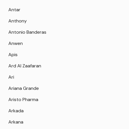
Antar
Anthony
Antonio Banderas
Anwen
Apis
Ard Al Zaafaran
Ari
Ariana Grande
Aristo Pharma
Arkada
Arkana