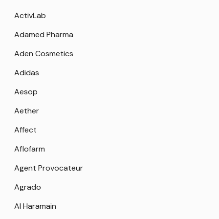
ActivLab
Adamed Pharma
Aden Cosmetics
Adidas
Aesop
Aether
Affect
Aflofarm
Agent Provocateur
Agrado
Al Haramain