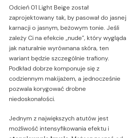
Odcień 01 Light Beige został
zaprojektowany tak, by pasował do jasnej
karnacji o jasnym, beżowym tonie. Jeśli
zależy Ci na efekcie „nude”, który wygląda
jak naturalnie wyrównana skóra, ten
wariant będzie szczególnie trafiony.
Podkład dobrze komponuje się z
codziennym makijażem, a jednocześnie
pozwala korygować drobne
niedoskonałości.
Jednym z największych atutów jest
możliwość intensyfikowania efektu i