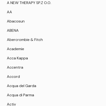
A NEW THERAPY SP.Z O.O.
AA
Abacosun
ABENA
Abercrombie & Fitch
Academie
Acca Kappa
Accentra
Accord
Acqua del Garda
Acqua di Parma
Activ