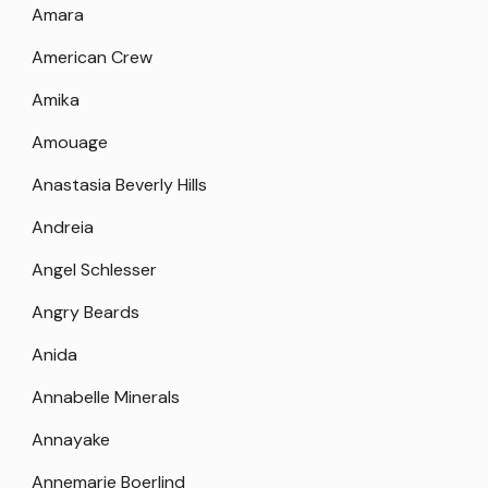
Amara
American Crew
Amika
Amouage
Anastasia Beverly Hills
Andreia
Angel Schlesser
Angry Beards
Anida
Annabelle Minerals
Annayake
Annemarie Boerlind