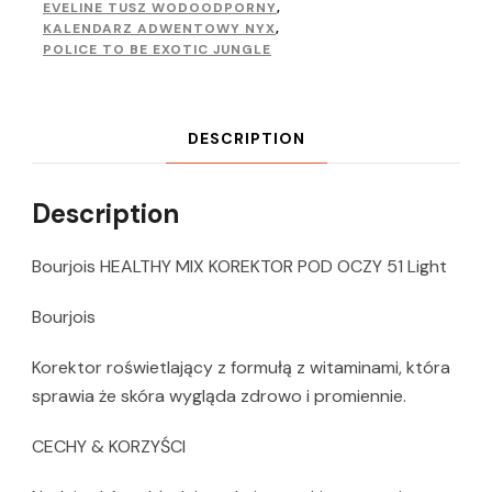
EVELINE TUSZ WODOODPORNY
,
KALENDARZ ADWENTOWY NYX
,
POLICE TO BE EXOTIC JUNGLE
DESCRIPTION
Description
Bourjois HEALTHY MIX KOREKTOR POD OCZY 51 Light
Bourjois
Korektor roświetlający z formułą z witaminami, która
sprawia że skóra wygląda zdrowo i promiennie.
CECHY & KORZYŚCI