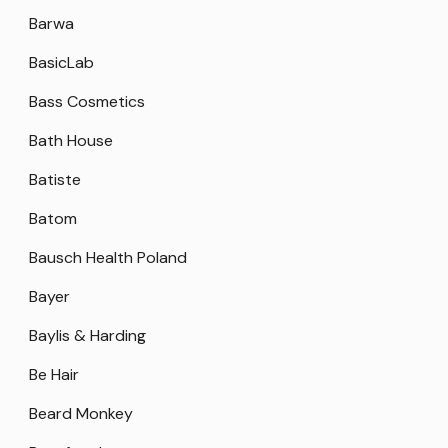
Barwa
BasicLab
Bass Cosmetics
Bath House
Batiste
Batom
Bausch Health Poland
Bayer
Baylis & Harding
Be Hair
Beard Monkey