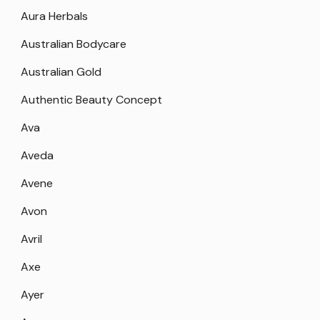
Aura Herbals
Australian Bodycare
Australian Gold
Authentic Beauty Concept
Ava
Aveda
Avene
Avon
Avril
Axe
Ayer