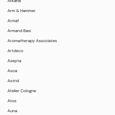
Arkana
Arm & Hammer
Armaf
Armand Basi
Aromatherapy Associates
Artdeco
Asepta
Asoa
Astrid
Atelier Cologne
Atos
Auna