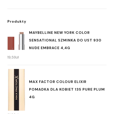
Produkty
MAYBELLINE NEW YORK COLOR
SENSATIONAL SZMINKA DO UST 930
NUDE EMBRACE 4,4G
19,59
zł
MAX FACTOR COLOUR ELIXIR
POMADKA DLA KOBIET 135 PURE PLUM
4G