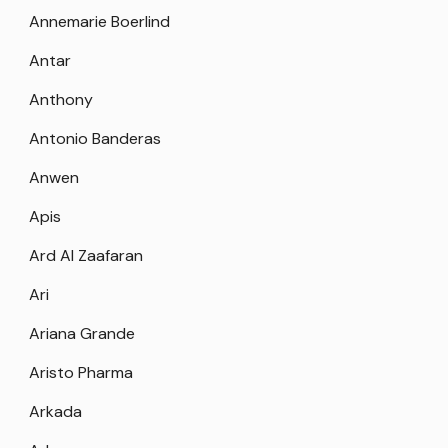
Annemarie Boerlind
Antar
Anthony
Antonio Banderas
Anwen
Apis
Ard Al Zaafaran
Ari
Ariana Grande
Aristo Pharma
Arkada