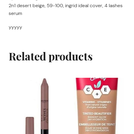
2n1 desert beige, 59-100, ingrid ideal cover, 4 lashes
serum
yyyyy
Related products