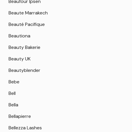
Beaufour Ipsen
Beaute Marrakech
Beauté Pacifique
Beautiona
Beauty Bakerie
Beauty UK
Beautyblender
Bebe
Bell
Bella
Bellapierre
Bellezza Lashes