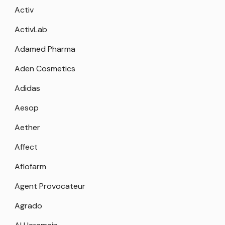
Activ
ActivLab
Adamed Pharma
Aden Cosmetics
Adidas
Aesop
Aether
Affect
Aflofarm
Agent Provocateur
Agrado