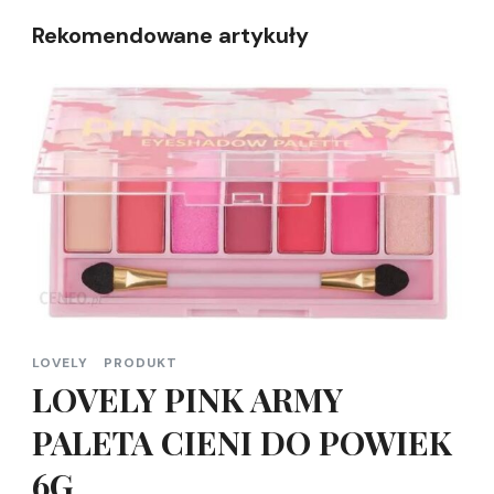
Rekomendowane artykuły
LOVELY
PRODUKT
LOVELY PINK ARMY
PALETA CIENI DO POWIEK
6G