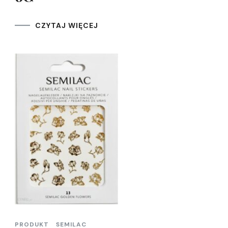
CZYTAJ WIĘCEJ
PRODUKT
SEMILAC