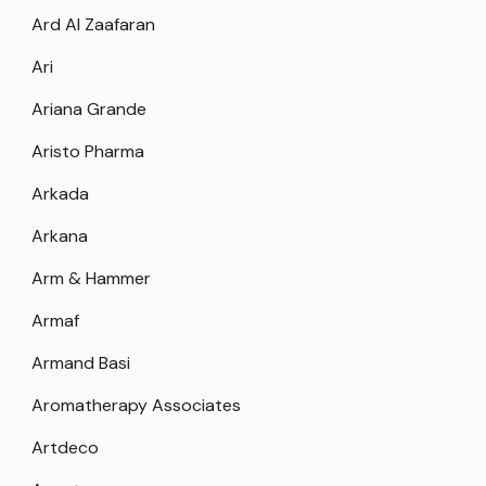
Ard Al Zaafaran
Ari
Ariana Grande
Aristo Pharma
Arkada
Arkana
Arm & Hammer
Armaf
Armand Basi
Aromatherapy Associates
Artdeco