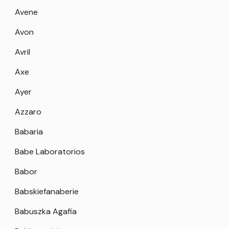
Avene
Avon
Avril
Axe
Ayer
Azzaro
Babaria
Babe Laboratorios
Babor
Babskiefanaberie
Babuszka Agafia