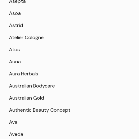
Asepta
Asoa
Astrid
Atelier Cologne
Atos
Auna
Aura Herbals
Australian Bodycare
Australian Gold
Authentic Beauty Concept
Ava
Aveda