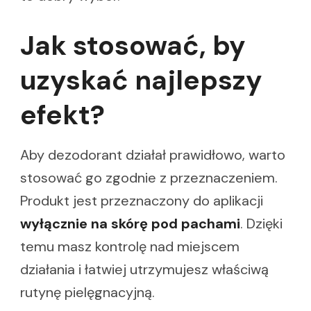
Jak stosować, by
uzyskać najlepszy
efekt?
Aby dezodorant działał prawidłowo, warto
stosować go zgodnie z przeznaczeniem.
Produkt jest przeznaczony do aplikacji
wyłącznie na skórę pod pachami
. Dzięki
temu masz kontrolę nad miejscem
działania i łatwiej utrzymujesz właściwą
rutynę pielęgnacyjną.