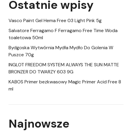
Ostatnie wpisy
Vasco Paint Gel Hema Free 03 Light Pink 5g
Salvatore Ferragamo F Ferragamo Free Time Woda
toaletowa 50ml
Bydgoska Wytwórnia Mydła Mydło Do Golenia W
Puszce 70g
INGLOT FREEDOM SYSTEM ALWAYS THE SUN MATTE
BRONZER DO TWARZY 603 9G
KABOS Primer bezkwasowy Magic Primer Acid Free 8
ml
Najnowsze