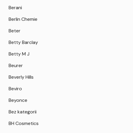
Berani
Berlin Chemie
Beter
Betty Barclay
Betty M J
Beurer
Beverly Hills
Beviro
Beyonce
Bez kategorii
BH Cosmetics