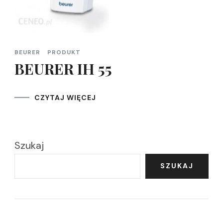
BEURER
PRODUKT
BEURER IH 55
CZYTAJ WIĘCEJ
Szukaj
SZUKAJ