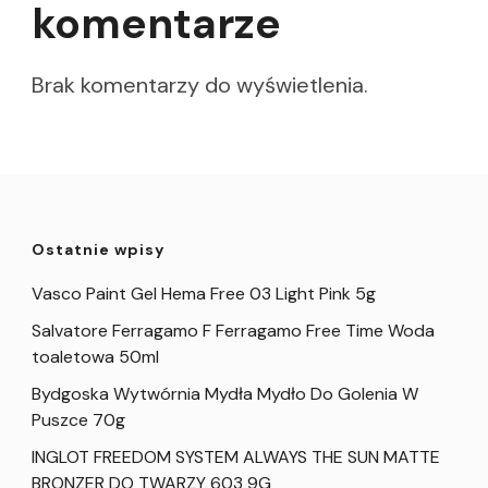
komentarze
Brak komentarzy do wyświetlenia.
Ostatnie wpisy
Vasco Paint Gel Hema Free 03 Light Pink 5g
Salvatore Ferragamo F Ferragamo Free Time Woda
toaletowa 50ml
Bydgoska Wytwórnia Mydła Mydło Do Golenia W
Puszce 70g
INGLOT FREEDOM SYSTEM ALWAYS THE SUN MATTE
BRONZER DO TWARZY 603 9G