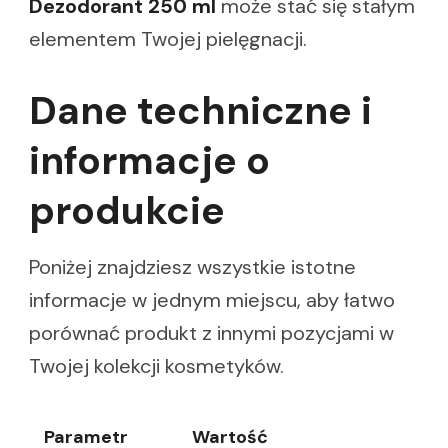
Dezodorant 250 ml
może stać się stałym
elementem Twojej pielęgnacji.
Dane techniczne i
informacje o
produkcie
Poniżej znajdziesz wszystkie istotne
informacje w jednym miejscu, aby łatwo
porównać produkt z innymi pozycjami w
Twojej kolekcji kosmetyków.
Parametr
Wartość