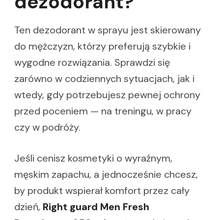
dezodorant?
Ten dezodorant w sprayu jest skierowany
do mężczyzn, którzy preferują szybkie i
wygodne rozwiązania. Sprawdzi się
zarówno w codziennych sytuacjach, jak i
wtedy, gdy potrzebujesz pewnej ochrony
przed poceniem — na treningu, w pracy
czy w podróży.
Jeśli cenisz kosmetyki o wyraźnym,
męskim zapachu, a jednocześnie chcesz,
by produkt wspierał komfort przez cały
dzień,
Right guard Men Fresh