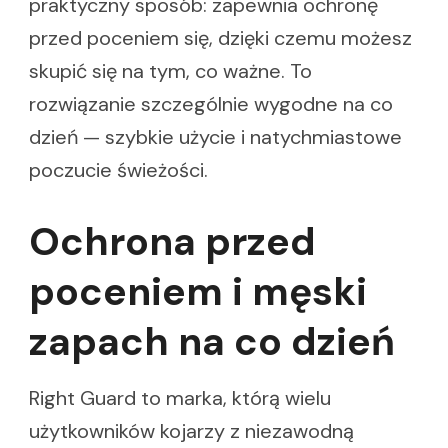
praktyczny sposób: zapewnia ochronę
przed poceniem się, dzięki czemu możesz
skupić się na tym, co ważne. To
rozwiązanie szczególnie wygodne na co
dzień — szybkie użycie i natychmiastowe
poczucie świeżości.
Ochrona przed
poceniem i męski
zapach na co dzień
Right Guard to marka, którą wielu
użytkowników kojarzy z niezawodną