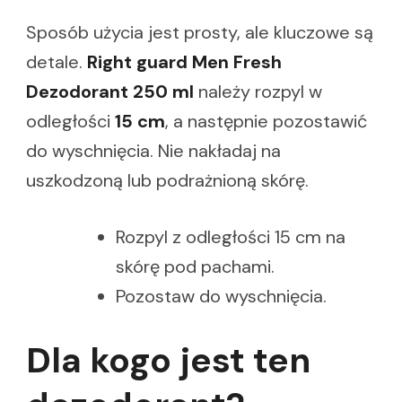
Sposób użycia jest prosty, ale kluczowe są
detale.
Right guard Men Fresh
Dezodorant 250 ml
należy rozpyl w
odległości
15 cm
, a następnie pozostawić
do wyschnięcia. Nie nakładaj na
uszkodzoną lub podrażnioną skórę.
Rozpyl z odległości 15 cm na
skórę pod pachami.
Pozostaw do wyschnięcia.
Dla kogo jest ten