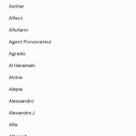
Aether
Affect
Aflofarm
Agent Provocateur
Agrado
Al Haramain
Alcina
Alepia
Alessandro
Alexandre.J
Alfa