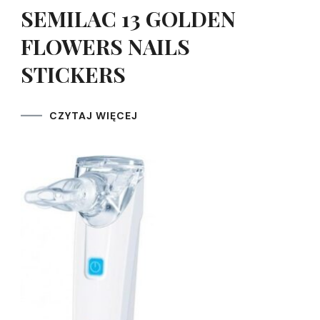
SEMILAC 13 GOLDEN
FLOWERS NAILS
STICKERS
CZYTAJ WIĘCEJ