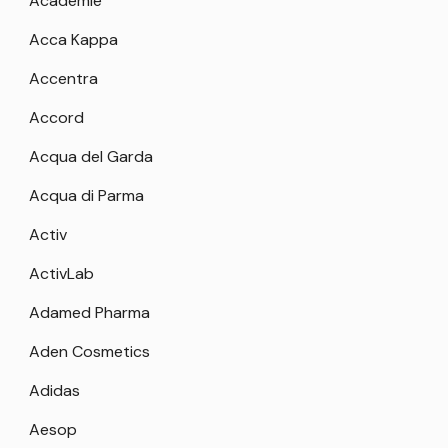
Academie
Acca Kappa
Accentra
Accord
Acqua del Garda
Acqua di Parma
Activ
ActivLab
Adamed Pharma
Aden Cosmetics
Adidas
Aesop