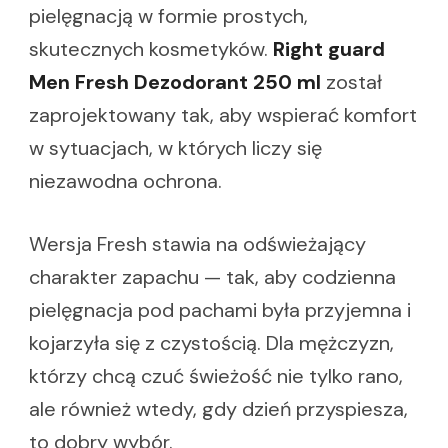
pielęgnacją w formie prostych,
skutecznych kosmetyków.
Right guard
Men Fresh Dezodorant 250 ml
został
zaprojektowany tak, aby wspierać komfort
w sytuacjach, w których liczy się
niezawodna ochrona.
Wersja Fresh stawia na odświeżający
charakter zapachu — tak, aby codzienna
pielęgnacja pod pachami była przyjemna i
kojarzyła się z czystością. Dla mężczyzn,
którzy chcą czuć świeżość nie tylko rano,
ale również wtedy, gdy dzień przyspiesza,
to dobry wybór.