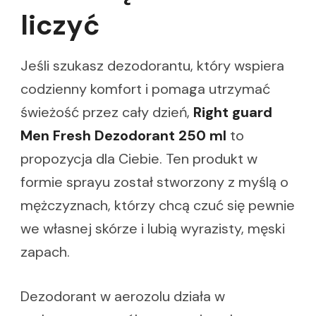
liczyć
Jeśli szukasz dezodorantu, który wspiera
codzienny komfort i pomaga utrzymać
świeżość przez cały dzień,
Right guard
Men Fresh Dezodorant 250 ml
to
propozycja dla Ciebie. Ten produkt w
formie sprayu został stworzony z myślą o
mężczyznach, którzy chcą czuć się pewnie
we własnej skórze i lubią wyrazisty, męski
zapach.
Dezodorant w aerozolu działa w