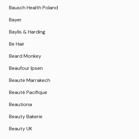
Bausch Health Poland
Bayer
Baylis & Harding
Be Hair
Beard Monkey
Beaufour Ipsen
Beaute Marrakech
Beauté Pacifique
Beautiona
Beauty Bakerie
Beauty UK