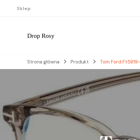
Sklep
Drop Rosy
Strona główna
Produkt
Tom Ford Ft5819