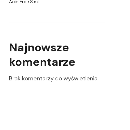
Acid Free 8 ml
Najnowsze
komentarze
Brak komentarzy do wyświetlenia.