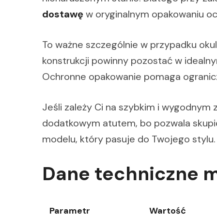
dostawę
w oryginalnym opakowaniu o
To ważne szczególnie w przypadku okul
konstrukcji powinny pozostać w idealny
Ochronne opakowanie pomaga ograniczy
Jeśli zależy Ci na szybkim i wygodnym z
dodatkowym atutem, bo pozwala skupić 
modelu, który pasuje do Twojego stylu.
Dane techniczne 
Parametr
Wartość