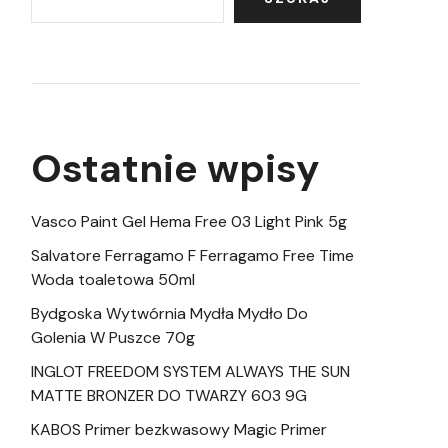
Ostatnie wpisy
Vasco Paint Gel Hema Free 03 Light Pink 5g
Salvatore Ferragamo F Ferragamo Free Time
Woda toaletowa 50ml
Bydgoska Wytwórnia Mydła Mydło Do
Golenia W Puszce 70g
INGLOT FREEDOM SYSTEM ALWAYS THE SUN
MATTE BRONZER DO TWARZY 603 9G
KABOS Primer bezkwasowy Magic Primer