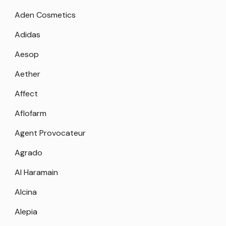
Aden Cosmetics
Adidas
Aesop
Aether
Affect
Aflofarm
Agent Provocateur
Agrado
Al Haramain
Alcina
Alepia