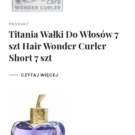
PRODUKT
Titania Wałki Do Włosów 7
szt Hair Wonder Curler
Short 7 szt
CZYTAJ WIĘCEJ