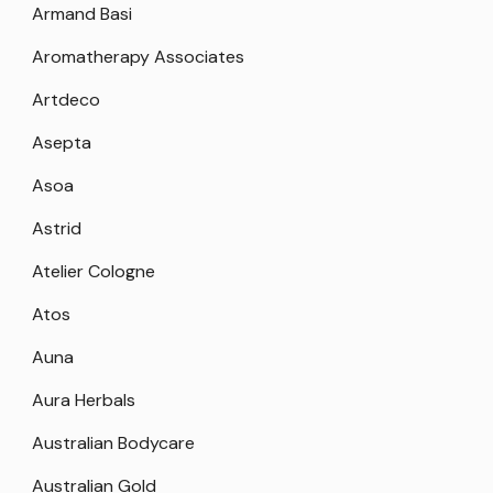
Armand Basi
Aromatherapy Associates
Artdeco
Asepta
Asoa
Astrid
Atelier Cologne
Atos
Auna
Aura Herbals
Australian Bodycare
Australian Gold