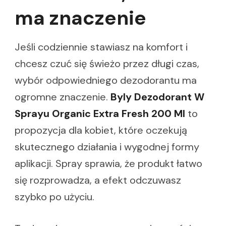
ma znaczenie
Jeśli codziennie stawiasz na komfort i
chcesz czuć się świeżo przez długi czas,
wybór odpowiedniego dezodorantu ma
ogromne znaczenie.
Byly Dezodorant W
Sprayu Organic Extra Fresh 200 Ml
to
propozycja dla kobiet, które oczekują
skutecznego działania i wygodnej formy
aplikacji. Spray sprawia, że produkt łatwo
się rozprowadza, a efekt odczuwasz
szybko po użyciu.