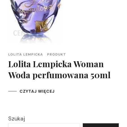
LOLITA LEMPICKA
PRODUKT
Lolita Lempicka Woman
Woda perfumowana 50ml
CZYTAJ WIĘCEJ
Szukaj