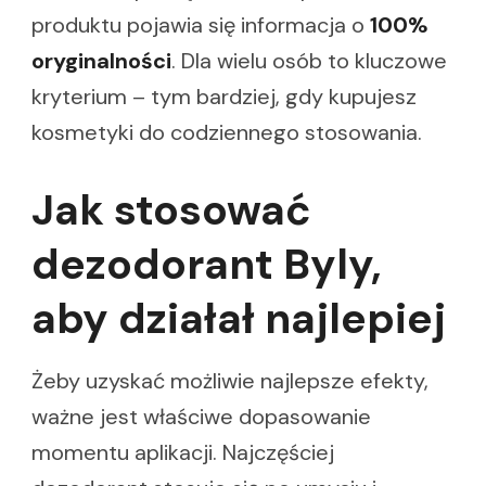
produktu pojawia się informacja o
100%
oryginalności
. Dla wielu osób to kluczowe
kryterium – tym bardziej, gdy kupujesz
kosmetyki do codziennego stosowania.
Jak stosować
dezodorant Byly,
aby działał najlepiej
Żeby uzyskać możliwie najlepsze efekty,
ważne jest właściwe dopasowanie
momentu aplikacji. Najczęściej