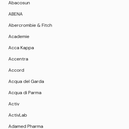
Abacosun
ABENA
Abercrombie & Fitch
Academie
Acca Kappa
Accentra
Accord
Acqua del Garda
Acqua di Parma
Activ
ActivLab
Adamed Pharma