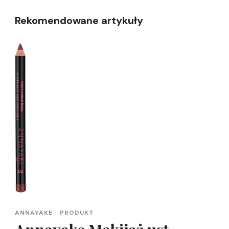
Rekomendowane artykuły
ANNAYAKE
PRODUKT