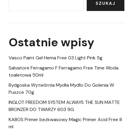
SZUKAJ
Ostatnie wpisy
Vasco Paint Gel Hema Free 03 Light Pink 5g
Salvatore Ferragamo F Ferragamo Free Time Woda
toaletowa 50ml
Bydgoska Wytwórnia Mydła Mydło Do Golenia W
Puszce 70g
INGLOT FREEDOM SYSTEM ALWAYS THE SUN MATTE
BRONZER DO TWARZY 603 9G
KABOS Primer bezkwasowy Magic Primer Acid Free 8
ml