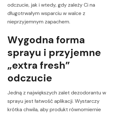
odczucie, jak i wtedy, gdy zależy Ci na
długotrwałym wsparciu w walce z
nieprzyjemnym zapachem.
Wygodna forma
sprayu i przyjemne
„extra fresh”
odczucie
Jedną z największych zalet dezodorantu w
sprayu jest łatwość aplikacji. Wystarczy
krótka chwila, aby produkt równomiernie