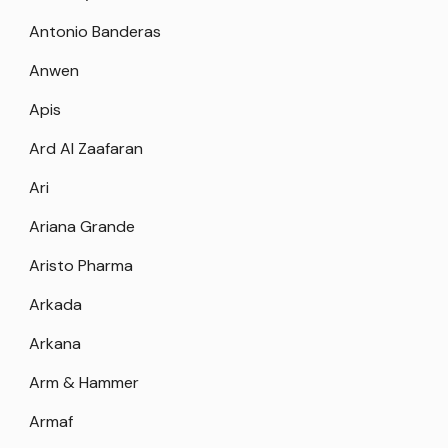
Antonio Banderas
Anwen
Apis
Ard Al Zaafaran
Ari
Ariana Grande
Aristo Pharma
Arkada
Arkana
Arm & Hammer
Armaf