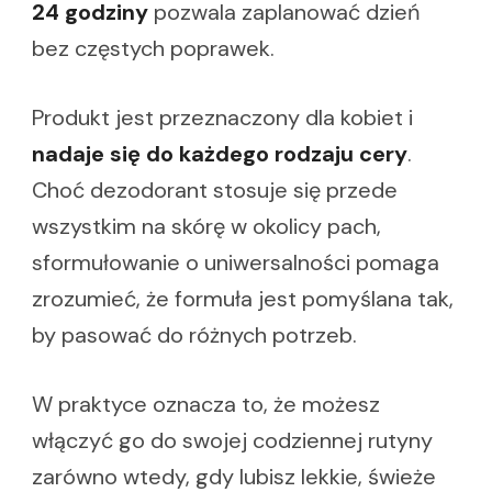
24 godziny
pozwala zaplanować dzień
bez częstych poprawek.
Produkt jest przeznaczony dla kobiet i
nadaje się do każdego rodzaju cery
.
Choć dezodorant stosuje się przede
wszystkim na skórę w okolicy pach,
sformułowanie o uniwersalności pomaga
zrozumieć, że formuła jest pomyślana tak,
by pasować do różnych potrzeb.
W praktyce oznacza to, że możesz
włączyć go do swojej codziennej rutyny
zarówno wtedy, gdy lubisz lekkie, świeże