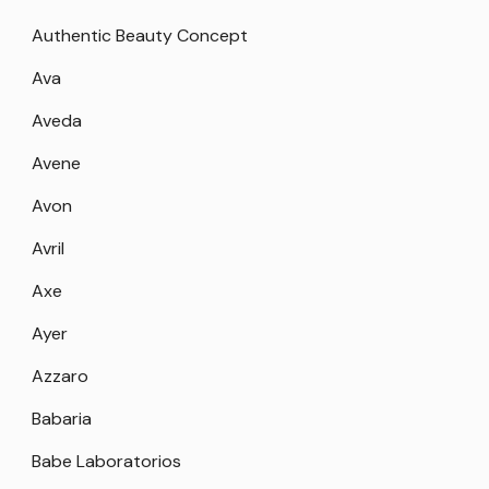
Authentic Beauty Concept
Ava
Aveda
Avene
Avon
Avril
Axe
Ayer
Azzaro
Babaria
Babe Laboratorios