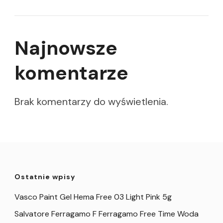
Najnowsze
komentarze
Brak komentarzy do wyświetlenia.
Ostatnie wpisy
Vasco Paint Gel Hema Free 03 Light Pink 5g
Salvatore Ferragamo F Ferragamo Free Time Woda