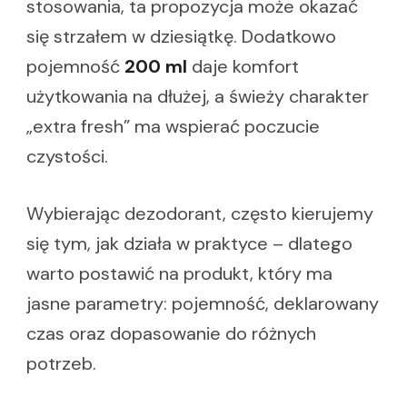
stosowania, ta propozycja może okazać
się strzałem w dziesiątkę. Dodatkowo
pojemność
200 ml
daje komfort
użytkowania na dłużej, a świeży charakter
„extra fresh” ma wspierać poczucie
czystości.
Wybierając dezodorant, często kierujemy
się tym, jak działa w praktyce – dlatego
warto postawić na produkt, który ma
jasne parametry: pojemność, deklarowany
czas oraz dopasowanie do różnych
potrzeb.