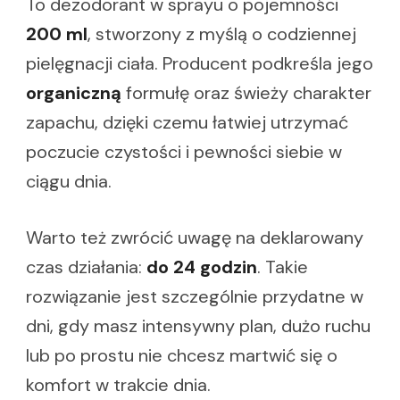
To dezodorant w sprayu o pojemności
200 ml
, stworzony z myślą o codziennej
pielęgnacji ciała. Producent podkreśla jego
organiczną
formułę oraz świeży charakter
zapachu, dzięki czemu łatwiej utrzymać
poczucie czystości i pewności siebie w
ciągu dnia.
Warto też zwrócić uwagę na deklarowany
czas działania:
do 24 godzin
. Takie
rozwiązanie jest szczególnie przydatne w
dni, gdy masz intensywny plan, dużo ruchu
lub po prostu nie chcesz martwić się o
komfort w trakcie dnia.