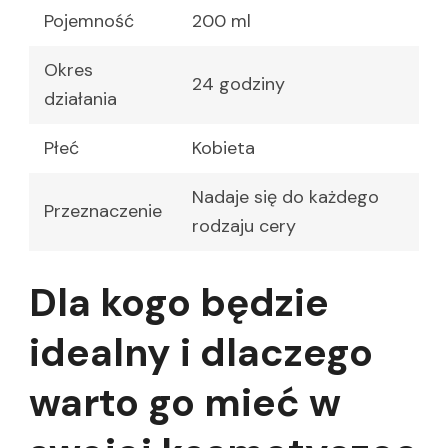
Pojemność
200 ml
Okres
24 godziny
działania
Płeć
Kobieta
Nadaje się do każdego
Przeznaczenie
rodzaju cery
Dla kogo będzie
idealny i dlaczego
warto go mieć w