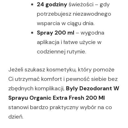
24 godziny
świeżości – gdy
potrzebujesz niezawodnego
wsparcia w ciągu dnia.
Spray 200 ml
– wygodna
aplikacja i łatwe użycie w
codziennej rutynie.
Jeżeli szukasz kosmetyku, który pomoże
Ci utrzymać komfort i pewność siebie bez
zbędnych komplikacji,
Byly Dezodorant W
Sprayu Organic Extra Fresh 200 Ml
stanowi bardzo praktyczny wybór na co
dzień.