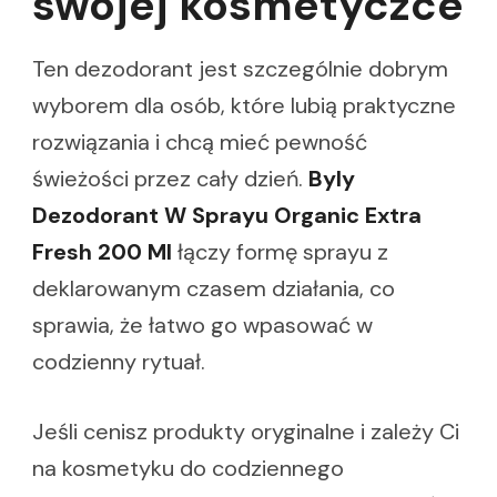
swojej kosmetyczce
Ten dezodorant jest szczególnie dobrym
wyborem dla osób, które lubią praktyczne
rozwiązania i chcą mieć pewność
świeżości przez cały dzień.
Byly
Dezodorant W Sprayu Organic Extra
Fresh 200 Ml
łączy formę sprayu z
deklarowanym czasem działania, co
sprawia, że łatwo go wpasować w
codzienny rytuał.
Jeśli cenisz produkty oryginalne i zależy Ci
na kosmetyku do codziennego