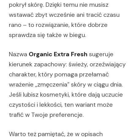
pokrył skórę. Dzięki temu nie musisz
wstawać zbyt wcześnie ani tracić czasu
rano – to rozwiązanie, które dobrze
sprawdza się także w biegu.
Nazwa
Organic Extra Fresh
sugeruje
kierunek zapachowy: świeży, orzeźwiający
charakter, który pomaga przełamać
wrażenie „zmęczenia” skóry w ciągu dnia.
Jeśli lubisz kosmetyki, które dają uczucie
czystości i lekkości, ten wariant może
trafić w Twoje preferencje.
Warto też pamiętać, że w opisach