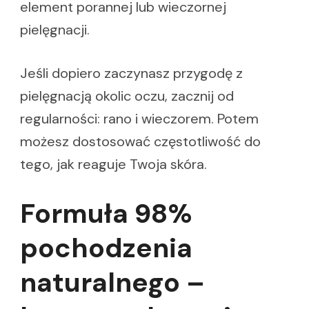
element porannej lub wieczornej
pielęgnacji.
Jeśli dopiero zaczynasz przygodę z
pielęgnacją okolic oczu, zacznij od
regularności: rano i wieczorem. Potem
możesz dostosować częstotliwość do
tego, jak reaguje Twoja skóra.
Formuła 98%
pochodzenia
naturalnego –