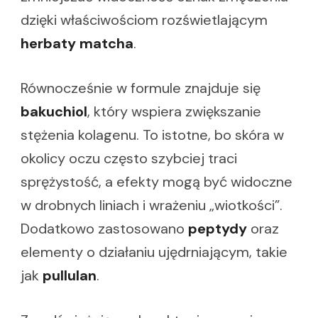
dzięki właściwościom rozświetlającym
herbaty matcha
.
Równocześnie w formule znajduje się
bakuchiol
, który wspiera zwiększanie
stężenia kolagenu. To istotne, bo skóra w
okolicy oczu często szybciej traci
sprężystość, a efekty mogą być widoczne
w drobnych liniach i wrażeniu „wiotkości”.
Dodatkowo zastosowano
peptydy
oraz
elementy o działaniu ujędrniającym, takie
jak
pullulan
.