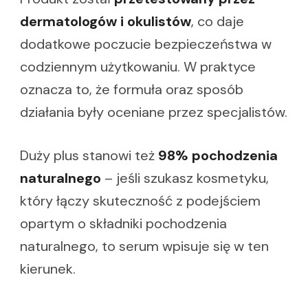
dermatologów i okulistów
, co daje
dodatkowe poczucie bezpieczeństwa w
codziennym użytkowaniu. W praktyce
oznacza to, że formuła oraz sposób
działania były oceniane przez specjalistów.
Duży plus stanowi też
98% pochodzenia
naturalnego
– jeśli szukasz kosmetyku,
który łączy skuteczność z podejściem
opartym o składniki pochodzenia
naturalnego, to serum wpisuje się w ten
kierunek.