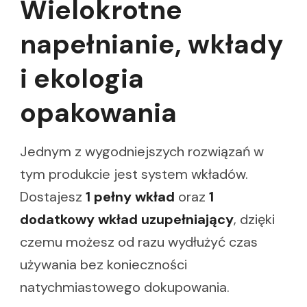
Wielokrotne
napełnianie, wkłady
i ekologia
opakowania
Jednym z wygodniejszych rozwiązań w
tym produkcie jest system wkładów.
Dostajesz
1 pełny wkład
oraz
1
dodatkowy wkład uzupełniający
, dzięki
czemu możesz od razu wydłużyć czas
używania bez konieczności
natychmiastowego dokupowania.