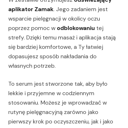
aplikator Zamak
. Jego zadaniem jest
wsparcie pielęgnacji w okolicy oczu
poprzez pomoc w
odblokowaniu
tej
strefy. Dzięki temu masaż i aplikacja stają
się bardziej komfortowe, a Ty łatwiej
dopasujesz sposób nakładania do
własnych potrzeb.
To serum jest stworzone tak, aby było
lekkie i przyjemne w codziennym
stosowaniu. Możesz je wprowadzać w
rutynę pielęgnacyjną zarówno jako
pierwszy krok po oczyszczeniu, jak i jako