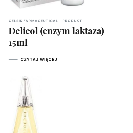
CELSIS FARMACEUTICAL
PRODUKT
Delicol (enzym laktaza)
15ml
CZYTAJ WIĘCEJ