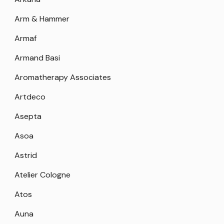
Arm & Hammer
Armaf
Armand Basi
Aromatherapy Associates
Artdeco
Asepta
Asoa
Astrid
Atelier Cologne
Atos
Auna