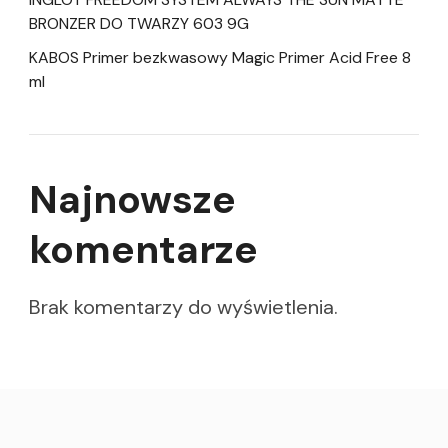
BRONZER DO TWARZY 603 9G
KABOS Primer bezkwasowy Magic Primer Acid Free 8
ml
Najnowsze
komentarze
Brak komentarzy do wyświetlenia.