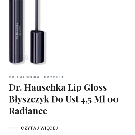
DR. HAUSCHKA
PRODUKT
Dr. Hauschka Lip Gloss
Błyszczyk Do Ust 4,5 Ml 00
Radiance
CZYTAJ WIĘCEJ