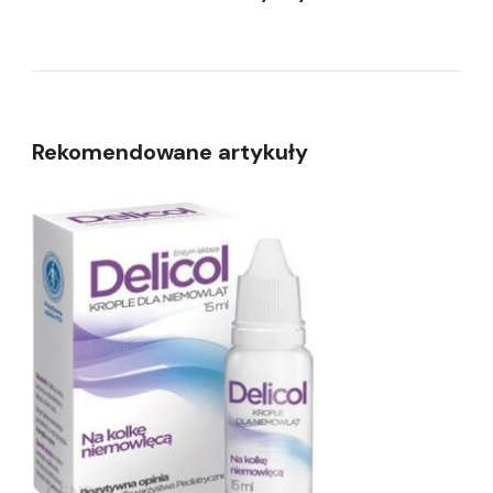
Rekomendowane artykuły