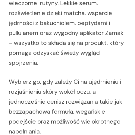
wieczornej rutyny. Lekkie serum,
rozświetlenie dzięki matcha, wsparcie
jędrności z bakuchiolem, peptydami i
pullulanem oraz wygodny aplikator Zamak
– wszystko to składa się na produkt, który
pomaga odzyskać świeży wygląd
spojrzenia.
Wybierz go, gdy zależy Ci na ujędrnieniu i
rozjaśnieniu skóry wokół oczu, a
jednocześnie cenisz rozwiązania takie jak
bezzapachowa formuła, wegańskie
podejście oraz możliwość wielokrotnego
napełniania.