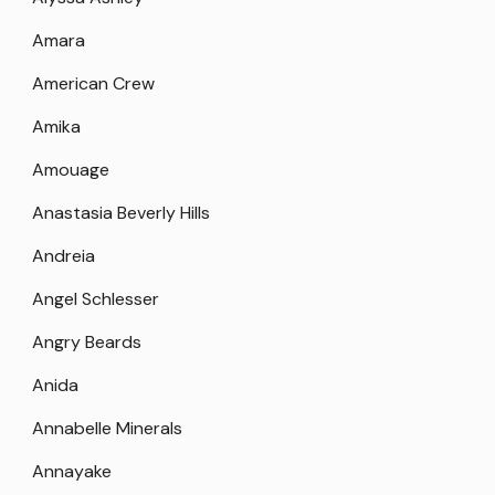
Amara
American Crew
Amika
Amouage
Anastasia Beverly Hills
Andreia
Angel Schlesser
Angry Beards
Anida
Annabelle Minerals
Annayake