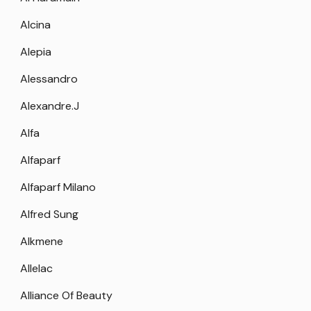
Alcina
Alepia
Alessandro
Alexandre.J
Alfa
Alfaparf
Alfaparf Milano
Alfred Sung
Alkmene
Allelac
Alliance Of Beauty