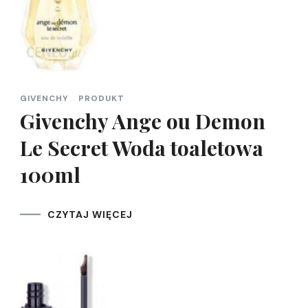
GIVENCHY
PRODUKT
Givenchy Ange ou Demon
Le Secret Woda toaletowa
100ml
CZYTAJ WIĘCEJ