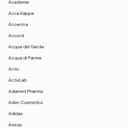
Academie
Acca Kappa
Accentra
Accord
Acqua del Garda
Acqua di Parma
Activ
ActivLab
Adamed Pharma
Aden Cosmetics
Adidas
Aesop