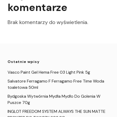
komentarze
Brak komentarzy do wyświetlenia.
Ostatnie wpisy
Vasco Paint Gel Hema Free 03 Light Pink 5g
Salvatore Ferragamo F Ferragamo Free Time Woda
toaletowa 50ml
Bydgoska Wytwórnia Mydła Mydło Do Golenia W
Puszce 70g
INGLOT FREEDOM SYSTEM ALWAYS THE SUN MATTE