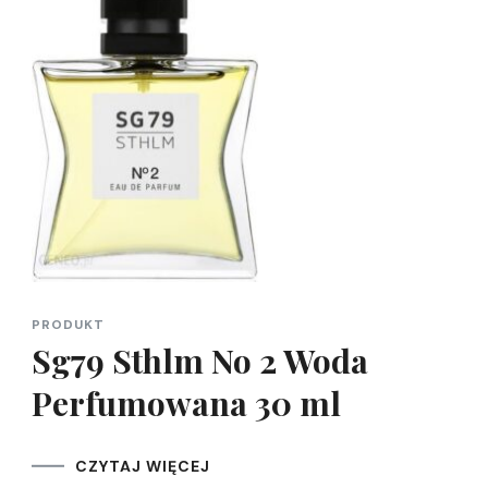
PRODUKT
Sg79 Sthlm No 2 Woda
Perfumowana 30 ml
CZYTAJ WIĘCEJ