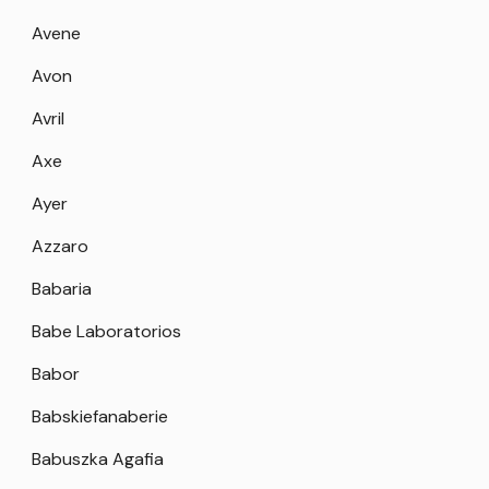
Avene
Avon
Avril
Axe
Ayer
Azzaro
Babaria
Babe Laboratorios
Babor
Babskiefanaberie
Babuszka Agafia