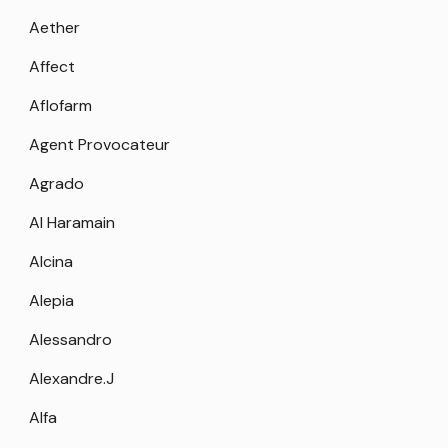
Aether
Affect
Aflofarm
Agent Provocateur
Agrado
Al Haramain
Alcina
Alepia
Alessandro
Alexandre.J
Alfa