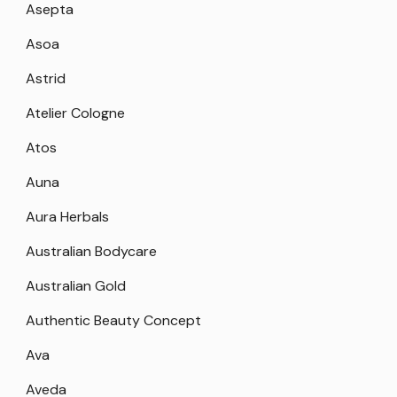
Asepta
Asoa
Astrid
Atelier Cologne
Atos
Auna
Aura Herbals
Australian Bodycare
Australian Gold
Authentic Beauty Concept
Ava
Aveda