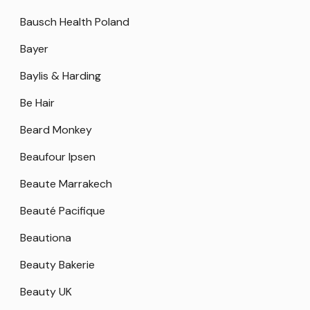
Bausch Health Poland
Bayer
Baylis & Harding
Be Hair
Beard Monkey
Beaufour Ipsen
Beaute Marrakech
Beauté Pacifique
Beautiona
Beauty Bakerie
Beauty UK