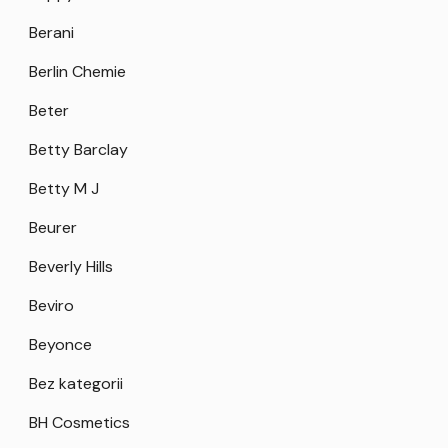
Berani
Berlin Chemie
Beter
Betty Barclay
Betty M J
Beurer
Beverly Hills
Beviro
Beyonce
Bez kategorii
BH Cosmetics