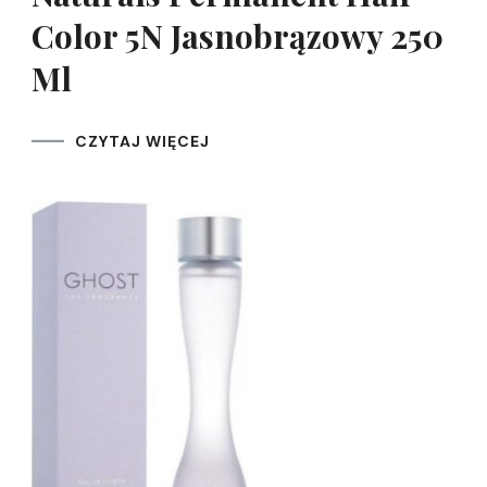
Color 5N Jasnobrązowy 250
Ml
CZYTAJ WIĘCEJ