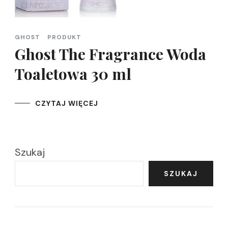
GHOST
PRODUKT
Ghost The Fragrance Woda
Toaletowa 30 ml
CZYTAJ WIĘCEJ
Szukaj
SZUKAJ