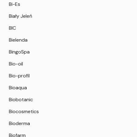
Bi-Es
Biały Jeleń
BIC
Bielenda
BingoSpa
Bio-oil
Bio-profil
Bioaqua
Biobotanic
Biocosmetics
Bioderma
Biofarm