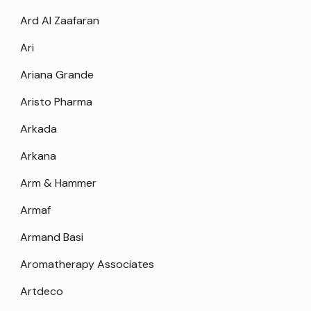
Ard Al Zaafaran
Ari
Ariana Grande
Aristo Pharma
Arkada
Arkana
Arm & Hammer
Armaf
Armand Basi
Aromatherapy Associates
Artdeco