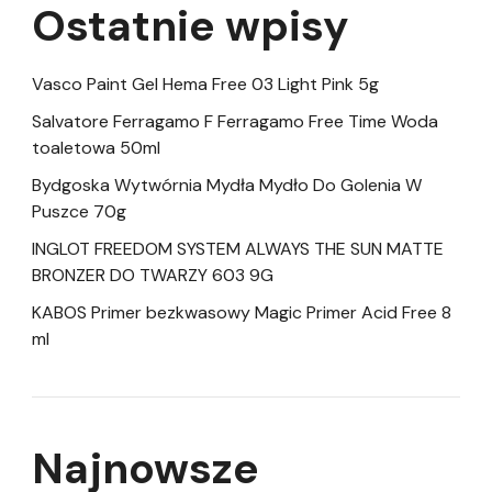
Ostatnie wpisy
Vasco Paint Gel Hema Free 03 Light Pink 5g
Salvatore Ferragamo F Ferragamo Free Time Woda
toaletowa 50ml
Bydgoska Wytwórnia Mydła Mydło Do Golenia W
Puszce 70g
INGLOT FREEDOM SYSTEM ALWAYS THE SUN MATTE
BRONZER DO TWARZY 603 9G
KABOS Primer bezkwasowy Magic Primer Acid Free 8
ml
Najnowsze