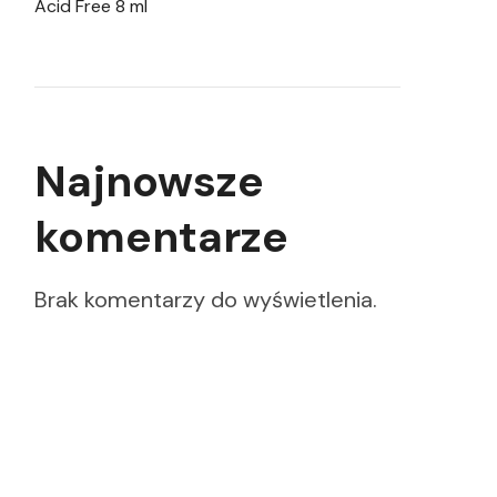
Acid Free 8 ml
Najnowsze
komentarze
Brak komentarzy do wyświetlenia.