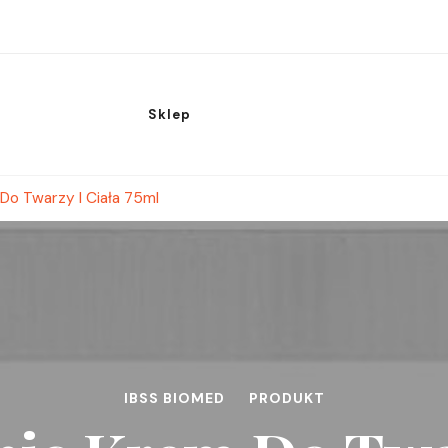
Sklep
Do Twarzy I Ciała 75ml
IBSS BIOMED
PRODUKT