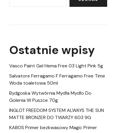
Ostatnie wpisy
Vasco Paint Gel Hema Free 03 Light Pink 5g
Salvatore Ferragamo F Ferragamo Free Time
Woda toaletowa 50ml
Bydgoska Wytwórnia Mydła Mydło Do
Golenia W Puszce 70g
INGLOT FREEDOM SYSTEM ALWAYS THE SUN
MATTE BRONZER DO TWARZY 603 9G
KABOS Primer bezkwasowy Magic Primer