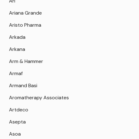
Ari
Ariana Grande
Aristo Pharma
Arkada
Arkana
Arm & Hammer
Armaf
Armand Basi
Aromatherapy Associates
Artdeco
Asepta
Asoa