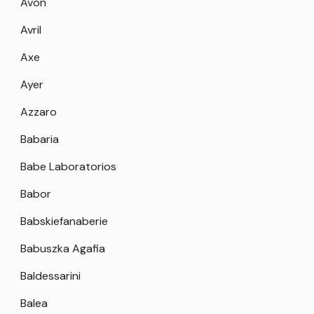
Avon
Avril
Axe
Ayer
Azzaro
Babaria
Babe Laboratorios
Babor
Babskiefanaberie
Babuszka Agafia
Baldessarini
Balea