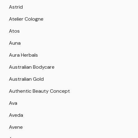
Astrid
Atelier Cologne
Atos
Auna
Aura Herbals
Australian Bodycare
Australian Gold
Authentic Beauty Concept
Ava
Aveda
Avene