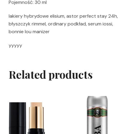
Pojemność: 30 ml
lakiery hybrydowe elisium, astor perfect stay 24h,
błyszczyk rimmel, ordinary podkład, serum iossi,
bonnie lou manizer
yyyyy
Related products