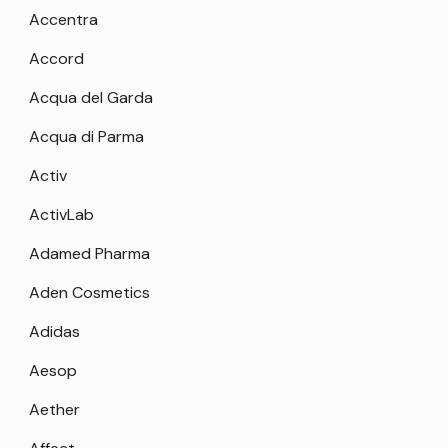
Accentra
Accord
Acqua del Garda
Acqua di Parma
Activ
ActivLab
Adamed Pharma
Aden Cosmetics
Adidas
Aesop
Aether