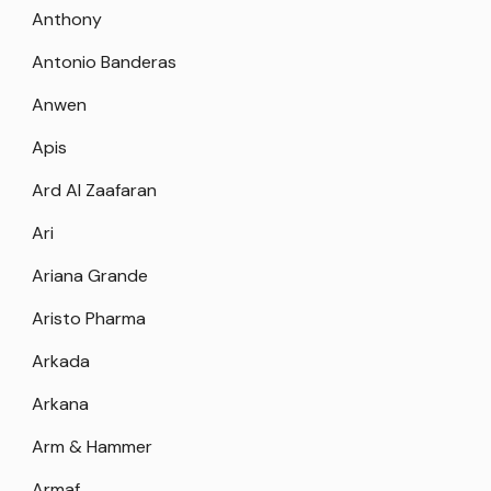
Anthony
Antonio Banderas
Anwen
Apis
Ard Al Zaafaran
Ari
Ariana Grande
Aristo Pharma
Arkada
Arkana
Arm & Hammer
Armaf