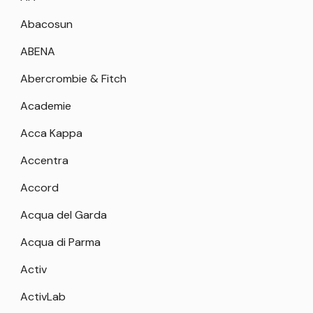
Abacosun
ABENA
Abercrombie & Fitch
Academie
Acca Kappa
Accentra
Accord
Acqua del Garda
Acqua di Parma
Activ
ActivLab