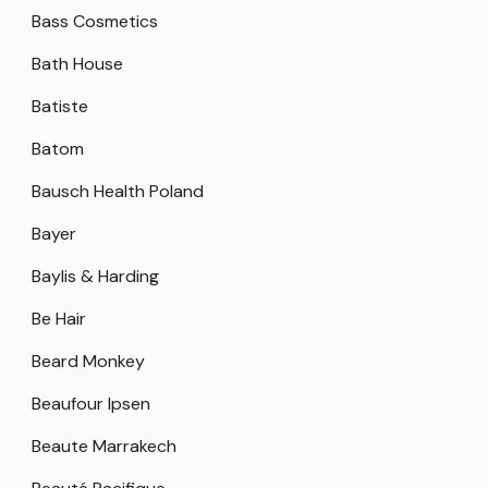
Bass Cosmetics
Bath House
Batiste
Batom
Bausch Health Poland
Bayer
Baylis & Harding
Be Hair
Beard Monkey
Beaufour Ipsen
Beaute Marrakech