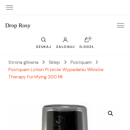
Drop Rosy
0
SZUKAJ
ZALOGUJ
0,00ZŁ
Strona główna
Sklep
Postquam
Postquam Lotion Przeciw Wypadaniu Włosów
Therapy Fortifying 200 Ml