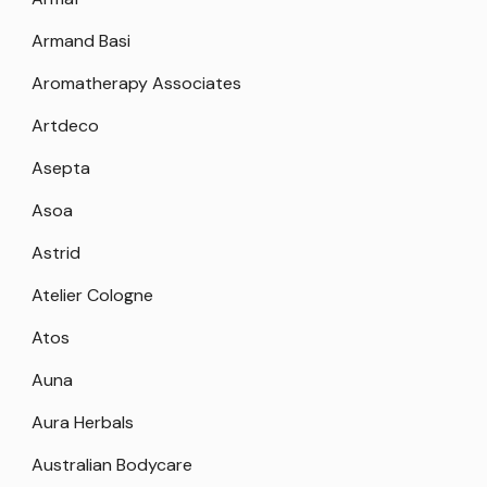
Armand Basi
Aromatherapy Associates
Artdeco
Asepta
Asoa
Astrid
Atelier Cologne
Atos
Auna
Aura Herbals
Australian Bodycare