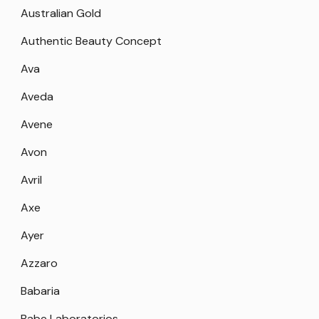
Australian Gold
Authentic Beauty Concept
Ava
Aveda
Avene
Avon
Avril
Axe
Ayer
Azzaro
Babaria
Babe Laboratorios