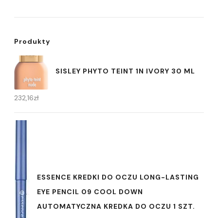
Produkty
SISLEY PHYTO TEINT 1N IVORY 30 ML
232,16
zł
ESSENCE KREDKI DO OCZU LONG-LASTING
EYE PENCIL 09 COOL DOWN
AUTOMATYCZNA KREDKA DO OCZU 1 SZT.