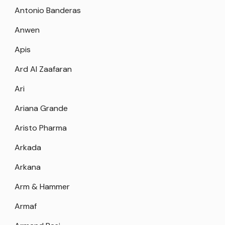
Antonio Banderas
Anwen
Apis
Ard Al Zaafaran
Ari
Ariana Grande
Aristo Pharma
Arkada
Arkana
Arm & Hammer
Armaf