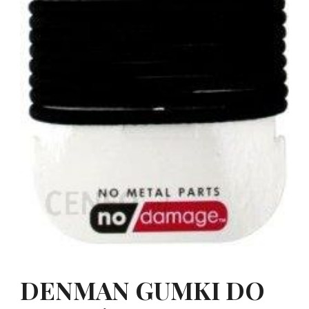
DENMAN GUMKI DO