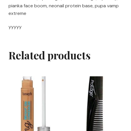
pianka face boom, neonail protein base, pupa vamp
extreme
yyyyy
Related products