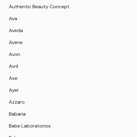
Authentic Beauty Concept
Ava
Aveda
Avene
Avon
Avril
Axe
Ayer
Azzaro
Babaria
Babe Laboratorios