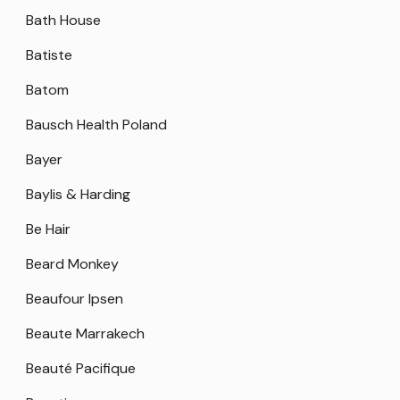
Bath House
Batiste
Batom
Bausch Health Poland
Bayer
Baylis & Harding
Be Hair
Beard Monkey
Beaufour Ipsen
Beaute Marrakech
Beauté Pacifique