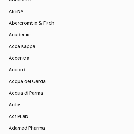
ABENA
Abercrombie & Fitch
Academie
Acca Kappa
Accentra
Accord
Acqua del Garda
Acqua di Parma
Activ
ActivLab
Adamed Pharma