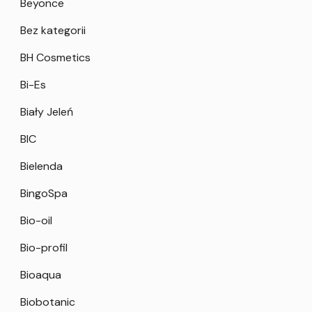
Beyonce
Bez kategorii
BH Cosmetics
Bi-Es
Biały Jeleń
BIC
Bielenda
BingoSpa
Bio-oil
Bio-profil
Bioaqua
Biobotanic