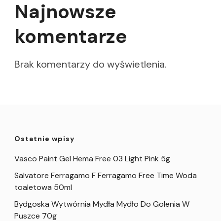
Najnowsze
komentarze
Brak komentarzy do wyświetlenia.
Ostatnie wpisy
Vasco Paint Gel Hema Free 03 Light Pink 5g
Salvatore Ferragamo F Ferragamo Free Time Woda
toaletowa 50ml
Bydgoska Wytwórnia Mydła Mydło Do Golenia W
Puszce 70g