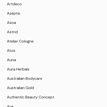
Artdeco
Asepta
Asoa
Astrid
Atelier Cologne
Atos
Auna
Aura Herbals
Australian Bodycare
Australian Gold
Authentic Beauty Concept
Ava