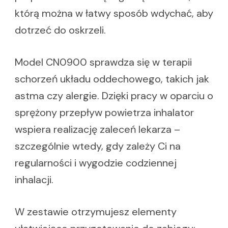
którą można w łatwy sposób wdychać, aby
dotrzeć do oskrzeli.
Model CN0900 sprawdza się w terapii
schorzeń układu oddechowego, takich jak
astma czy alergie. Dzięki pracy w oparciu o
sprężony przepływ powietrza inhalator
wspiera realizację zaleceń lekarza –
szczególnie wtedy, gdy zależy Ci na
regularności i wygodzie codziennej
inhalacji.
W zestawie otrzymujesz elementy