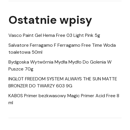
Ostatnie wpisy
Vasco Paint Gel Hema Free 03 Light Pink 5g
Salvatore Ferragamo F Ferragamo Free Time Woda
toaletowa 50ml
Bydgoska Wytwórnia Mydła Mydło Do Golenia W
Puszce 70g
INGLOT FREEDOM SYSTEM ALWAYS THE SUN MATTE
BRONZER DO TWARZY 603 9G
KABOS Primer bezkwasowy Magic Primer Acid Free 8
ml