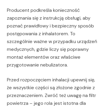
Producent podkreśla konieczność
zapoznania się z instrukcją obsługi, aby
poznać prawidłowy i bezpieczny sposób
postępowania z inhalatorem. To
szczególnie ważne w przypadku urządzeń
medycznych, gdzie liczy się poprawny
montaż elementów oraz właściwe
przygotowanie nebulizatora.
Przed rozpoczęciem inhalacji upewnij się,
że wszystkie części są złożone zgodnie z
przeznaczeniem. Zwróć też uwagę na filtr
powietrza – jego rola jest istotna dla