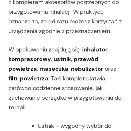
z kompletem akcesoriów potrzebnych do
przygotowania inhalacji. W praktyce
oznacza to, że od razu możesz korzystać z
urządzenia zgodnie z przeznaczeniem.
W opakowaniu znajdują się:
inhalator
kompresorowy
,
ustnik
,
przewód
powietrza
,
maseczka
,
nebulizator
oraz
filtr powietrza
. Taki komplet ułatwia
zarówno codzienne stosowanie, jak i
zachowanie porządku w przygotowaniu do
terapii.
Ustnik – wygodny wybór do