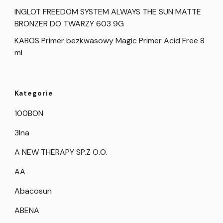
INGLOT FREEDOM SYSTEM ALWAYS THE SUN MATTE
BRONZER DO TWARZY 603 9G
KABOS Primer bezkwasowy Magic Primer Acid Free 8
ml
Kategorie
100BON
3Ina
A NEW THERAPY SP.Z O.O.
AA
Abacosun
ABENA