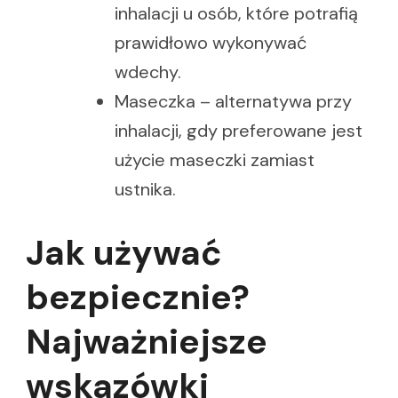
inhalacji u osób, które potrafią
prawidłowo wykonywać
wdechy.
Maseczka – alternatywa przy
inhalacji, gdy preferowane jest
użycie maseczki zamiast
ustnika.
Jak używać
bezpiecznie?
Najważniejsze
wskazówki