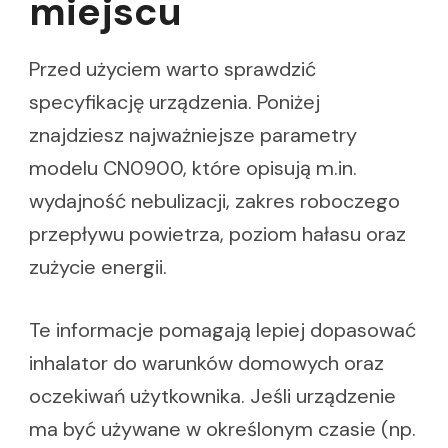
miejscu
Przed użyciem warto sprawdzić
specyfikację urządzenia. Poniżej
znajdziesz najważniejsze parametry
modelu CN0900, które opisują m.in.
wydajność nebulizacji, zakres roboczego
przepływu powietrza, poziom hałasu oraz
zużycie energii.
Te informacje pomagają lepiej dopasować
inhalator do warunków domowych oraz
oczekiwań użytkownika. Jeśli urządzenie
ma być używane w określonym czasie (np.