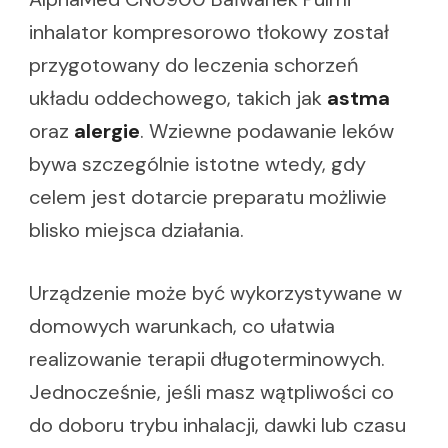
inhalator kompresorowo tłokowy został
przygotowany do leczenia schorzeń
układu oddechowego, takich jak
astma
oraz
alergie
. Wziewne podawanie leków
bywa szczególnie istotne wtedy, gdy
celem jest dotarcie preparatu możliwie
blisko miejsca działania.
Urządzenie może być wykorzystywane w
domowych warunkach, co ułatwia
realizowanie terapii długoterminowych.
Jednocześnie, jeśli masz wątpliwości co
do doboru trybu inhalacji, dawki lub czasu