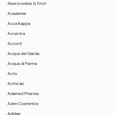
Abercrombie & Fitch
Academie
Acca Kappa
Accentra
Accord
Acqua del Garda
Acqua di Parma
Activ
ActivLab
Adamed Pharma
Aden Cosmetics
Adidas