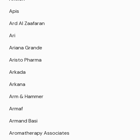
Apis
Ard Al Zaafaran
Ari
Ariana Grande
Aristo Pharma
Arkada
Arkana
Arm & Hammer
Armaf
Armand Basi
Aromatherapy Associates