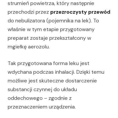
strumień powietrza, który następnie
przechodzi przez
przezroczysty przewód
do nebulizatora (pojemnika na lek). To
właśnie w tym etapie przygotowany
preparat zostaje przekształcony w
mgiełkę aerozolu.
Tak przygotowana forma leku jest
wdychana podczas inhalacji. Dzięki temu
możliwe jest skuteczne dostarczenie
substancji czynnej do układu
oddechowego – zgodnie z
przeznaczeniem urządzenia.