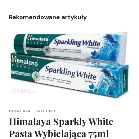
Rekomendowane artykuły
HIMALAYA
PRODUKT
Himalaya Sparkly White
Pasta Wybielająca 75ml