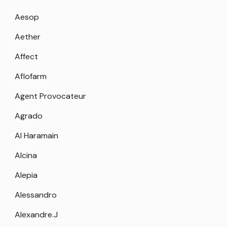
Aesop
Aether
Affect
Aflofarm
Agent Provocateur
Agrado
Al Haramain
Alcina
Alepia
Alessandro
Alexandre.J