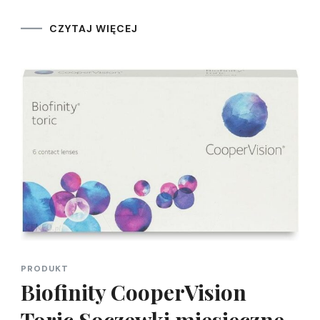
CZYTAJ WIĘCEJ
PRODUKT
Biofinity CooperVision