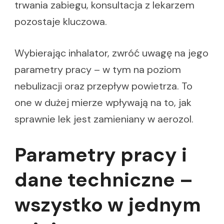
trwania zabiegu, konsultacja z lekarzem
pozostaje kluczowa.
Wybierając inhalator, zwróć uwagę na jego
parametry pracy – w tym na poziom
nebulizacji oraz przepływ powietrza. To
one w dużej mierze wpływają na to, jak
sprawnie lek jest zamieniany w aerozol.
Parametry pracy i
dane techniczne –
wszystko w jednym