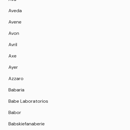
Aveda
Avene
Avon
Avril
Axe
Ayer
Azzaro
Babaria
Babe Laboratorios
Babor
Babskiefanaberie