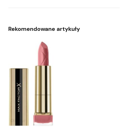
Rekomendowane artykuły