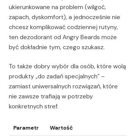
ukierunkowane na problem (wilgoć,
zapach, dyskomfort), a jednocześnie nie
chcesz komplikować codziennej rutyny,
ten dezodorant od Angry Beards może
być dokładnie tym, czego szukasz.
To także dobry wybór dla osób, które wolą
produkty „do zadań specjalnych” –
zamiast uniwersalnych rozwiązań, które
nie zawsze trafiają w potrzeby
konkretnych stref.
Parametr
Wartość