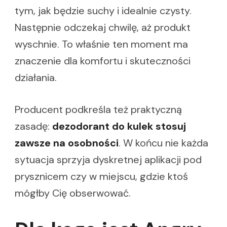
tym, jak będzie suchy i idealnie czysty.
Następnie odczekaj chwilę, aż produkt
wyschnie. To właśnie ten moment ma
znaczenie dla komfortu i skuteczności
działania.
Producent podkreśla też praktyczną
zasadę:
dezodorant do kulek stosuj
zawsze na osobności
. W końcu nie każda
sytuacja sprzyja dyskretnej aplikacji pod
prysznicem czy w miejscu, gdzie ktoś
mógłby Cię obserwować.