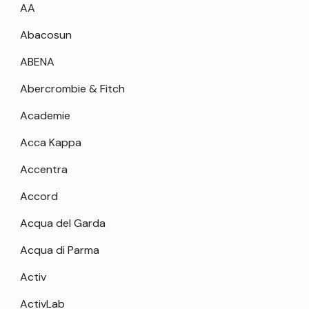
AA
Abacosun
ABENA
Abercrombie & Fitch
Academie
Acca Kappa
Accentra
Accord
Acqua del Garda
Acqua di Parma
Activ
ActivLab