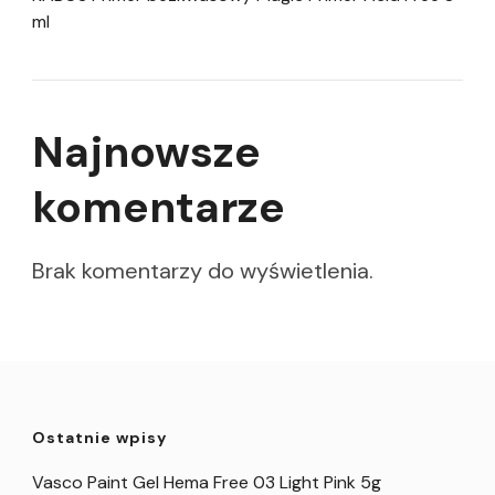
ml
Najnowsze
komentarze
Brak komentarzy do wyświetlenia.
Ostatnie wpisy
Vasco Paint Gel Hema Free 03 Light Pink 5g