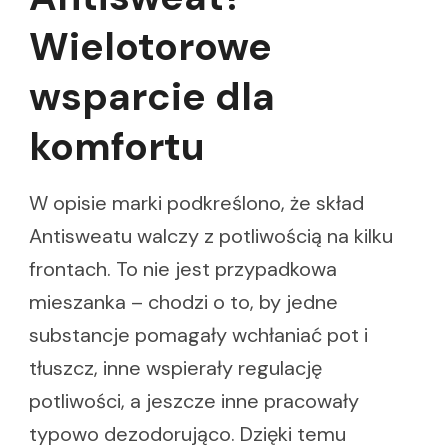
Wielotorowe
wsparcie dla
komfortu
W opisie marki podkreślono, że skład
Antisweatu walczy z potliwością na kilku
frontach. To nie jest przypadkowa
mieszanka – chodzi o to, by jedne
substancje pomagały wchłaniać pot i
tłuszcz, inne wspierały regulację
potliwości, a jeszcze inne pracowały
typowo dezodorująco. Dzięki temu