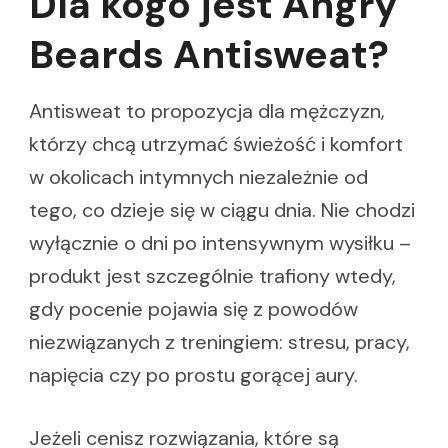
Dla kogo jest Angry
Beards Antisweat?
Antisweat to propozycja dla mężczyzn,
którzy chcą utrzymać świeżość i komfort
w okolicach intymnych niezależnie od
tego, co dzieje się w ciągu dnia. Nie chodzi
wyłącznie o dni po intensywnym wysiłku –
produkt jest szczególnie trafiony wtedy,
gdy pocenie pojawia się z powodów
niezwiązanych z treningiem: stresu, pracy,
napięcia czy po prostu gorącej aury.
Jeżeli cenisz rozwiązania, które są