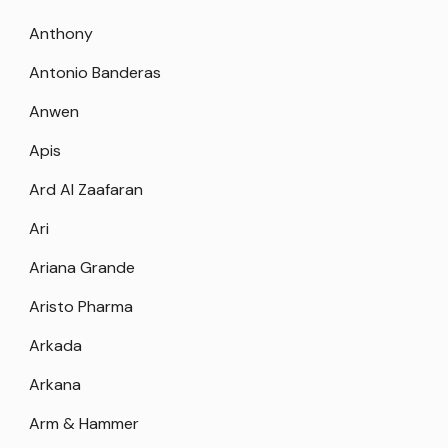
Anthony
Antonio Banderas
Anwen
Apis
Ard Al Zaafaran
Ari
Ariana Grande
Aristo Pharma
Arkada
Arkana
Arm & Hammer