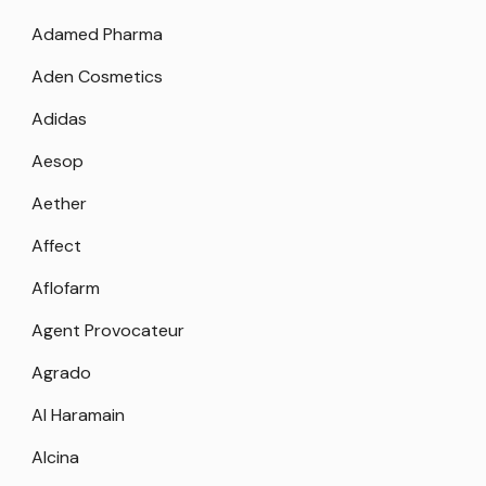
Adamed Pharma
Aden Cosmetics
Adidas
Aesop
Aether
Affect
Aflofarm
Agent Provocateur
Agrado
Al Haramain
Alcina