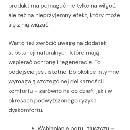
produkt ma pomagać nie tylko na wilgoć,
ale też na nieprzyjemny efekt, który może
się z nią wiązać.
Warto też zwrócić uwagę na dodatek
substancji naturalnych, które mają
wspierać ochronę i regenerację. To
podejście jest istotne, bo okolice intymne
wymagają szczególnej delikatności i
komfortu – zarówno na co dzień, jak i w
okresach podwyższonego ryzyka
dyskomfortu.
Wchłanianie potu i tłuszczu –