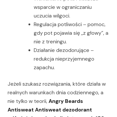
wsparcie w ograniczaniu
uczucia wilgoci.
Regulacja potliwości – pomoc,
gdy pot pojawia się „z głowy”, a
nie z treningu.
Działanie dezodorujące –
redukcja nieprzyjemnego
zapachu.
Jeżeli szukasz rozwiązania, które działa w
realnych warunkach dnia codziennego, a
nie tylko w teorii,
Angry Beards
Antisweat Antisweat dezodorant