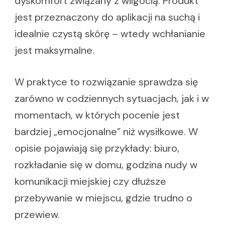
dyskomfort związany z wilgocią. Produkt
jest przeznaczony do aplikacji na suchą i
idealnie czystą skórę – wtedy wchłanianie
jest maksymalne.
W praktyce to rozwiązanie sprawdza się
zarówno w codziennych sytuacjach, jak i w
momentach, w których pocenie jest
bardziej „emocjonalne” niż wysiłkowe. W
opisie pojawiają się przykłady: biuro,
rozkładanie się w domu, godzina nudy w
komunikacji miejskiej czy dłuższe
przebywanie w miejscu, gdzie trudno o
przewiew.