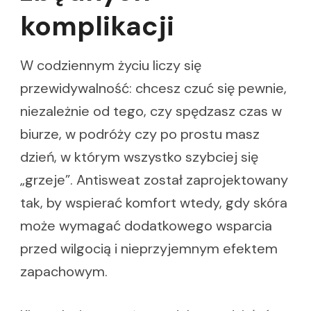
komplikacji
W codziennym życiu liczy się
przewidywalność: chcesz czuć się pewnie,
niezależnie od tego, czy spędzasz czas w
biurze, w podróży czy po prostu masz
dzień, w którym wszystko szybciej się
„grzeje”. Antisweat został zaprojektowany
tak, by wspierać komfort wtedy, gdy skóra
może wymagać dodatkowego wsparcia
przed wilgocią i nieprzyjemnym efektem
zapachowym.