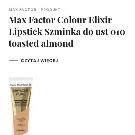
MAX FACTOR
PRODUKT
Max Factor Colour Elixir
Lipstick Szminka do ust 010
toasted almond
CZYTAJ WIĘCEJ