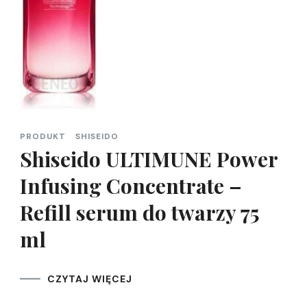
PRODUKT
SHISEIDO
Shiseido ULTIMUNE Power
Infusing Concentrate –
Refill serum do twarzy 75
ml
CZYTAJ WIĘCEJ