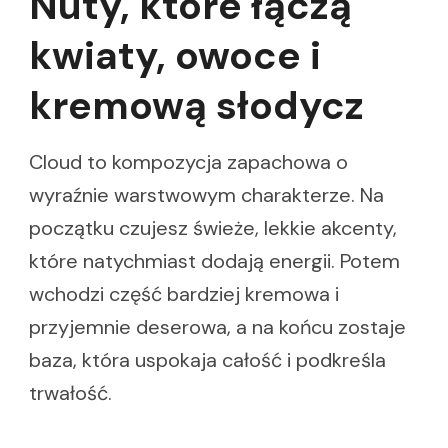
Nuty, które łączą
kwiaty, owoce i
kremową słodycz
Cloud to kompozycja zapachowa o
wyraźnie warstwowym charakterze. Na
początku czujesz świeże, lekkie akcenty,
które natychmiast dodają energii. Potem
wchodzi część bardziej kremowa i
przyjemnie deserowa, a na końcu zostaje
baza, która uspokaja całość i podkreśla
trwałość.