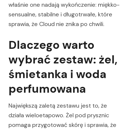
właśnie one nadają wykończenie: miękko-
sensualne, stabilne i długotrwałe, które
sprawia, że Cloud nie znika po chwili.
Dlaczego warto
wybrać zestaw: żel,
śmietanka i woda
perfumowana
Największą zaletą zestawu jest to, że
działa wieloetapowo. Żel pod prysznic
pomaga przygotować skórę i sprawia, że