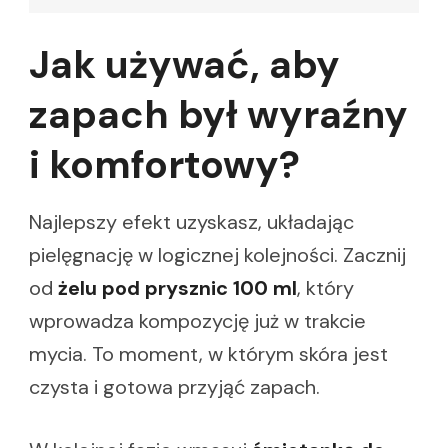
Jak używać, aby
zapach był wyraźny
i komfortowy?
Najlepszy efekt uzyskasz, układając
pielęgnację w logicznej kolejności. Zacznij
od
żelu pod prysznic 100 ml
, który
wprowadza kompozycję już w trakcie
mycia. To moment, w którym skóra jest
czysta i gotowa przyjąć zapach.