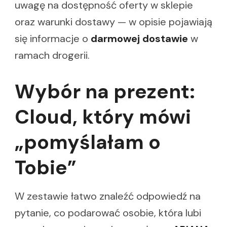
uwagę na dostępność oferty w sklepie
oraz warunki dostawy — w opisie pojawiają
się informacje o
darmowej dostawie
w
ramach drogerii.
Wybór na prezent:
Cloud, który mówi
„pomyślałam o
Tobie”
W zestawie łatwo znaleźć odpowiedź na
pytanie, co podarować osobie, która lubi