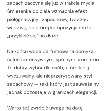
zapach zaczyna się już w trakcie mycia.
Śmietanka do ciała wzmacnia efekt
pielęgnacyjny i zapachowy, tworząc
warstwę, do której kompozycja może
„przykleić się” na dłużej.
Na końcu woda perfumowana domyka
całość intensywnym, spójnym aromatem.
To dobry wybór dla osób, które lubią
wyczuwalny, ale nieprzerysowany styl
zapachowy — taki, który jest zauważalny,
jednak pozostaje w granicach elegancji.
Warto też zwrócić uwagę na datę