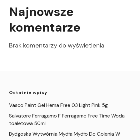
Najnowsze
komentarze
Brak komentarzy do wyświetlenia.
Ostatnie wpisy
Vasco Paint Gel Hema Free 03 Light Pink 5g
Salvatore Ferragamo F Ferragamo Free Time Woda
toaletowa 50ml
Bydgoska Wytwórnia Mydła Mydło Do Golenia W