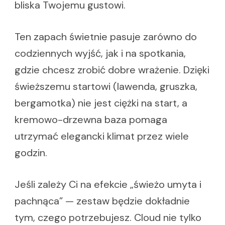
bliska Twojemu gustowi.
Ten zapach świetnie pasuje zarówno do
codziennych wyjść, jak i na spotkania,
gdzie chcesz zrobić dobre wrażenie. Dzięki
świeższemu startowi (lawenda, gruszka,
bergamotka) nie jest ciężki na start, a
kremowo-drzewna baza pomaga
utrzymać elegancki klimat przez wiele
godzin.
Jeśli zależy Ci na efekcie „świeżo umyta i
pachnąca” — zestaw będzie dokładnie
tym, czego potrzebujesz. Cloud nie tylko