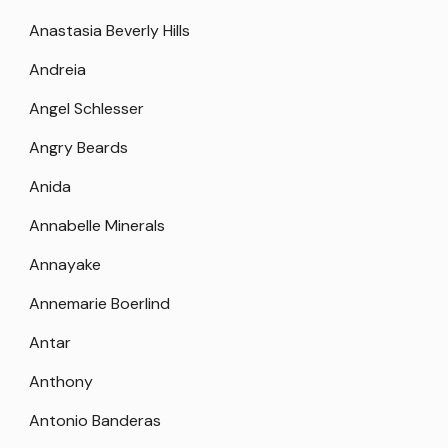
Anastasia Beverly Hills
Andreia
Angel Schlesser
Angry Beards
Anida
Annabelle Minerals
Annayake
Annemarie Boerlind
Antar
Anthony
Antonio Banderas