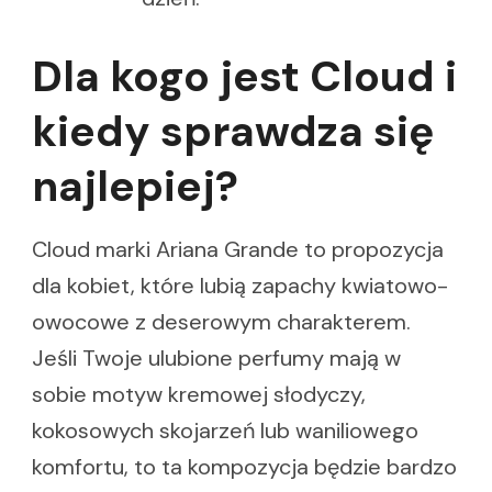
Dla kogo jest Cloud i
kiedy sprawdza się
najlepiej?
Cloud marki Ariana Grande to propozycja
dla kobiet, które lubią zapachy kwiatowo-
owocowe z deserowym charakterem.
Jeśli Twoje ulubione perfumy mają w
sobie motyw kremowej słodyczy,
kokosowych skojarzeń lub waniliowego
komfortu, to ta kompozycja będzie bardzo