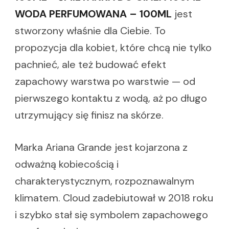
WODA PERFUMOWANA – 100ML
jest
stworzony właśnie dla Ciebie. To
propozycja dla kobiet, które chcą nie tylko
pachnieć, ale też budować efekt
zapachowy warstwa po warstwie — od
pierwszego kontaktu z wodą, aż po długo
utrzymujący się finisz na skórze.
Marka Ariana Grande jest kojarzona z
odważną kobiecością i
charakterystycznym, rozpoznawalnym
klimatem. Cloud zadebiutował w 2018 roku
i szybko stał się symbolem zapachowego