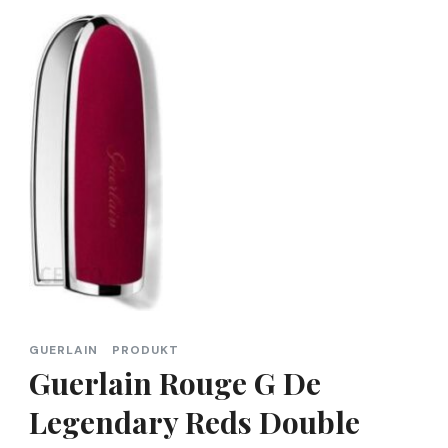
GUERLAIN
PRODUKT
Guerlain Rouge G De
Legendary Reds Double