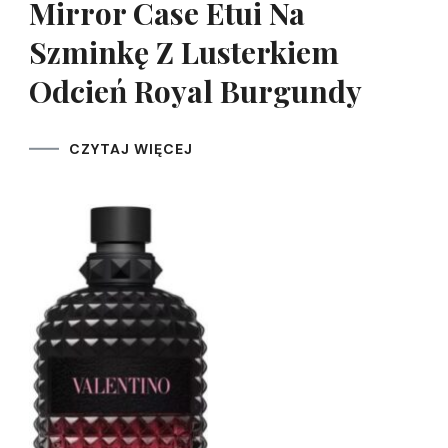
Mirror Case Etui Na
Szminkę Z Lusterkiem
Odcień Royal Burgundy
CZYTAJ WIĘCEJ