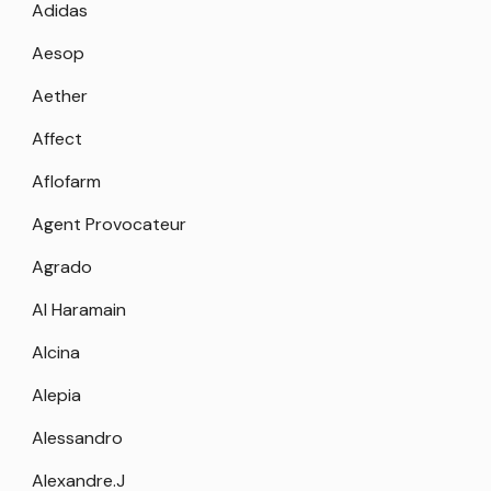
Adidas
Aesop
Aether
Affect
Aflofarm
Agent Provocateur
Agrado
Al Haramain
Alcina
Alepia
Alessandro
Alexandre.J