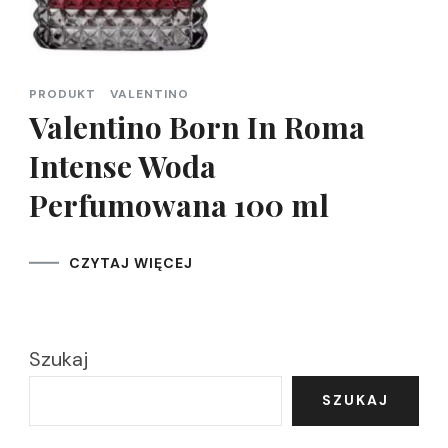
PRODUKT
VALENTINO
Valentino Born In Roma
Intense Woda
Perfumowana 100 ml
CZYTAJ WIĘCEJ
Szukaj
SZUKAJ