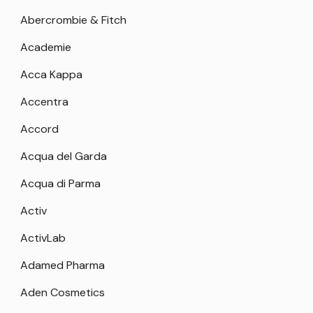
Abercrombie & Fitch
Academie
Acca Kappa
Accentra
Accord
Acqua del Garda
Acqua di Parma
Activ
ActivLab
Adamed Pharma
Aden Cosmetics