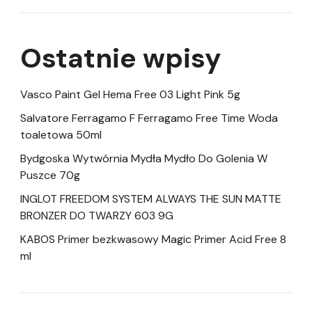
Ostatnie wpisy
Vasco Paint Gel Hema Free 03 Light Pink 5g
Salvatore Ferragamo F Ferragamo Free Time Woda
toaletowa 50ml
Bydgoska Wytwórnia Mydła Mydło Do Golenia W
Puszce 70g
INGLOT FREEDOM SYSTEM ALWAYS THE SUN MATTE
BRONZER DO TWARZY 603 9G
KABOS Primer bezkwasowy Magic Primer Acid Free 8
ml